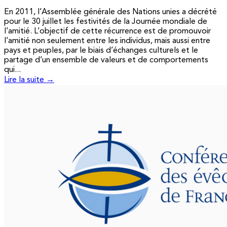
En 2011, l’Assemblée générale des Nations unies a décrété
pour le 30 juillet les festivités de la Journée mondiale de
l’amitié. L’objectif de cette récurrence est de promouvoir
l’amitié non seulement entre les individus, mais aussi entre
pays et peuples, par le biais d’échanges culturels et le
partage d’un ensemble de valeurs et de comportements
qui...
Lire la suite →