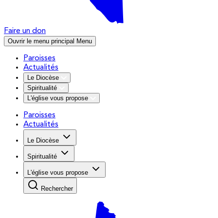
Faire un don
Ouvrir le menu principal
Menu
Paroisses
Actualités
Le Diocèse
Spiritualité
L'église vous propose
Paroisses
Actualités
Le Diocèse
Spiritualité
L'église vous propose
Rechercher