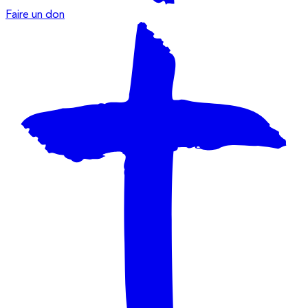
Faire un don