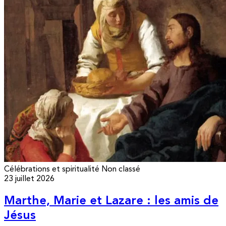
Célébrations et spiritualité
Non classé
23 juillet 2026
Marthe, Marie et Lazare : les amis de
Jésus