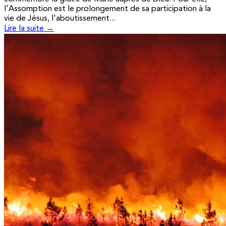
l'Assomption est le prolongement de sa participation à la
vie de Jésus, l'aboutissement...
Lire la suite →