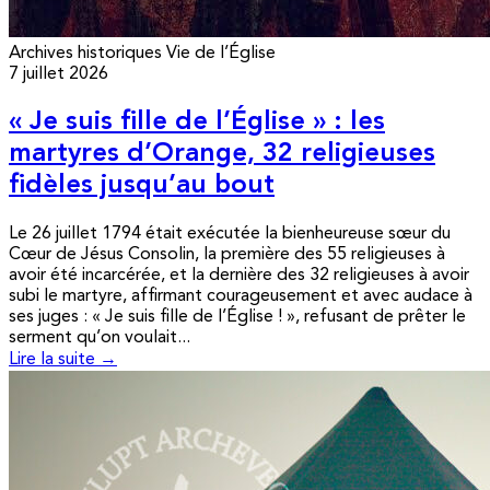
Archives historiques
Vie de l’Église
7 juillet 2026
« Je suis fille de l’Église » : les
martyres d’Orange, 32 religieuses
fidèles jusqu’au bout
Le 26 juillet 1794 était exécutée la bienheureuse sœur du
Cœur de Jésus Consolin, la première des 55 religieuses à
avoir été incarcérée, et la dernière des 32 religieuses à avoir
subi le martyre, affirmant courageusement et avec audace à
ses juges : « Je suis fille de l’Église ! », refusant de prêter le
serment qu’on voulait...
Lire la suite →