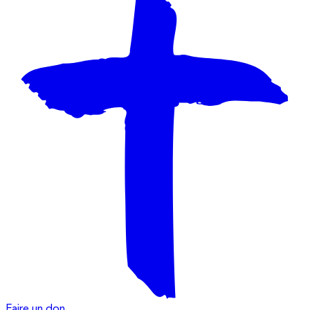
Faire un don