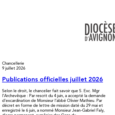
Chancellerie
9 juillet 2026
Publications officielles juillet 2026
Selon le droit, le chancelier fait savoir que S. Exc. Mgr
l’Archevêque : Par rescrit du 4 juin, a accepté la demande
d’excardination de Monsieur l’abbé Olivier Mathieu. Par
décret en forme de lettre de mission daté du 29 mai et
enregistré le 6 juin, a nommé Monsieur Jean-Gabriel Faly,