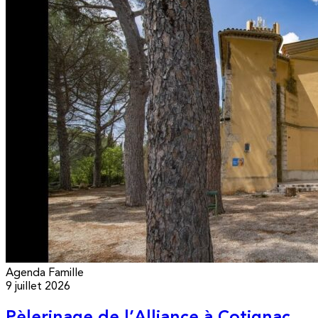
Agenda
Famille
9 juillet 2026