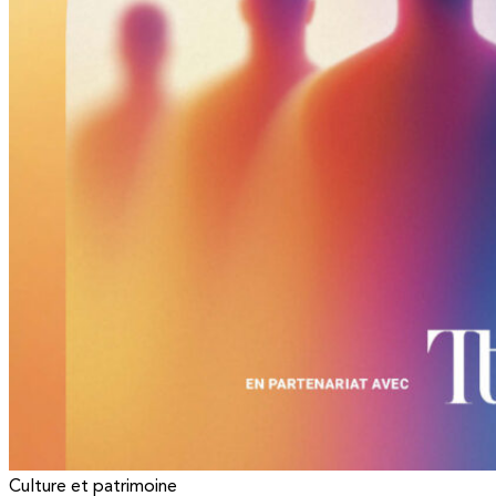
Culture et patrimoine