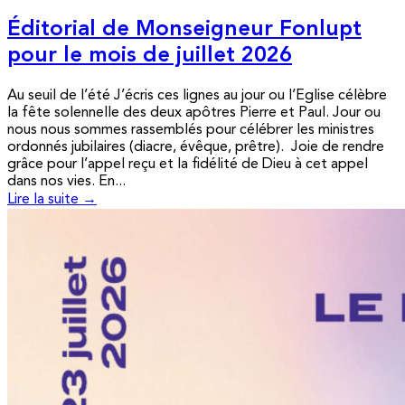
Éditorial de Monseigneur Fonlupt
pour le mois de juillet 2026
Au seuil de l’été J’écris ces lignes au jour ou l’Eglise célèbre
la fête solennelle des deux apôtres Pierre et Paul. Jour ou
nous nous sommes rassemblés pour célébrer les ministres
ordonnés jubilaires (diacre, évêque, prêtre). Joie de rendre
grâce pour l’appel reçu et la fidélité de Dieu à cet appel
dans nos vies. En...
Lire la suite →