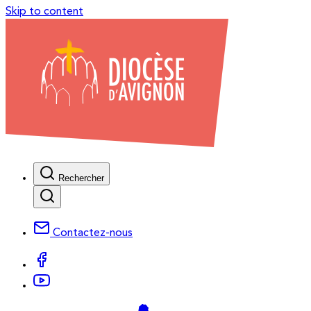
Skip to content
Rechercher
Contactez-nous