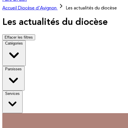
Accueil
Diocèse d'Avignon
Les actualités du diocèse
Les actualités du diocèse
Effacer les filtres
Catégories
Paroisses
Services