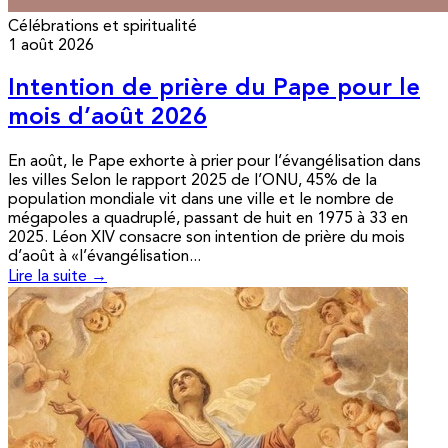
Célébrations et spiritualité
1 août 2026
Intention de prière du Pape pour le
mois d’août 2026
En août, le Pape exhorte à prier pour l’évangélisation dans
les villes Selon le rapport 2025 de l’ONU, 45% de la
population mondiale vit dans une ville et le nombre de
mégapoles a quadruplé, passant de huit en 1975 à 33 en
2025. Léon XIV consacre son intention de prière du mois
d’août à «l’évangélisation...
Lire la suite →