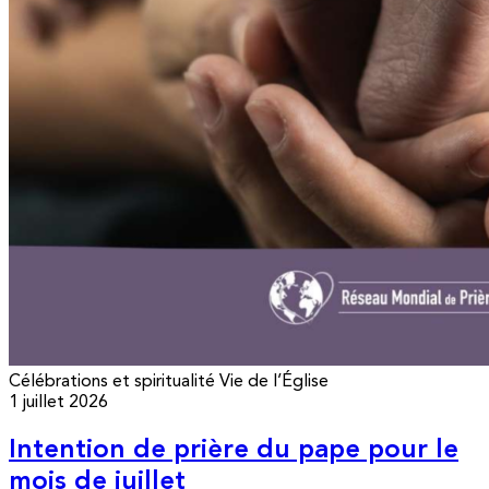
Célébrations et spiritualité
Vie de l’Église
1 juillet 2026
Intention de prière du pape pour le
mois de juillet