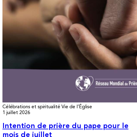
Célébrations et spiritualité
Vie de l’Église
1 juillet 2026
Intention de prière du pape pour le
mois de juillet