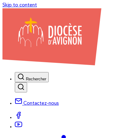
Skip to content
Rechercher
Contactez-nous