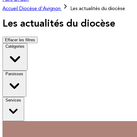
Accueil
Diocèse d'Avignon
Les actualités du diocèse
Les actualités du diocèse
Effacer les filtres
Catégories
Paroisses
Services