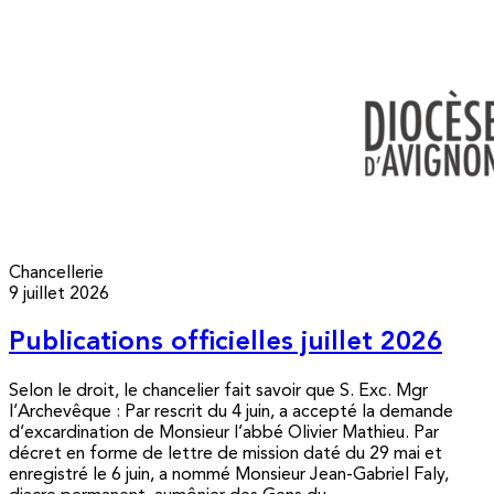
Chancellerie
9 juillet 2026
Publications officielles juillet 2026
Selon le droit, le chancelier fait savoir que S. Exc. Mgr
l’Archevêque : Par rescrit du 4 juin, a accepté la demande
d’excardination de Monsieur l’abbé Olivier Mathieu. Par
décret en forme de lettre de mission daté du 29 mai et
enregistré le 6 juin, a nommé Monsieur Jean-Gabriel Faly,