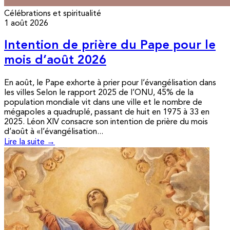
Célébrations et spiritualité
1 août 2026
Intention de prière du Pape pour le
mois d’août 2026
En août, le Pape exhorte à prier pour l’évangélisation dans
les villes Selon le rapport 2025 de l’ONU, 45% de la
population mondiale vit dans une ville et le nombre de
mégapoles a quadruplé, passant de huit en 1975 à 33 en
2025. Léon XIV consacre son intention de prière du mois
d’août à «l’évangélisation...
Lire la suite →