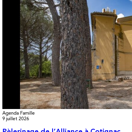
Agenda
Famille
9 juillet 2026