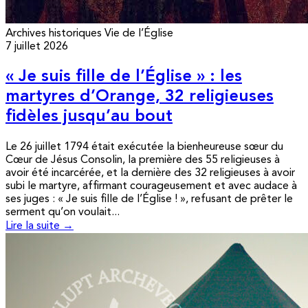
Archives historiques
Vie de l’Église
7 juillet 2026
« Je suis fille de l’Église » : les
martyres d’Orange, 32 religieuses
fidèles jusqu’au bout
Le 26 juillet 1794 était exécutée la bienheureuse sœur du
Cœur de Jésus Consolin, la première des 55 religieuses à
avoir été incarcérée, et la dernière des 32 religieuses à avoir
subi le martyre, affirmant courageusement et avec audace à
ses juges : « Je suis fille de l’Église ! », refusant de prêter le
serment qu’on voulait...
Lire la suite →