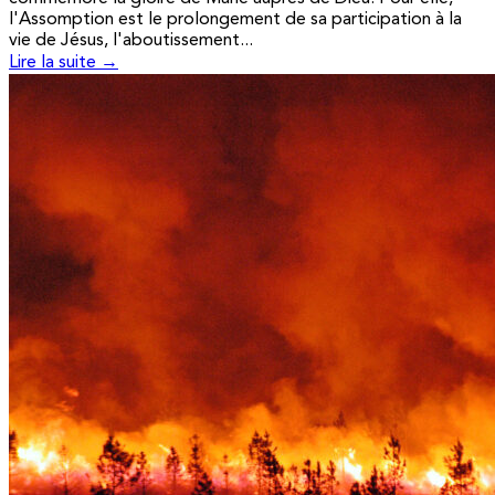
l'Assomption est le prolongement de sa participation à la
vie de Jésus, l'aboutissement...
Lire la suite →