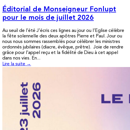
Éditorial de Monseigneur Fonlupt
pour le mois de juillet 2026
Au seuil de l’été J’écris ces lignes au jour ou l’Eglise célèbre
la fête solennelle des deux apôtres Pierre et Paul. Jour ou
nous nous sommes rassemblés pour célébrer les ministres
ordonnés jubilaires (diacre, évêque, prêtre). Joie de rendre
grâce pour l’appel reçu et la fidélité de Dieu à cet appel
dans nos vies. En...
Lire la suite →