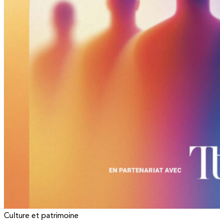
Culture et patrimoine