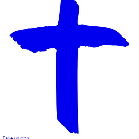
Faire un don