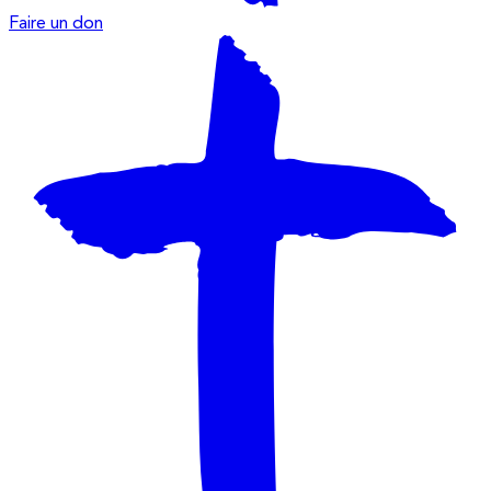
Faire un don