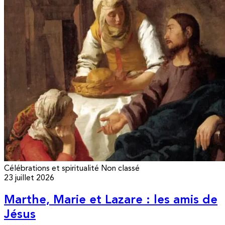
Célébrations et spiritualité
Non classé
23 juillet 2026
Marthe, Marie et Lazare : les amis de
Jésus