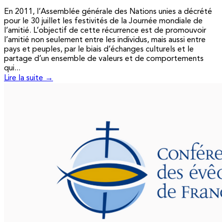
En 2011, l’Assemblée générale des Nations unies a décrété
pour le 30 juillet les festivités de la Journée mondiale de
l’amitié. L’objectif de cette récurrence est de promouvoir
l’amitié non seulement entre les individus, mais aussi entre
pays et peuples, par le biais d’échanges culturels et le
partage d’un ensemble de valeurs et de comportements
qui...
Lire la suite →