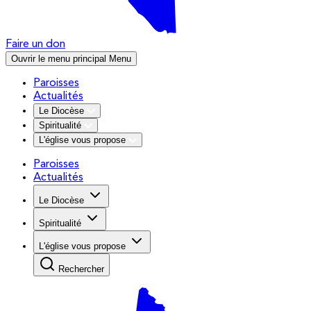
Faire un don
Ouvrir le menu principal
Menu
Paroisses
Actualités
Le Diocèse
Spiritualité
L'église vous propose
Paroisses
Actualités
Le Diocèse
Spiritualité
L'église vous propose
Rechercher