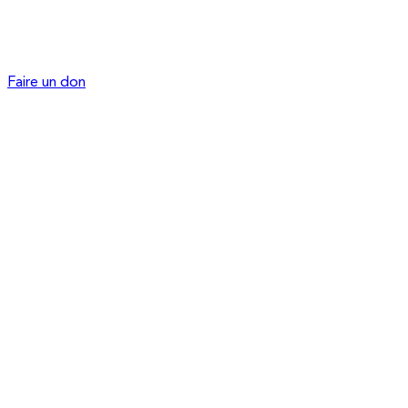
Faire un don