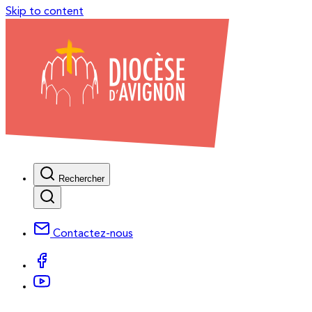
Skip to content
Rechercher
Contactez-nous