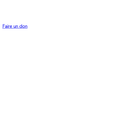
Faire un don