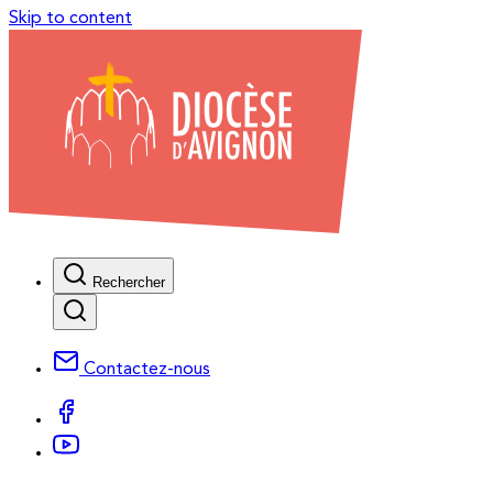
Skip to content
Rechercher
Contactez-nous