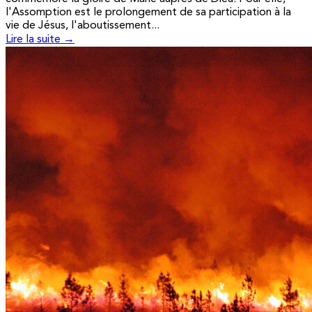
l'Assomption est le prolongement de sa participation à la
vie de Jésus, l'aboutissement...
Lire la suite →