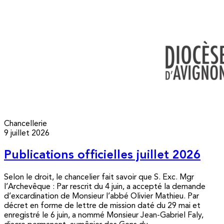
Chancellerie
9 juillet 2026
Publications officielles juillet 2026
Selon le droit, le chancelier fait savoir que S. Exc. Mgr
l’Archevêque : Par rescrit du 4 juin, a accepté la demande
d’excardination de Monsieur l’abbé Olivier Mathieu. Par
décret en forme de lettre de mission daté du 29 mai et
enregistré le 6 juin, a nommé Monsieur Jean-Gabriel Faly,