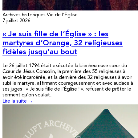
Archives historiques
Vie de l’Église
7 juillet 2026
« Je suis fille de l’Église » : les
martyres d’Orange, 32 religieuses
fidèles jusqu’au bout
Le 26 juillet 1794 était exécutée la bienheureuse sœur du
Cœur de Jésus Consolin, la première des 55 religieuses à
avoir été incarcérée, et la dernière des 32 religieuses à avoir
subi le martyre, affirmant courageusement et avec audace à
ses juges : « Je suis fille de l’Église ! », refusant de prêter le
serment qu’on voulait...
Lire la suite →