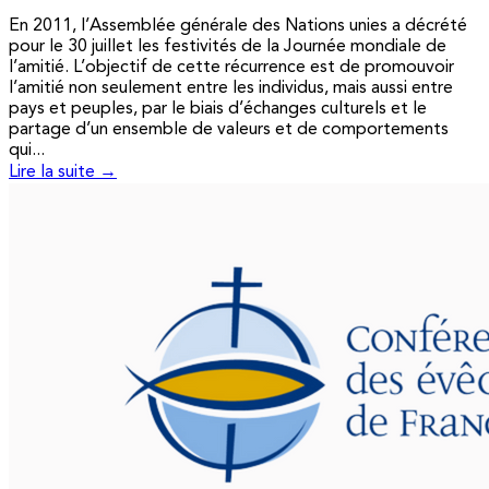
En 2011, l’Assemblée générale des Nations unies a décrété
pour le 30 juillet les festivités de la Journée mondiale de
l’amitié. L’objectif de cette récurrence est de promouvoir
l’amitié non seulement entre les individus, mais aussi entre
pays et peuples, par le biais d’échanges culturels et le
partage d’un ensemble de valeurs et de comportements
qui...
Lire la suite →