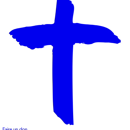
Faire un don