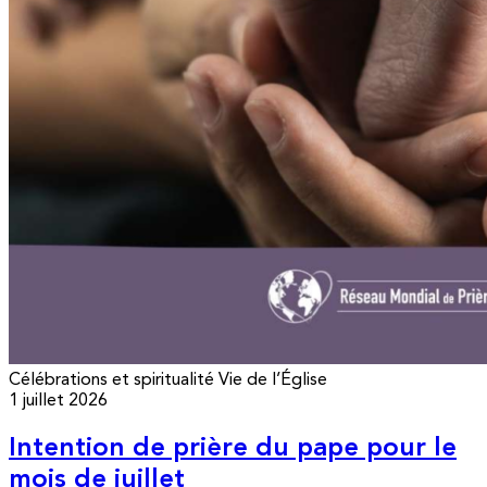
Célébrations et spiritualité
Vie de l’Église
1 juillet 2026
Intention de prière du pape pour le
mois de juillet