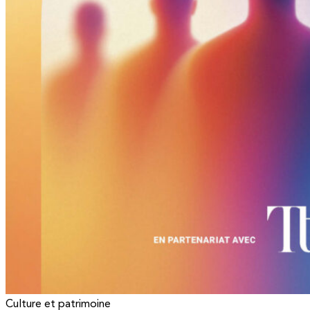
Culture et patrimoine