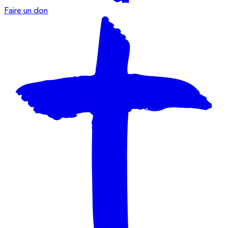
Faire un don