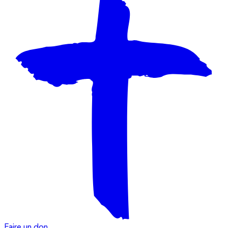
Faire un don