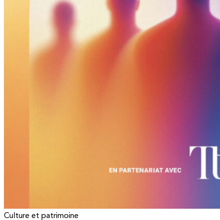
Culture et patrimoine