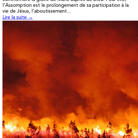
l'Assomption est le prolongement de sa participation à la
vie de Jésus, l'aboutissement...
Lire la suite →