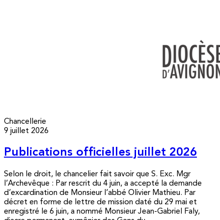
Chancellerie
9 juillet 2026
Publications officielles juillet 2026
Selon le droit, le chancelier fait savoir que S. Exc. Mgr
l’Archevêque : Par rescrit du 4 juin, a accepté la demande
d’excardination de Monsieur l’abbé Olivier Mathieu. Par
décret en forme de lettre de mission daté du 29 mai et
enregistré le 6 juin, a nommé Monsieur Jean-Gabriel Faly,