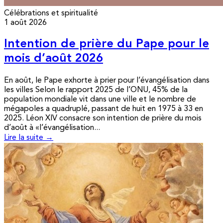
Célébrations et spiritualité
1 août 2026
Intention de prière du Pape pour le
mois d’août 2026
En août, le Pape exhorte à prier pour l’évangélisation dans
les villes Selon le rapport 2025 de l’ONU, 45% de la
population mondiale vit dans une ville et le nombre de
mégapoles a quadruplé, passant de huit en 1975 à 33 en
2025. Léon XIV consacre son intention de prière du mois
d’août à «l’évangélisation...
Lire la suite →