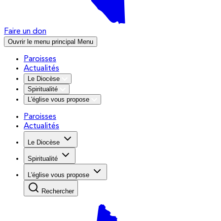
Faire un don
Ouvrir le menu principal
Menu
Paroisses
Actualités
Le Diocèse
Spiritualité
L'église vous propose
Paroisses
Actualités
Le Diocèse
Spiritualité
L'église vous propose
Rechercher