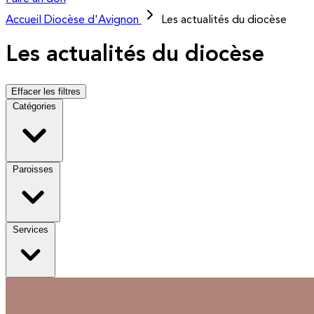
Accueil
Diocèse d'Avignon
Les actualités du diocèse
Les actualités du diocèse
Effacer les filtres
Catégories
Paroisses
Services