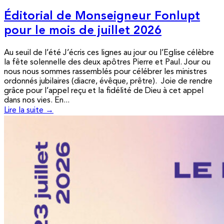
Éditorial de Monseigneur Fonlupt
pour le mois de juillet 2026
Au seuil de l’été J’écris ces lignes au jour ou l’Eglise célèbre
la fête solennelle des deux apôtres Pierre et Paul. Jour ou
nous nous sommes rassemblés pour célébrer les ministres
ordonnés jubilaires (diacre, évêque, prêtre). Joie de rendre
grâce pour l’appel reçu et la fidélité de Dieu à cet appel
dans nos vies. En...
Lire la suite →