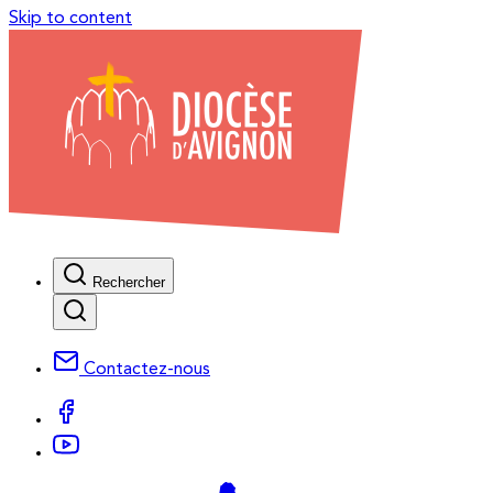
Skip to content
Rechercher
Contactez-nous