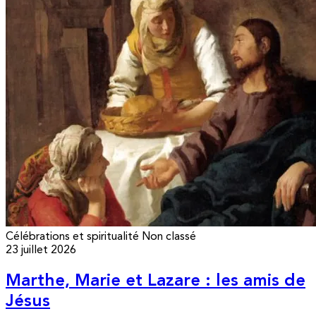
Célébrations et spiritualité
Non classé
23 juillet 2026
Marthe, Marie et Lazare : les amis de
Jésus