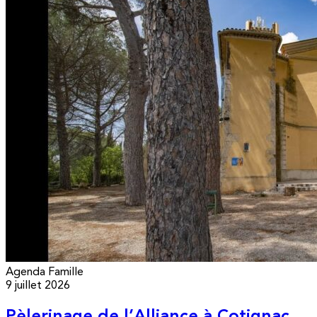
Agenda
Famille
9 juillet 2026