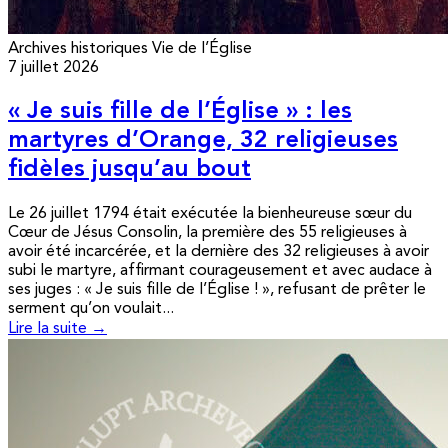
Archives historiques
Vie de l’Église
7 juillet 2026
« Je suis fille de l’Église » : les
martyres d’Orange, 32 religieuses
fidèles jusqu’au bout
Le 26 juillet 1794 était exécutée la bienheureuse sœur du
Cœur de Jésus Consolin, la première des 55 religieuses à
avoir été incarcérée, et la dernière des 32 religieuses à avoir
subi le martyre, affirmant courageusement et avec audace à
ses juges : « Je suis fille de l’Église ! », refusant de prêter le
serment qu’on voulait...
Lire la suite →