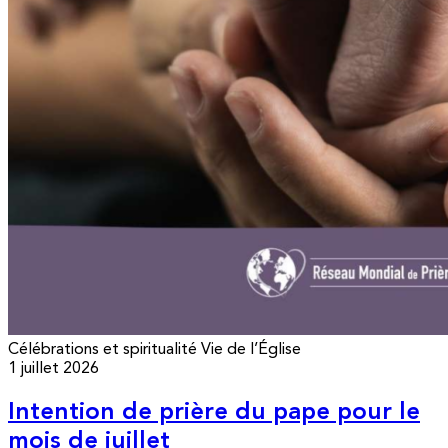
Célébrations et spiritualité
Vie de l’Église
1 juillet 2026
Intention de prière du pape pour le
mois de juillet