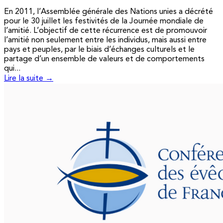
En 2011, l’Assemblée générale des Nations unies a décrété
pour le 30 juillet les festivités de la Journée mondiale de
l’amitié. L’objectif de cette récurrence est de promouvoir
l’amitié non seulement entre les individus, mais aussi entre
pays et peuples, par le biais d’échanges culturels et le
partage d’un ensemble de valeurs et de comportements
qui...
Lire la suite →