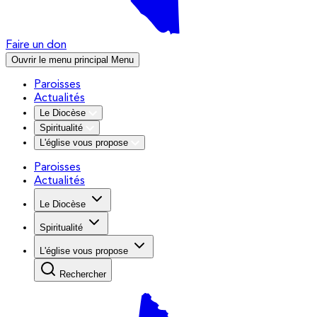
Faire un don
Ouvrir le menu principal
Menu
Paroisses
Actualités
Le Diocèse
Spiritualité
L'église vous propose
Paroisses
Actualités
Le Diocèse
Spiritualité
L'église vous propose
Rechercher