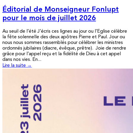
Éditorial de Monseigneur Fonlupt
pour le mois de juillet 2026
Au seuil de l’été J’écris ces lignes au jour ou l’Eglise célèbre
la fête solennelle des deux apôtres Pierre et Paul. Jour ou
nous nous sommes rassemblés pour célébrer les ministres
ordonnés jubilaires (diacre, évêque, prêtre). Joie de rendre
grâce pour l’appel reçu et la fidélité de Dieu à cet appel
dans nos vies. En...
Lire la suite →