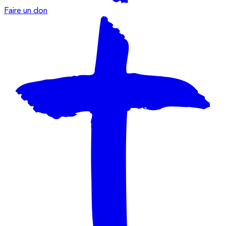
Faire un don