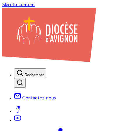
Skip to content
Rechercher
Contactez-nous