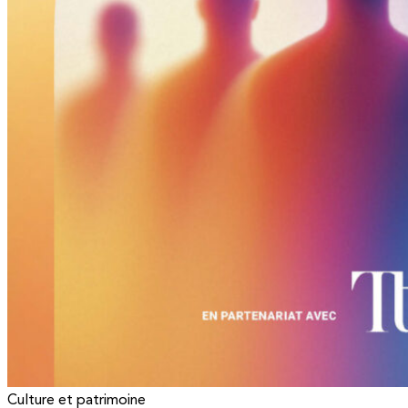
Culture et patrimoine