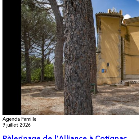
Agenda
Famille
9 juillet 2026