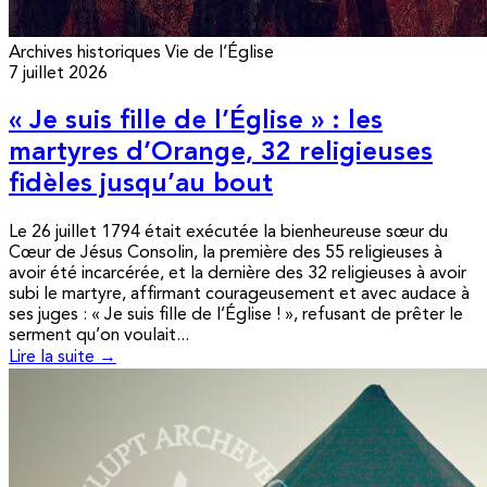
Archives historiques
Vie de l’Église
7 juillet 2026
« Je suis fille de l’Église » : les
martyres d’Orange, 32 religieuses
fidèles jusqu’au bout
Le 26 juillet 1794 était exécutée la bienheureuse sœur du
Cœur de Jésus Consolin, la première des 55 religieuses à
avoir été incarcérée, et la dernière des 32 religieuses à avoir
subi le martyre, affirmant courageusement et avec audace à
ses juges : « Je suis fille de l’Église ! », refusant de prêter le
serment qu’on voulait...
Lire la suite →