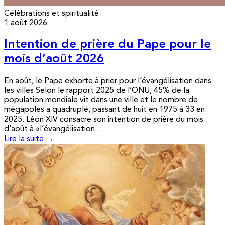
Célébrations et spiritualité
1 août 2026
Intention de prière du Pape pour le
mois d’août 2026
En août, le Pape exhorte à prier pour l’évangélisation dans
les villes Selon le rapport 2025 de l’ONU, 45% de la
population mondiale vit dans une ville et le nombre de
mégapoles a quadruplé, passant de huit en 1975 à 33 en
2025. Léon XIV consacre son intention de prière du mois
d’août à «l’évangélisation...
Lire la suite →