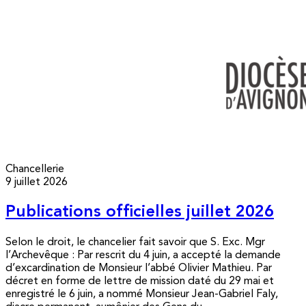
Chancellerie
9 juillet 2026
Publications officielles juillet 2026
Selon le droit, le chancelier fait savoir que S. Exc. Mgr
l’Archevêque : Par rescrit du 4 juin, a accepté la demande
d’excardination de Monsieur l’abbé Olivier Mathieu. Par
décret en forme de lettre de mission daté du 29 mai et
enregistré le 6 juin, a nommé Monsieur Jean-Gabriel Faly,