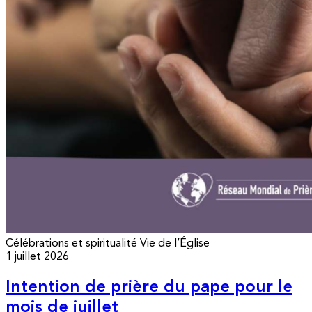
Célébrations et spiritualité
Vie de l’Église
1 juillet 2026
Intention de prière du pape pour le
mois de juillet