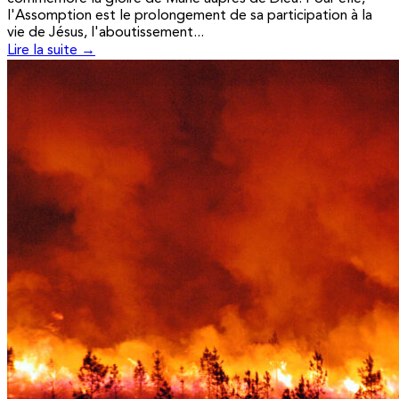
l'Assomption est le prolongement de sa participation à la
vie de Jésus, l'aboutissement...
Lire la suite →