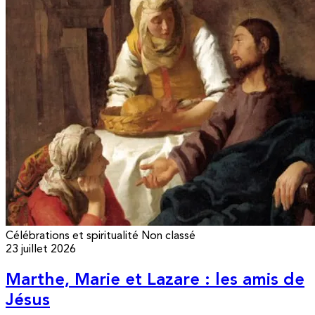
Célébrations et spiritualité
Non classé
23 juillet 2026
Marthe, Marie et Lazare : les amis de
Jésus