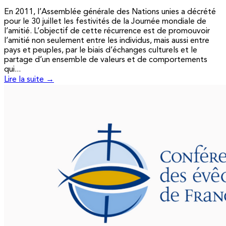
En 2011, l’Assemblée générale des Nations unies a décrété
pour le 30 juillet les festivités de la Journée mondiale de
l’amitié. L’objectif de cette récurrence est de promouvoir
l’amitié non seulement entre les individus, mais aussi entre
pays et peuples, par le biais d’échanges culturels et le
partage d’un ensemble de valeurs et de comportements
qui...
Lire la suite →