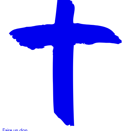
Faire un don