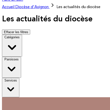
Accueil
Diocèse d'Avignon
Les actualités du diocèse
Les actualités du diocèse
Effacer les filtres
Catégories
Paroisses
Services