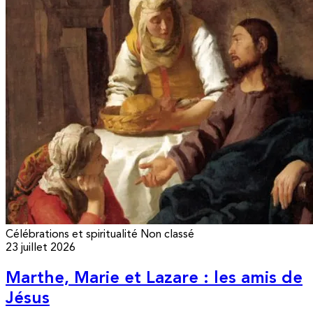
Célébrations et spiritualité
Non classé
23 juillet 2026
Marthe, Marie et Lazare : les amis de
Jésus