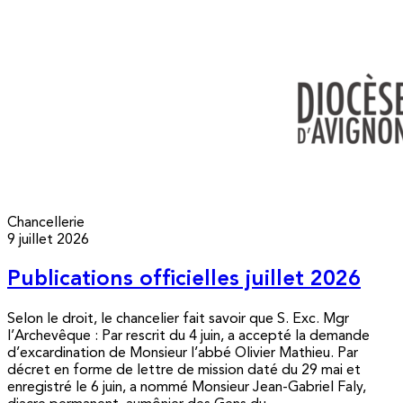
Chancellerie
9 juillet 2026
Publications officielles juillet 2026
Selon le droit, le chancelier fait savoir que S. Exc. Mgr
l’Archevêque : Par rescrit du 4 juin, a accepté la demande
d’excardination de Monsieur l’abbé Olivier Mathieu. Par
décret en forme de lettre de mission daté du 29 mai et
enregistré le 6 juin, a nommé Monsieur Jean-Gabriel Faly,