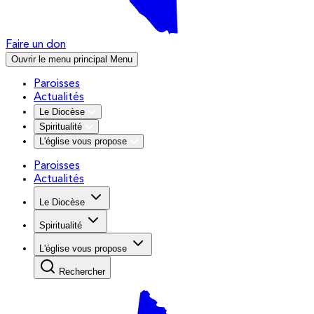
Faire un don
Ouvrir le menu principal
Menu
Paroisses
Actualités
Le Diocèse
Spiritualité
L'église vous propose
Paroisses
Actualités
Le Diocèse
Spiritualité
L'église vous propose
Rechercher