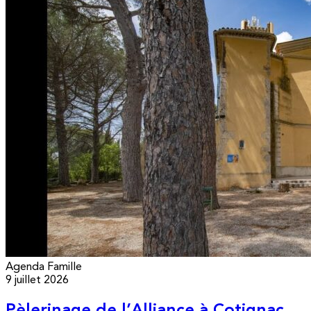
Agenda
Famille
9 juillet 2026