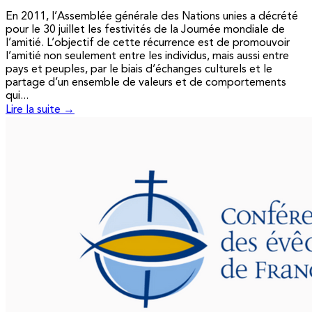
En 2011, l’Assemblée générale des Nations unies a décrété
pour le 30 juillet les festivités de la Journée mondiale de
l’amitié. L’objectif de cette récurrence est de promouvoir
l’amitié non seulement entre les individus, mais aussi entre
pays et peuples, par le biais d’échanges culturels et le
partage d’un ensemble de valeurs et de comportements
qui...
Lire la suite →