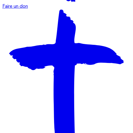
Faire un don