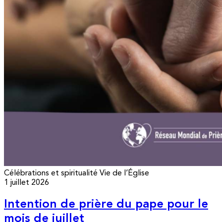
Célébrations et spiritualité
Vie de l’Église
1 juillet 2026
Intention de prière du pape pour le
mois de juillet