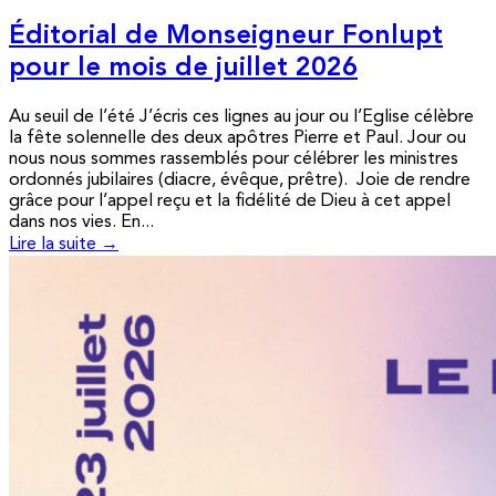
Éditorial de Monseigneur Fonlupt
pour le mois de juillet 2026
Au seuil de l’été J’écris ces lignes au jour ou l’Eglise célèbre
la fête solennelle des deux apôtres Pierre et Paul. Jour ou
nous nous sommes rassemblés pour célébrer les ministres
ordonnés jubilaires (diacre, évêque, prêtre). Joie de rendre
grâce pour l’appel reçu et la fidélité de Dieu à cet appel
dans nos vies. En...
Lire la suite →