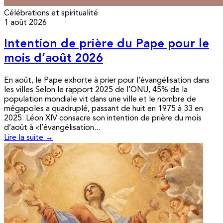
Célébrations et spiritualité
1 août 2026
Intention de prière du Pape pour le
mois d’août 2026
En août, le Pape exhorte à prier pour l’évangélisation dans
les villes Selon le rapport 2025 de l’ONU, 45% de la
population mondiale vit dans une ville et le nombre de
mégapoles a quadruplé, passant de huit en 1975 à 33 en
2025. Léon XIV consacre son intention de prière du mois
d’août à «l’évangélisation...
Lire la suite →