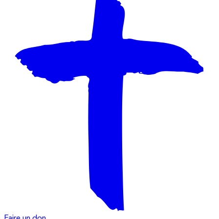
Faire un don