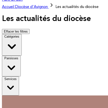
Accueil
Diocèse d'Avignon
Les actualités du diocèse
Les actualités du diocèse
Effacer les filtres
Catégories
Paroisses
Services