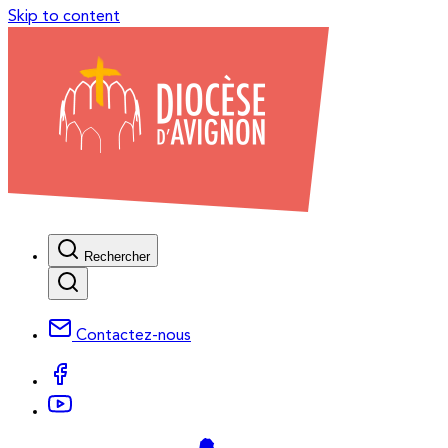
Skip to content
Rechercher
Contactez-nous