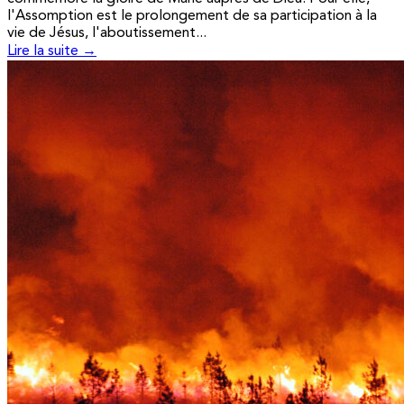
l'Assomption est le prolongement de sa participation à la
vie de Jésus, l'aboutissement...
Lire la suite →