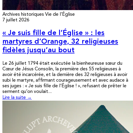
Archives historiques
Vie de l’Église
7 juillet 2026
« Je suis fille de l’Église » : les
martyres d’Orange, 32 religieuses
fidèles jusqu’au bout
Le 26 juillet 1794 était exécutée la bienheureuse sœur du
Cœur de Jésus Consolin, la première des 55 religieuses à
avoir été incarcérée, et la dernière des 32 religieuses à avoir
subi le martyre, affirmant courageusement et avec audace à
ses juges : « Je suis fille de l’Église ! », refusant de prêter le
serment qu’on voulait...
Lire la suite →