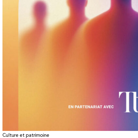
Culture et patrimoine