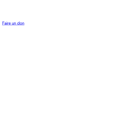
Faire un don