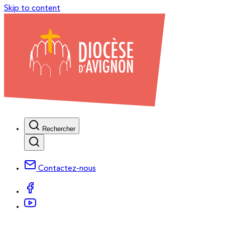
Skip to content
Rechercher
Contactez-nous