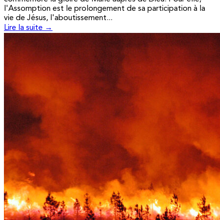
l'Assomption est le prolongement de sa participation à la
vie de Jésus, l'aboutissement...
Lire la suite →