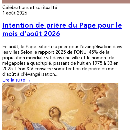
Célébrations et spiritualité
1 août 2026
Intention de prière du Pape pour le
mois d’août 2026
En août, le Pape exhorte à prier pour l’évangélisation dans
les villes Selon le rapport 2025 de l’ONU, 45% de la
population mondiale vit dans une ville et le nombre de
mégapoles a quadruplé, passant de huit en 1975 à 33 en
2025. Léon XIV consacre son intention de prière du mois
d’août à «l’évangélisation...
Lire la suite →