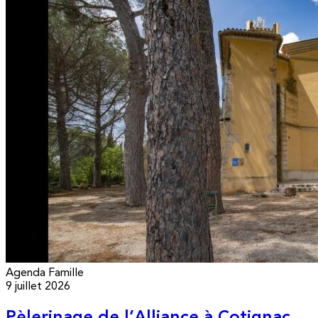
Agenda
Famille
9 juillet 2026