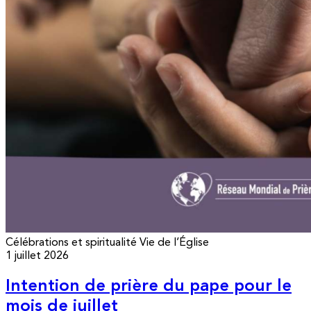
Célébrations et spiritualité
Vie de l’Église
1 juillet 2026
Intention de prière du pape pour le
mois de juillet