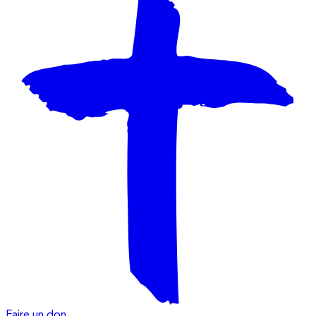
Faire un don