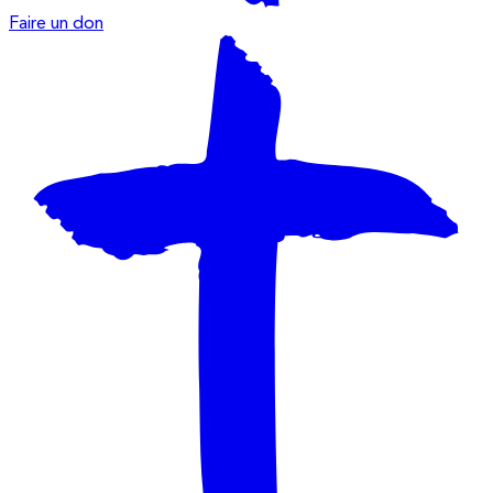
Faire un don