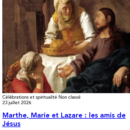
Célébrations et spiritualité
Non classé
23 juillet 2026
Marthe, Marie et Lazare : les amis de
Jésus