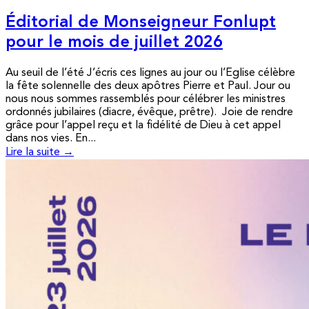
Éditorial de Monseigneur Fonlupt
pour le mois de juillet 2026
Au seuil de l’été J’écris ces lignes au jour ou l’Eglise célèbre
la fête solennelle des deux apôtres Pierre et Paul. Jour ou
nous nous sommes rassemblés pour célébrer les ministres
ordonnés jubilaires (diacre, évêque, prêtre). Joie de rendre
grâce pour l’appel reçu et la fidélité de Dieu à cet appel
dans nos vies. En...
Lire la suite →