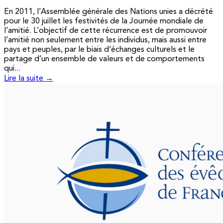
En 2011, l’Assemblée générale des Nations unies a décrété
pour le 30 juillet les festivités de la Journée mondiale de
l’amitié. L’objectif de cette récurrence est de promouvoir
l’amitié non seulement entre les individus, mais aussi entre
pays et peuples, par le biais d’échanges culturels et le
partage d’un ensemble de valeurs et de comportements
qui...
Lire la suite →