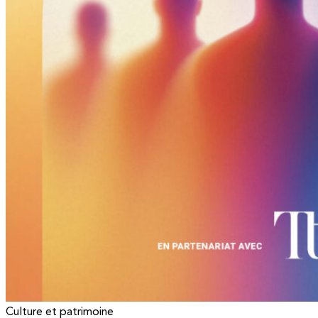
Culture et patrimoine