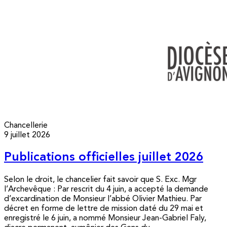
Chancellerie
9 juillet 2026
Publications officielles juillet 2026
Selon le droit, le chancelier fait savoir que S. Exc. Mgr
l’Archevêque : Par rescrit du 4 juin, a accepté la demande
d’excardination de Monsieur l’abbé Olivier Mathieu. Par
décret en forme de lettre de mission daté du 29 mai et
enregistré le 6 juin, a nommé Monsieur Jean-Gabriel Faly,