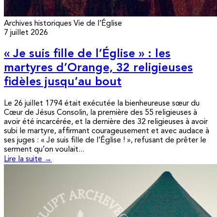
Archives historiques
Vie de l’Église
7 juillet 2026
« Je suis fille de l’Église » : les
martyres d’Orange, 32 religieuses
fidèles jusqu’au bout
Le 26 juillet 1794 était exécutée la bienheureuse sœur du
Cœur de Jésus Consolin, la première des 55 religieuses à
avoir été incarcérée, et la dernière des 32 religieuses à avoir
subi le martyre, affirmant courageusement et avec audace à
ses juges : « Je suis fille de l’Église ! », refusant de prêter le
serment qu’on voulait...
Lire la suite →