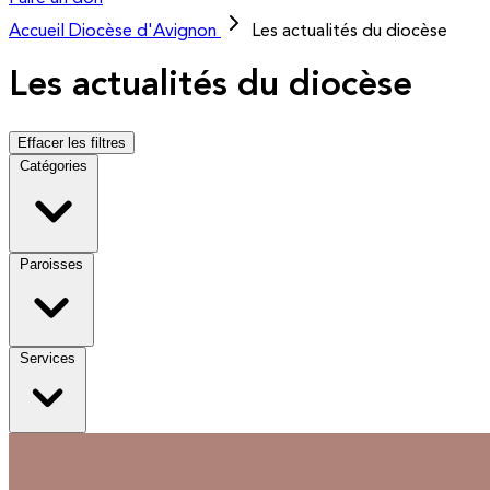
Accueil
Diocèse d'Avignon
Les actualités du diocèse
Les actualités du diocèse
Effacer les filtres
Catégories
Paroisses
Services