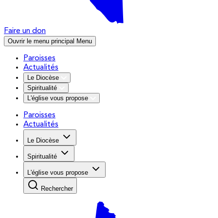
Faire un don
Ouvrir le menu principal
Menu
Paroisses
Actualités
Le Diocèse
Spiritualité
L'église vous propose
Paroisses
Actualités
Le Diocèse
Spiritualité
L'église vous propose
Rechercher