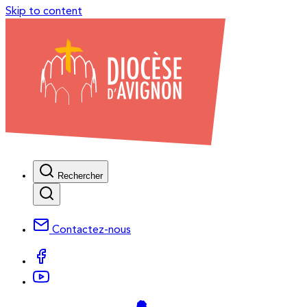
Skip to content
Rechercher
Contactez-nous