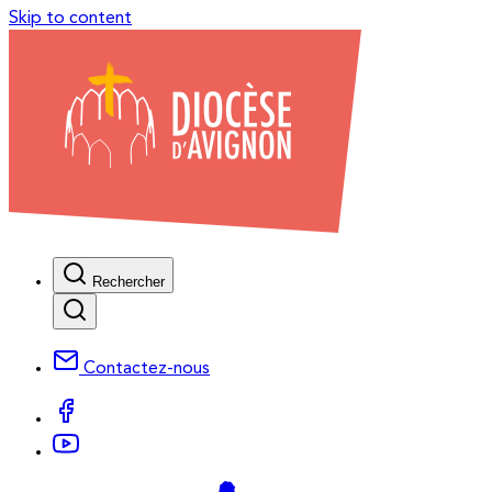
Skip to content
Rechercher
Contactez-nous