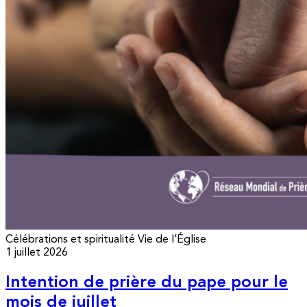
Célébrations et spiritualité
Vie de l’Église
1 juillet 2026
Intention de prière du pape pour le
mois de juillet