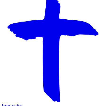
Faire un don