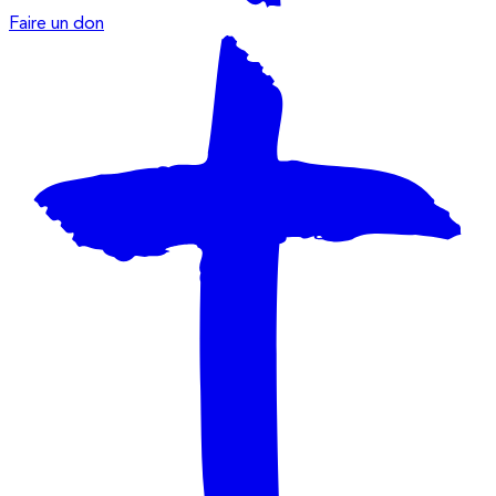
Faire un don