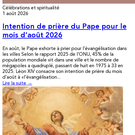
Célébrations et spiritualité
1 août 2026
Intention de prière du Pape pour le
mois d’août 2026
En août, le Pape exhorte à prier pour l’évangélisation dans
les villes Selon le rapport 2025 de l’ONU, 45% de la
population mondiale vit dans une ville et le nombre de
mégapoles a quadruplé, passant de huit en 1975 à 33 en
2025. Léon XIV consacre son intention de prière du mois
d’août à «l’évangélisation...
Lire la suite →