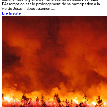
l'Assomption est le prolongement de sa participation à la
vie de Jésus, l'aboutissement...
Lire la suite →