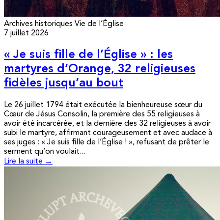
Archives historiques
Vie de l’Église
7 juillet 2026
« Je suis fille de l’Église » : les
martyres d’Orange, 32 religieuses
fidèles jusqu’au bout
Le 26 juillet 1794 était exécutée la bienheureuse sœur du
Cœur de Jésus Consolin, la première des 55 religieuses à
avoir été incarcérée, et la dernière des 32 religieuses à avoir
subi le martyre, affirmant courageusement et avec audace à
ses juges : « Je suis fille de l’Église ! », refusant de prêter le
serment qu’on voulait...
Lire la suite →