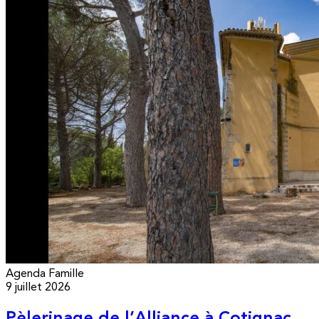
Agenda
Famille
9 juillet 2026