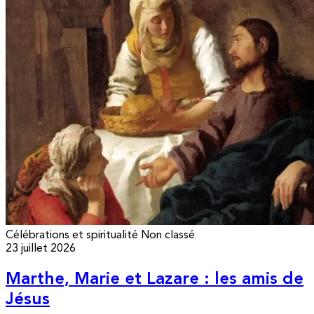
Célébrations et spiritualité
Non classé
23 juillet 2026
Marthe, Marie et Lazare : les amis de
Jésus