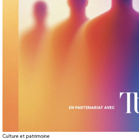
Culture et patrimoine