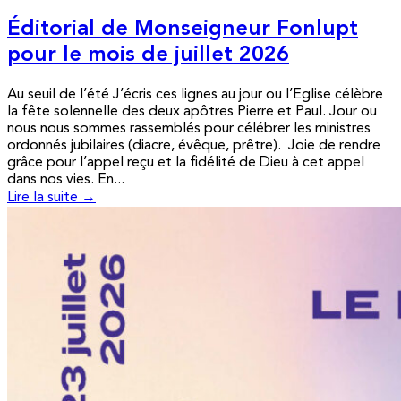
Éditorial de Monseigneur Fonlupt
pour le mois de juillet 2026
Au seuil de l’été J’écris ces lignes au jour ou l’Eglise célèbre
la fête solennelle des deux apôtres Pierre et Paul. Jour ou
nous nous sommes rassemblés pour célébrer les ministres
ordonnés jubilaires (diacre, évêque, prêtre). Joie de rendre
grâce pour l’appel reçu et la fidélité de Dieu à cet appel
dans nos vies. En...
Lire la suite →