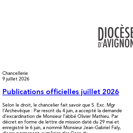
Chancellerie
9 juillet 2026
Publications officielles juillet 2026
Selon le droit, le chancelier fait savoir que S. Exc. Mgr
l’Archevêque : Par rescrit du 4 juin, a accepté la demande
d’excardination de Monsieur l’abbé Olivier Mathieu. Par
décret en forme de lettre de mission daté du 29 mai et
enregistré le 6 juin, a nommé Monsieur Jean-Gabriel Faly,