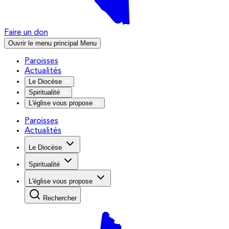
Faire un don
Ouvrir le menu principal
Menu
Paroisses
Actualités
Le Diocèse
Spiritualité
L'église vous propose
Paroisses
Actualités
Le Diocèse
Spiritualité
L'église vous propose
Rechercher