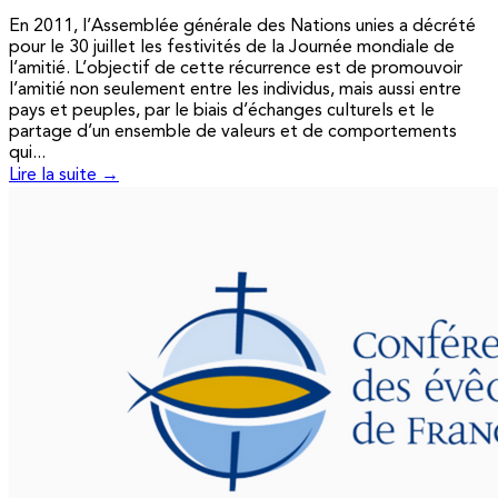
En 2011, l’Assemblée générale des Nations unies a décrété
pour le 30 juillet les festivités de la Journée mondiale de
l’amitié. L’objectif de cette récurrence est de promouvoir
l’amitié non seulement entre les individus, mais aussi entre
pays et peuples, par le biais d’échanges culturels et le
partage d’un ensemble de valeurs et de comportements
qui...
Lire la suite →