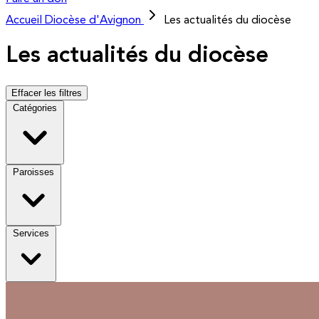
Accueil
Diocèse d'Avignon
Les actualités du diocèse
Les actualités du diocèse
Effacer les filtres
Catégories
Paroisses
Services