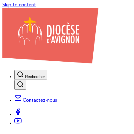
Skip to content
Rechercher
Contactez-nous