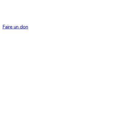
Faire un don