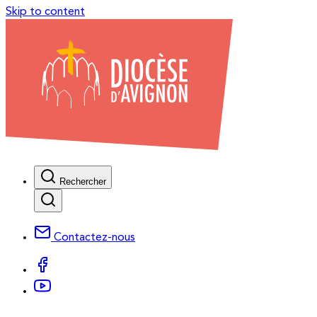
Skip to content
Rechercher
Contactez-nous