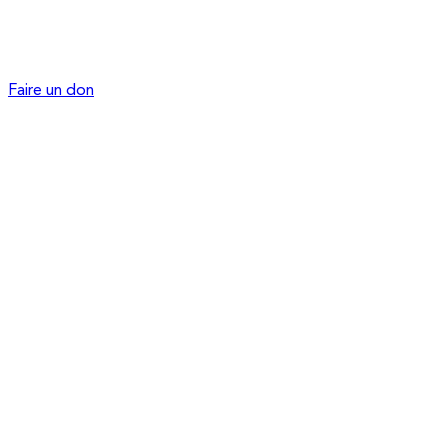
Faire un don