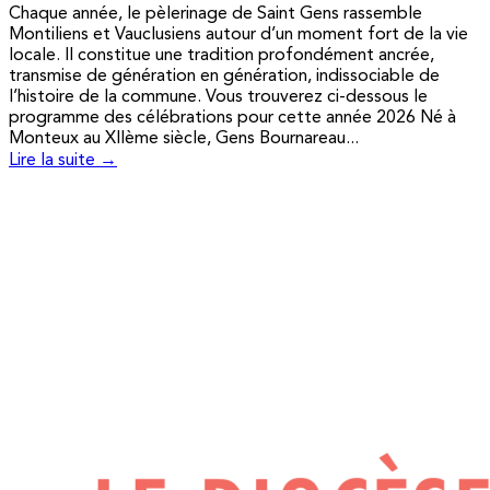
Chaque année, le pèlerinage de Saint Gens rassemble
Montiliens et Vauclusiens autour d’un moment fort de la vie
locale. Il constitue une tradition profondément ancrée,
transmise de génération en génération, indissociable de
l’histoire de la commune. Vous trouverez ci-dessous le
programme des célébrations pour cette année 2026 Né à
Monteux au XIIème siècle, Gens Bournareau...
Lire la suite →