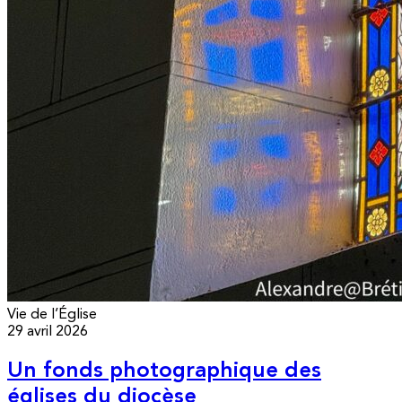
Vie de l’Église
29 avril 2026
Un fonds photographique des
églises du diocèse