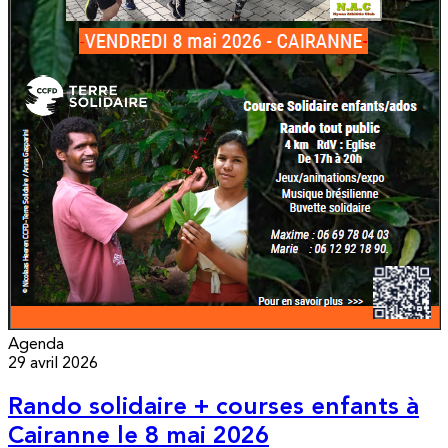
Agenda
29 avril 2026
Rando solidaire + courses enfants à
Cairanne le 8 mai 2026