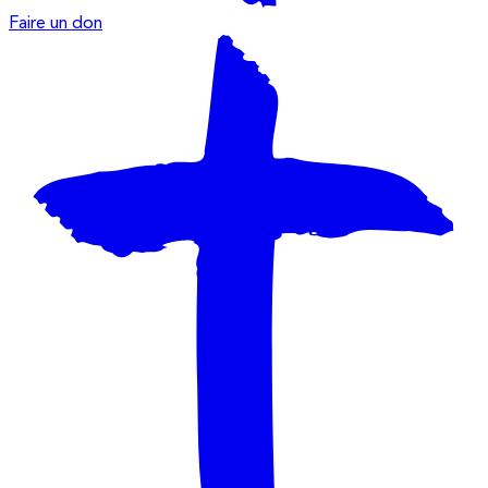
Faire un don