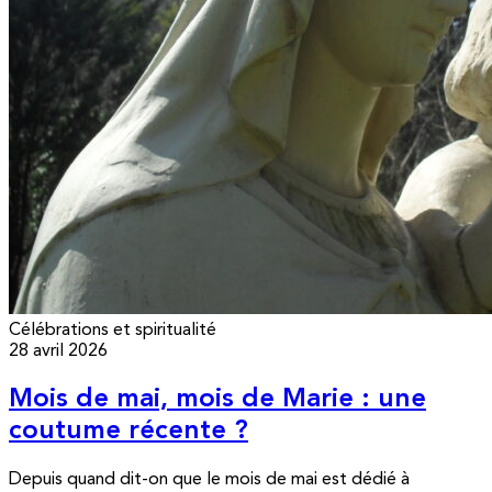
Célébrations et spiritualité
28 avril 2026
Mois de mai, mois de Marie : une
coutume récente ?
Depuis quand dit-on que le mois de mai est dédié à