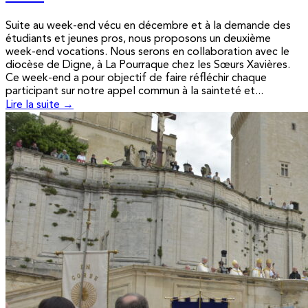
Suite au week-end vécu en décembre et à la demande des
étudiants et jeunes pros, nous proposons un deuxième
week-end vocations. Nous serons en collaboration avec le
diocèse de Digne, à La Pourraque chez les Sœurs Xavières.
Ce week-end a pour objectif de faire réfléchir chaque
participant sur notre appel commun à la sainteté et...
Lire la suite →