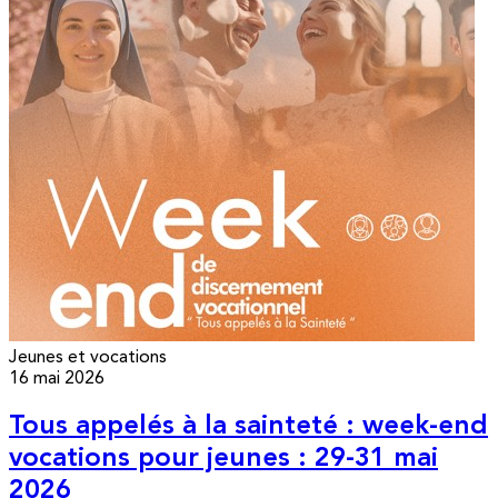
Jeunes et vocations
16 mai 2026
Tous appelés à la sainteté : week-end
vocations pour jeunes : 29-31 mai
2026