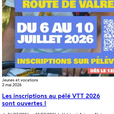
Jeunes et vocations
2 mai 2026
Les inscriptions au pélé VTT 2026
sont ouvertes !