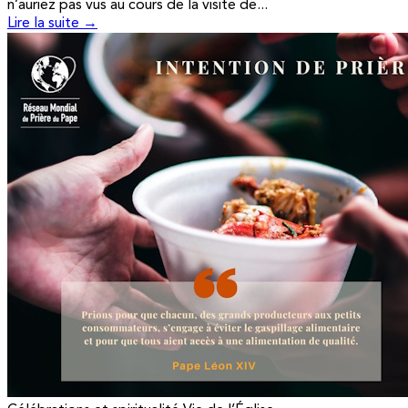
n’auriez pas vus au cours de la visite de...
Lire la suite →