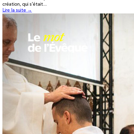
création, qui s’était...
Lire la suite →