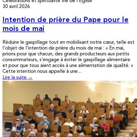
Célébrations et spiritualité
Vie de l’Église
30 avril 2026
Intention de prière du Pape pour le
mois de mai
Réduire le gaspillage tout en mobilisant notre cœur, telle est
l'objet de l'intention de prière du mois de mai : « En mai,
prions pour que chacun, des grands producteurs aux petits
consommateurs, s’engage à éviter le gaspillage alimentaire
et pour que tous aient accès à une alimentation de qualité. »
Cette intention nous appelle à une...
Lire la suite →