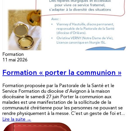
Formation
11 mai 2026
Formation « porter la communion »
Formation proposée par la Pastorale de la Santé et le
Service Formation du diocèse d'Avignon à la maison
diocésaine le samedi 27 juin Porter la communion aux
malades est une manifestation de la sollicitude de la
communauté chrétienne pour les personnes ne pouvant se
rendre physiquement à la messe. C'est un geste de foi et...
Lire la suite →