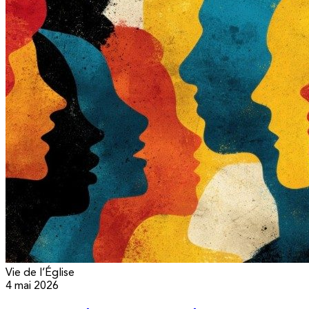
Vie de l’Église
4 mai 2026