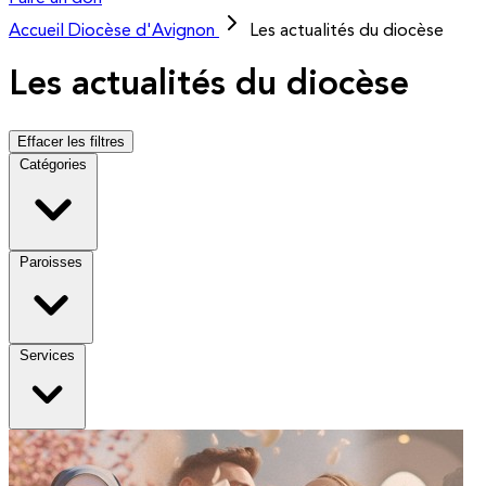
Accueil
Diocèse d'Avignon
Les actualités du diocèse
Les actualités du diocèse
Effacer les filtres
Catégories
Paroisses
Services