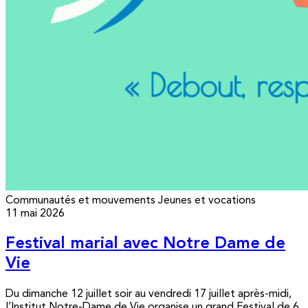
Communautés et mouvements
Jeunes et vocations
11 mai 2026
Festival marial avec Notre Dame de
Vie
Du dimanche 12 juillet soir au vendredi 17 juillet après-midi,
l’Institut Notre-Dame de Vie organise un grand Festival de 6