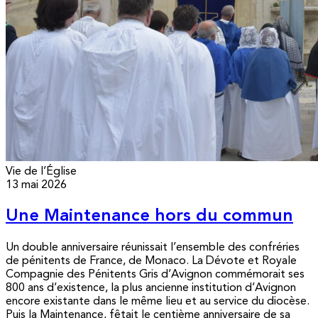
Vie de l’Église
13 mai 2026
Une Maintenance hors du commun
Un double anniversaire réunissait l’ensemble des confréries
de pénitents de France, de Monaco. La Dévote et Royale
Compagnie des Pénitents Gris d’Avignon commémorait ses
800 ans d’existence, la plus ancienne institution d’Avignon
encore existante dans le même lieu et au service du diocèse.
Puis la Maintenance, fêtait le centième anniversaire de sa