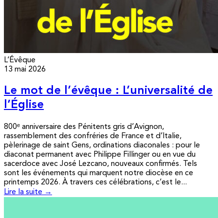
L’Évêque
13 mai 2026
Le mot de l’évêque : L’universalité de
l’Église
800ᵉ anniversaire des Pénitents gris d’Avignon,
rassemblement des confréries de France et d’Italie,
pèlerinage de saint Gens, ordinations diaconales : pour le
diaconat permanent avec Philippe Fillinger ou en vue du
sacerdoce avec José Lezcano, nouveaux confirmés. Tels
sont les événements qui marquent notre diocèse en ce
printemps 2026. À travers ces célébrations, c’est le...
Lire la suite →