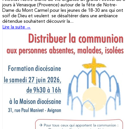
jours à Venasque (Provence) autour de la fête de Notre-
Dame du Mont Carmel pour les jeunes de 18-30 ans qui ont
soif de Dieu et veulent se désaltérer dans une ambiance
détendue souhaitent découvrir la...
Lire la suite →