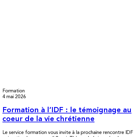
Formation
4 mai 2026
Formation à l’IDF : le témoignage au
coeur de la vie chrétienne
Le service formation vous invite à la prochaine rencontre IDF