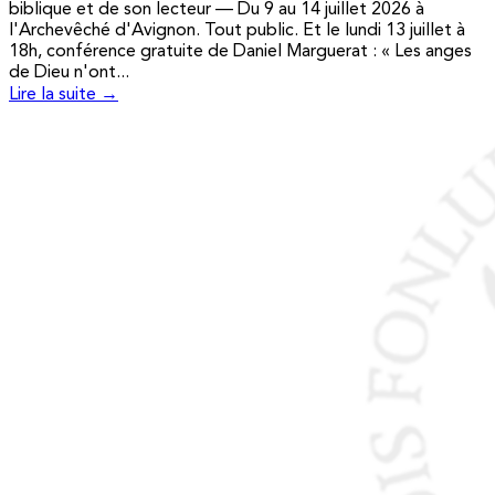
biblique et de son lecteur — Du 9 au 14 juillet 2026 à
l'Archevêché d'Avignon. Tout public. Et le lundi 13 juillet à
18h, conférence gratuite de Daniel Marguerat : « Les anges
de Dieu n'ont...
Lire la suite →