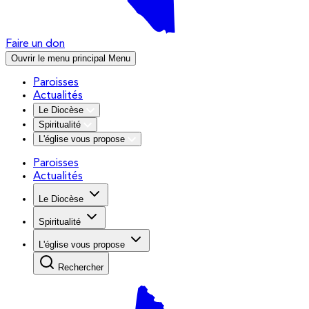
Faire un don
Ouvrir le menu principal
Menu
Paroisses
Actualités
Le Diocèse
Spiritualité
L'église vous propose
Paroisses
Actualités
Le Diocèse
Spiritualité
L'église vous propose
Rechercher