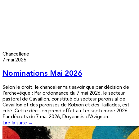
Chancellerie
7 mai 2026
Nominations Mai 2026
Selon le droit, le chancelier fait savoir que par décision de
l’archevêque : Par ordonnance du 7 mai 2026, le secteur
pastoral de Cavaillon, constitué du secteur paroissial de
Cavaillon et des paroisses de Robion et des Taillades, est
créé. Cette décision prend effet au 1er septembre 2026.
Par décrets du 7 mai 2026, Doyennés d’Avignon...
Lire la suite →