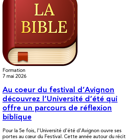
Formation
7 mai 2026
Au coeur du festival d’Avignon
découvrez l’Université d’été qui
offre un parcours de réflexion
biblique
Pour la 5e fois, l'Université d'été d'Avignon ouvre ses
portes au cœur du Festival. Cette année autour du récit