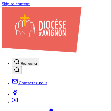
Skip to content
Rechercher
Contactez-nous