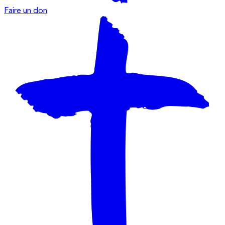
Faire un don