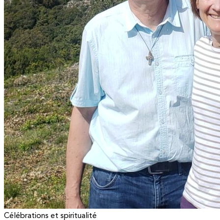
Célébrations et spiritualité