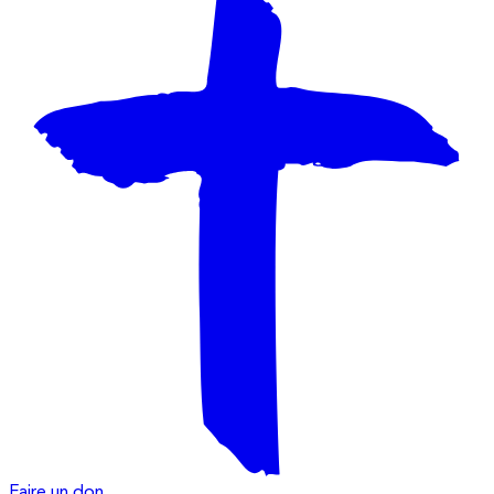
Faire un don