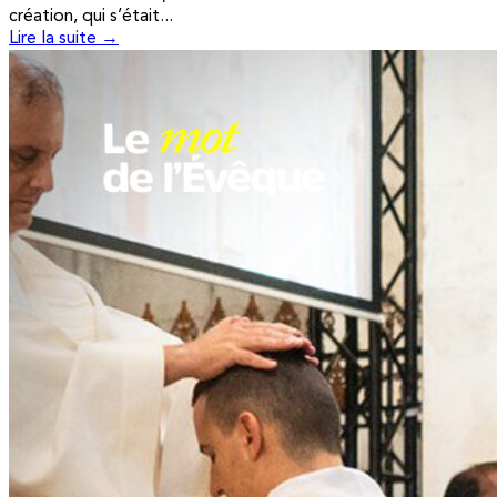
création, qui s’était...
Lire la suite →