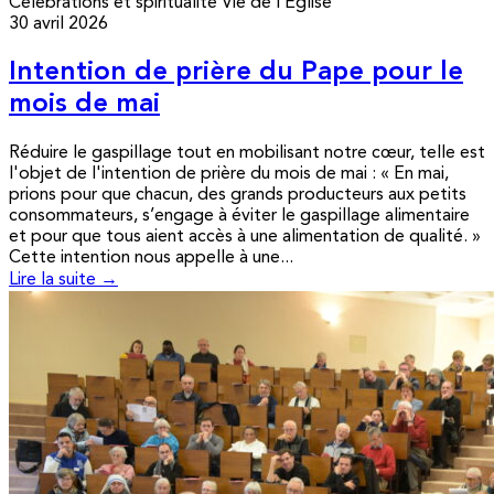
Célébrations et spiritualité
Vie de l’Église
30 avril 2026
Intention de prière du Pape pour le
mois de mai
Réduire le gaspillage tout en mobilisant notre cœur, telle est
l'objet de l'intention de prière du mois de mai : « En mai,
prions pour que chacun, des grands producteurs aux petits
consommateurs, s’engage à éviter le gaspillage alimentaire
et pour que tous aient accès à une alimentation de qualité. »
Cette intention nous appelle à une...
Lire la suite →