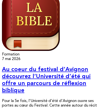
Formation
7 mai 2026
Au coeur du festival d’Avignon
découvrez l’Université d’été qui
offre un parcours de réflexion
biblique
Pour la 5e fois, l'Université d'été d'Avignon ouvre ses
portes au cœur du Festival. Cette année autour du récit