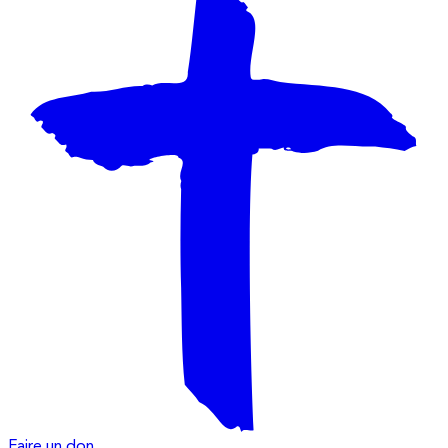
Faire un don