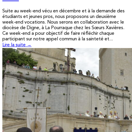
Suite au week-end vécu en décembre et à la demande des
étudiants et jeunes pros, nous proposons un deuxième
week-end vocations. Nous serons en collaboration avec le
diocèse de Digne, à La Pourraque chez les Sœurs Xavières.
Ce week-end a pour objectif de faire réfléchir chaque
participant sur notre appel commun à la sainteté et...
Lire la suite →