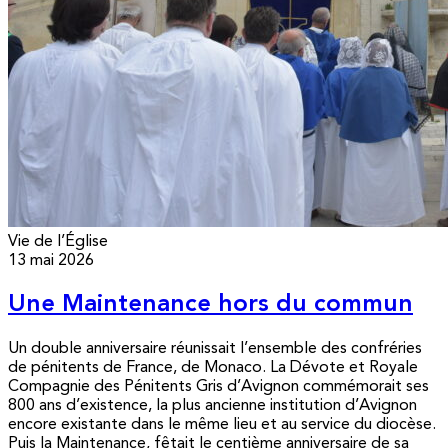
Vie de l’Église
13 mai 2026
Une Maintenance hors du commun
Un double anniversaire réunissait l’ensemble des confréries
de pénitents de France, de Monaco. La Dévote et Royale
Compagnie des Pénitents Gris d’Avignon commémorait ses
800 ans d’existence, la plus ancienne institution d’Avignon
encore existante dans le même lieu et au service du diocèse.
Puis la Maintenance, fêtait le centième anniversaire de sa