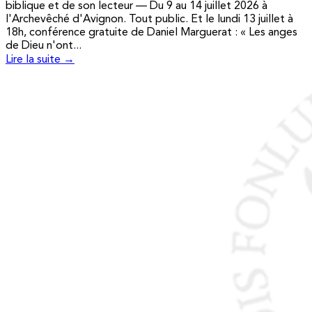
biblique et de son lecteur — Du 9 au 14 juillet 2026 à
l'Archevêché d'Avignon. Tout public. Et le lundi 13 juillet à
18h, conférence gratuite de Daniel Marguerat : « Les anges
de Dieu n'ont...
Lire la suite →