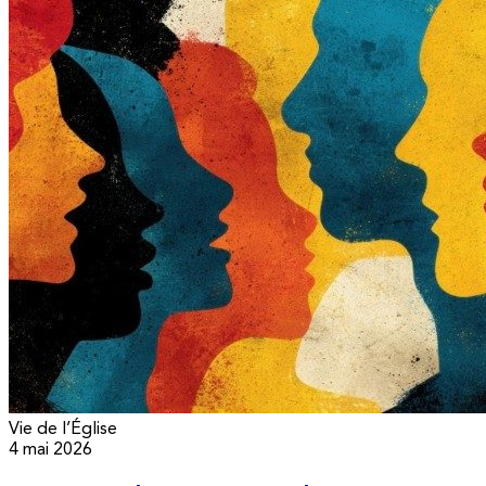
Vie de l’Église
4 mai 2026