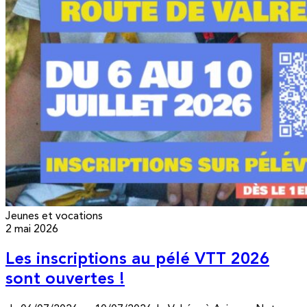
Jeunes et vocations
2 mai 2026
Les inscriptions au pélé VTT 2026
sont ouvertes !