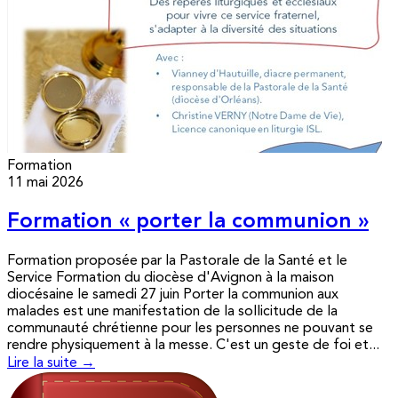
Formation
11 mai 2026
Formation « porter la communion »
Formation proposée par la Pastorale de la Santé et le
Service Formation du diocèse d'Avignon à la maison
diocésaine le samedi 27 juin Porter la communion aux
malades est une manifestation de la sollicitude de la
communauté chrétienne pour les personnes ne pouvant se
rendre physiquement à la messe. C'est un geste de foi et...
Lire la suite →