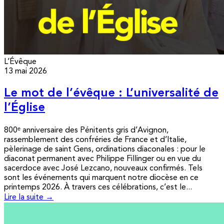
L’Évêque
13 mai 2026
Le mot de l’évêque : L’universalité de
l’Église
800ᵉ anniversaire des Pénitents gris d’Avignon,
rassemblement des confréries de France et d’Italie,
pèlerinage de saint Gens, ordinations diaconales : pour le
diaconat permanent avec Philippe Fillinger ou en vue du
sacerdoce avec José Lezcano, nouveaux confirmés. Tels
sont les événements qui marquent notre diocèse en ce
printemps 2026. À travers ces célébrations, c’est le...
Lire la suite →