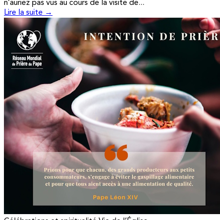
n’auriez pas vus au cours de la visite de...
Lire la suite →