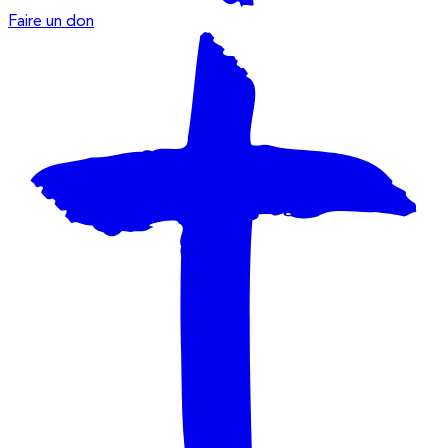
Faire un don