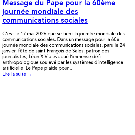
Message du Pape pour la 60ème
journée mondiale des
communications sociales
C'est le 17 mai 2026 que se tient la journée mondiale des
communications sociales. Dans un message pour la 60e
journée mondiale des communications sociales, paru le 24
janvier, fête de saint François de Sales, patron des
journalistes, Léon XIV a évoqué l’immense défi
anthropologique soulevé par les systèmes d’intelligence
artificielle. Le Pape plaide pour...
Lire la suite →