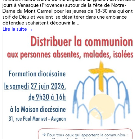
jours à Venasque (Provence) autour de la fête de Notre-
Dame du Mont Carmel pour les jeunes de 18-30 ans qui ont
soif de Dieu et veulent se désaltérer dans une ambiance
détendue souhaitent découvrir la...
Lire la suite →