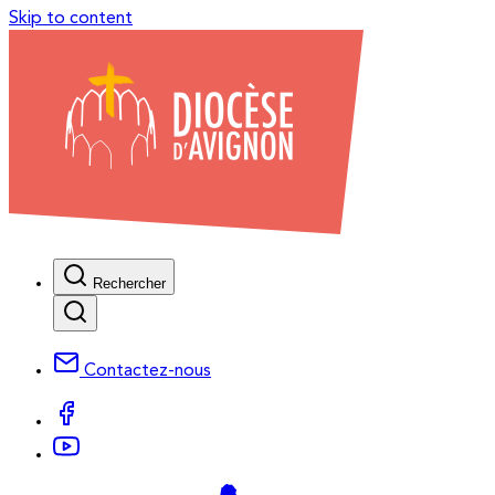
Skip to content
Rechercher
Contactez-nous