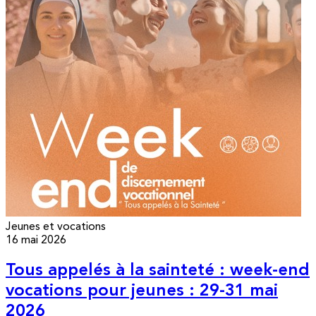
Jeunes et vocations
16 mai 2026
Tous appelés à la sainteté : week-end
vocations pour jeunes : 29-31 mai
2026