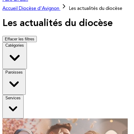
Accueil
Diocèse d'Avignon
Les actualités du diocèse
Les actualités du diocèse
Effacer les filtres
Catégories
Paroisses
Services