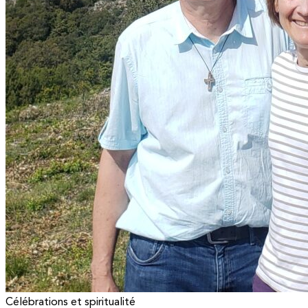
Célébrations et spiritualité