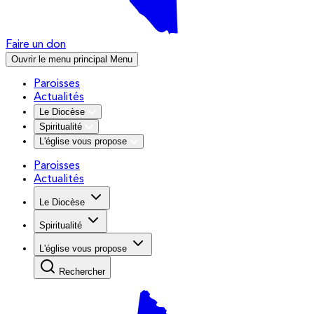
Faire un don
Ouvrir le menu principal
Menu
Paroisses
Actualités
Le Diocèse
Spiritualité
L'église vous propose
Paroisses
Actualités
Le Diocèse
Spiritualité
L'église vous propose
Rechercher