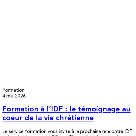
Formation
4 mai 2026
Formation à l’IDF : le témoignage au
coeur de la vie chrétienne
Le service formation vous invite à la prochaine rencontre IDF