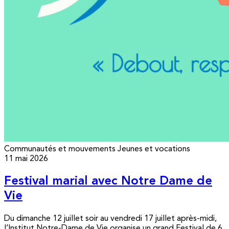
Communautés et mouvements
Jeunes et vocations
11 mai 2026
Festival marial avec Notre Dame de
Vie
Du dimanche 12 juillet soir au vendredi 17 juillet après-midi,
l’Institut Notre-Dame de Vie organise un grand Festival de 6