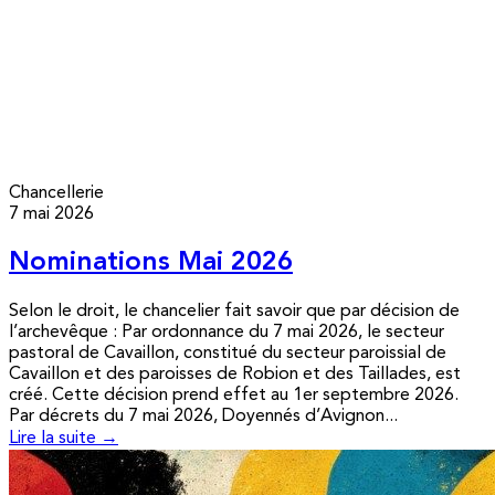
Chancellerie
7 mai 2026
Nominations Mai 2026
Selon le droit, le chancelier fait savoir que par décision de
l’archevêque : Par ordonnance du 7 mai 2026, le secteur
pastoral de Cavaillon, constitué du secteur paroissial de
Cavaillon et des paroisses de Robion et des Taillades, est
créé. Cette décision prend effet au 1er septembre 2026.
Par décrets du 7 mai 2026, Doyennés d’Avignon...
Lire la suite →