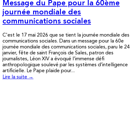
Message du Pape pour la 60ème
journée mondiale des
communications sociales
C'est le 17 mai 2026 que se tient la journée mondiale des
communications sociales. Dans un message pour la 60e
journée mondiale des communications sociales, paru le 24
janvier, fête de saint François de Sales, patron des
journalistes, Léon XIV a évoqué l’immense défi
anthropologique soulevé par les systèmes d’intelligence
artificielle. Le Pape plaide pour...
Lire la suite →