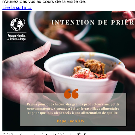
n’auriez pas vus au cours de la visite de...
Lire la suite →