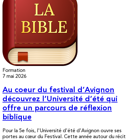
Formation
7 mai 2026
Au coeur du festival d’Avignon
découvrez l’Université d’été qui
offre un parcours de réflexion
biblique
Pour la 5e fois, l'Université d'été d'Avignon ouvre ses
portes au cœur du Festival. Cette année autour du récit