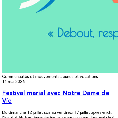
Communautés et mouvements
Jeunes et vocations
11 mai 2026
Festival marial avec Notre Dame de
Vie
Du dimanche 12 juillet soir au vendredi 17 juillet après-midi,
l’Institut Notre-Dame de Vie organise un grand Festival de 6