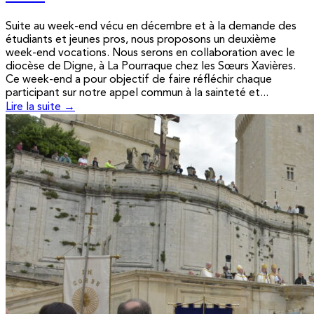
Suite au week-end vécu en décembre et à la demande des
étudiants et jeunes pros, nous proposons un deuxième
week-end vocations. Nous serons en collaboration avec le
diocèse de Digne, à La Pourraque chez les Sœurs Xavières.
Ce week-end a pour objectif de faire réfléchir chaque
participant sur notre appel commun à la sainteté et...
Lire la suite →