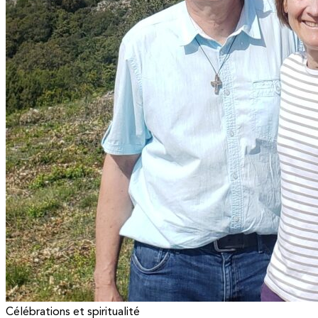
Célébrations et spiritualité