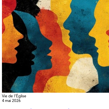
Vie de l’Église
4 mai 2026