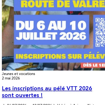
Jeunes et vocations
2 mai 2026
Les inscriptions au pélé VTT 2026
sont ouvertes !