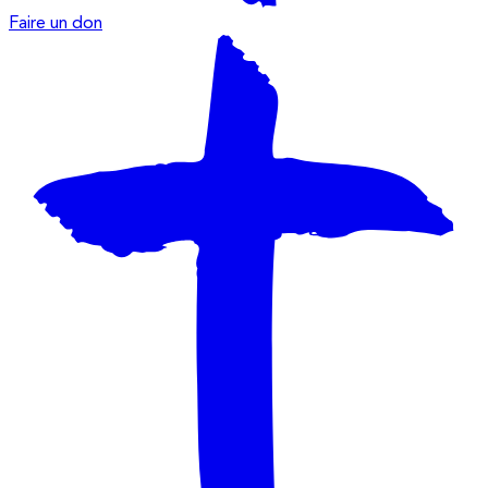
Faire un don