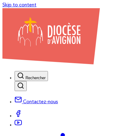
Skip to content
Rechercher
Contactez-nous