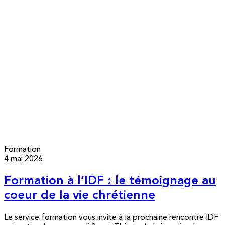
Formation
4 mai 2026
Formation à l’IDF : le témoignage au
coeur de la vie chrétienne
Le service formation vous invite à la prochaine rencontre IDF