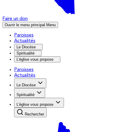
Faire un don
Ouvrir le menu principal
Menu
Paroisses
Actualités
Le Diocèse
Spiritualité
L'église vous propose
Paroisses
Actualités
Le Diocèse
Spiritualité
L'église vous propose
Rechercher