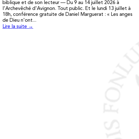
biblique et de son lecteur — Du 9 au 14 juillet 2026 à
l'Archevêché d'Avignon. Tout public. Et le lundi 13 juillet à
18h, conférence gratuite de Daniel Marguerat : « Les anges
de Dieu n'ont...
Lire la suite →