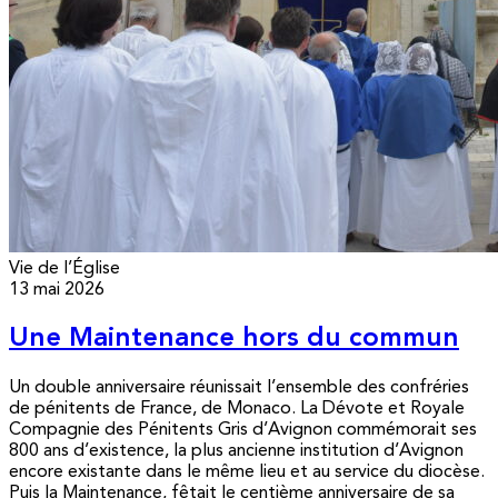
Vie de l’Église
13 mai 2026
Une Maintenance hors du commun
Un double anniversaire réunissait l’ensemble des confréries
de pénitents de France, de Monaco. La Dévote et Royale
Compagnie des Pénitents Gris d’Avignon commémorait ses
800 ans d’existence, la plus ancienne institution d’Avignon
encore existante dans le même lieu et au service du diocèse.
Puis la Maintenance, fêtait le centième anniversaire de sa