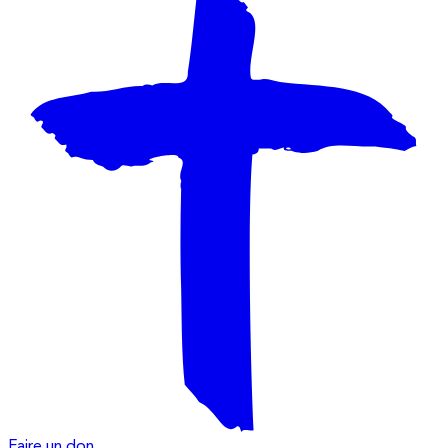
Faire un don