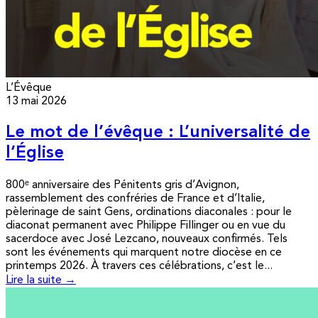
L’Évêque
13 mai 2026
Le mot de l’évêque : L’universalité de
l’Église
800ᵉ anniversaire des Pénitents gris d’Avignon,
rassemblement des confréries de France et d’Italie,
pèlerinage de saint Gens, ordinations diaconales : pour le
diaconat permanent avec Philippe Fillinger ou en vue du
sacerdoce avec José Lezcano, nouveaux confirmés. Tels
sont les événements qui marquent notre diocèse en ce
printemps 2026. À travers ces célébrations, c’est le...
Lire la suite →