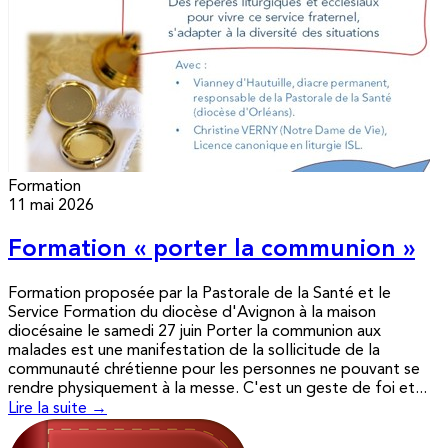
Formation
11 mai 2026
Formation « porter la communion »
Formation proposée par la Pastorale de la Santé et le
Service Formation du diocèse d'Avignon à la maison
diocésaine le samedi 27 juin Porter la communion aux
malades est une manifestation de la sollicitude de la
communauté chrétienne pour les personnes ne pouvant se
rendre physiquement à la messe. C'est un geste de foi et...
Lire la suite →