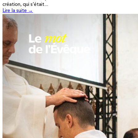
création, qui s’était...
Lire la suite →