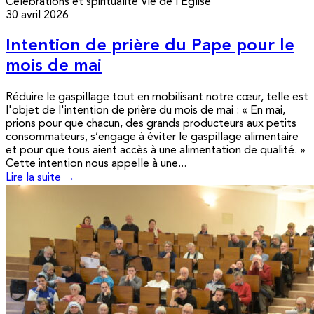
Célébrations et spiritualité
Vie de l’Église
30 avril 2026
Intention de prière du Pape pour le
mois de mai
Réduire le gaspillage tout en mobilisant notre cœur, telle est
l'objet de l'intention de prière du mois de mai : « En mai,
prions pour que chacun, des grands producteurs aux petits
consommateurs, s’engage à éviter le gaspillage alimentaire
et pour que tous aient accès à une alimentation de qualité. »
Cette intention nous appelle à une...
Lire la suite →