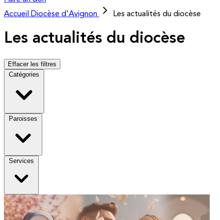
Accueil
Diocèse d'Avignon
Les actualités du diocèse
Les actualités du diocèse
Effacer les filtres
Catégories
Paroisses
Services