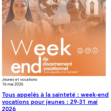
Jeunes et vocations
16 mai 2026
Tous appelés à la sainteté : week-end
vocations pour jeunes : 29-31 mai
2026