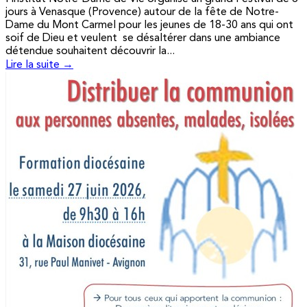
jours à Venasque (Provence) autour de la fête de Notre-
Dame du Mont Carmel pour les jeunes de 18-30 ans qui ont
soif de Dieu et veulent se désaltérer dans une ambiance
détendue souhaitent découvrir la...
Lire la suite →