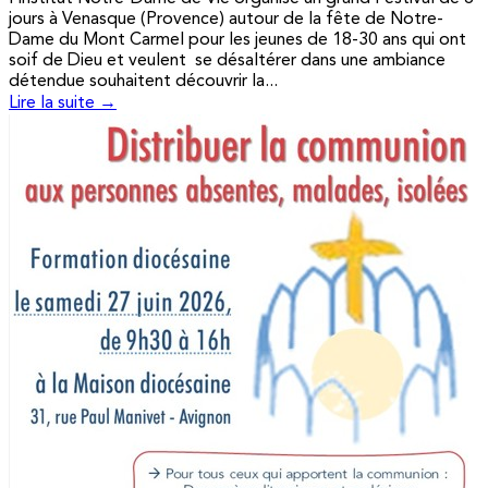
jours à Venasque (Provence) autour de la fête de Notre-
Dame du Mont Carmel pour les jeunes de 18-30 ans qui ont
soif de Dieu et veulent se désaltérer dans une ambiance
détendue souhaitent découvrir la...
Lire la suite →