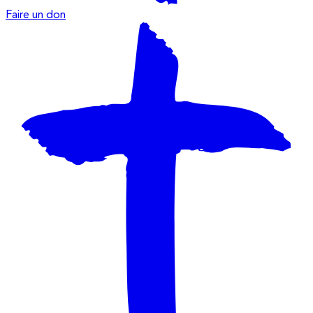
Faire un don