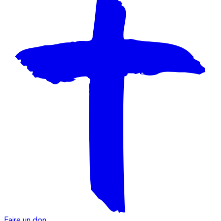
Faire un don