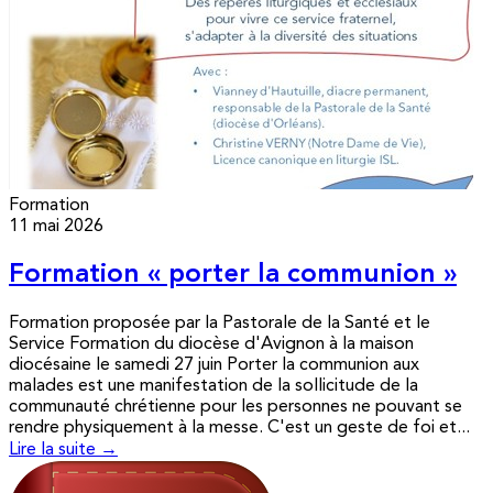
Formation
11 mai 2026
Formation « porter la communion »
Formation proposée par la Pastorale de la Santé et le
Service Formation du diocèse d'Avignon à la maison
diocésaine le samedi 27 juin Porter la communion aux
malades est une manifestation de la sollicitude de la
communauté chrétienne pour les personnes ne pouvant se
rendre physiquement à la messe. C'est un geste de foi et...
Lire la suite →