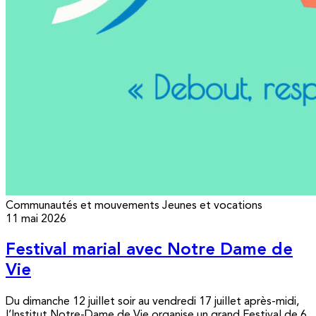
Communautés et mouvements
Jeunes et vocations
11 mai 2026
Festival marial avec Notre Dame de
Vie
Du dimanche 12 juillet soir au vendredi 17 juillet après-midi,
l’Institut Notre-Dame de Vie organise un grand Festival de 6