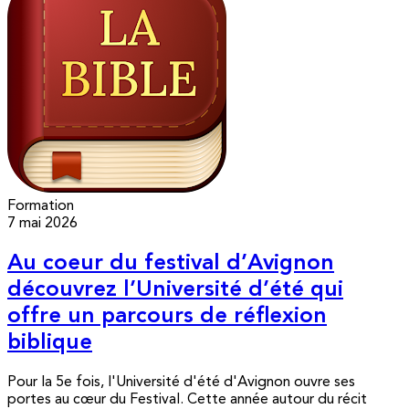
Formation
7 mai 2026
Au coeur du festival d’Avignon
découvrez l’Université d’été qui
offre un parcours de réflexion
biblique
Pour la 5e fois, l'Université d'été d'Avignon ouvre ses
portes au cœur du Festival. Cette année autour du récit