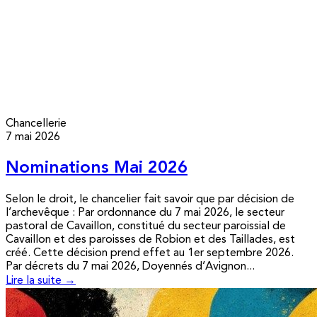
Chancellerie
7 mai 2026
Nominations Mai 2026
Selon le droit, le chancelier fait savoir que par décision de
l’archevêque : Par ordonnance du 7 mai 2026, le secteur
pastoral de Cavaillon, constitué du secteur paroissial de
Cavaillon et des paroisses de Robion et des Taillades, est
créé. Cette décision prend effet au 1er septembre 2026.
Par décrets du 7 mai 2026, Doyennés d’Avignon...
Lire la suite →