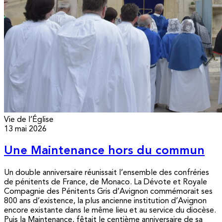
Vie de l’Église
13 mai 2026
Une Maintenance hors du commun
Un double anniversaire réunissait l’ensemble des confréries
de pénitents de France, de Monaco. La Dévote et Royale
Compagnie des Pénitents Gris d’Avignon commémorait ses
800 ans d’existence, la plus ancienne institution d’Avignon
encore existante dans le même lieu et au service du diocèse.
Puis la Maintenance, fêtait le centième anniversaire de sa