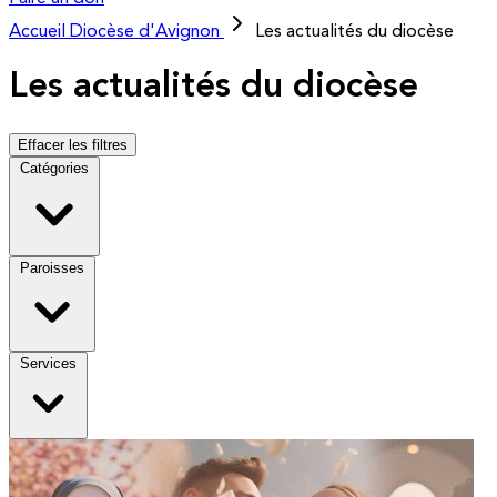
Accueil
Diocèse d'Avignon
Les actualités du diocèse
Les actualités du diocèse
Effacer les filtres
Catégories
Paroisses
Services