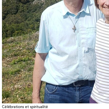
Célébrations et spiritualité