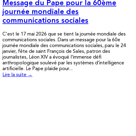
Message du Pape pour la 60ème
journée mondiale des
communications sociales
C'est le 17 mai 2026 que se tient la journée mondiale des
communications sociales. Dans un message pour la 60e
journée mondiale des communications sociales, paru le 24
janvier, fête de saint François de Sales, patron des
journalistes, Léon XIV a évoqué l’immense défi
anthropologique soulevé par les systèmes d’intelligence
artificielle. Le Pape plaide pour...
Lire la suite →