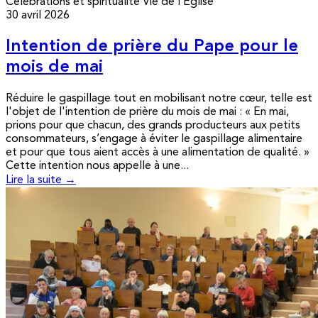
Célébrations et spiritualité
Vie de l’Église
30 avril 2026
Intention de prière du Pape pour le
mois de mai
Réduire le gaspillage tout en mobilisant notre cœur, telle est
l'objet de l'intention de prière du mois de mai : « En mai,
prions pour que chacun, des grands producteurs aux petits
consommateurs, s’engage à éviter le gaspillage alimentaire
et pour que tous aient accès à une alimentation de qualité. »
Cette intention nous appelle à une...
Lire la suite →