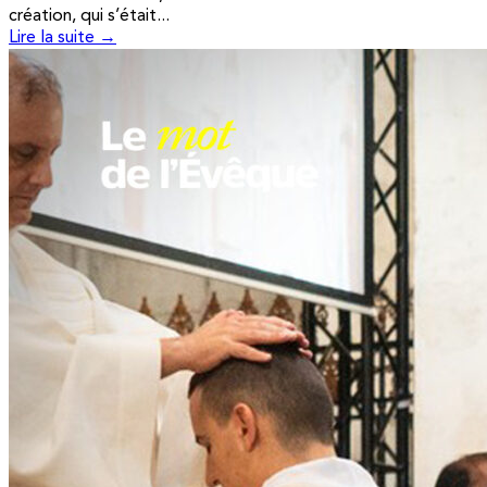
création, qui s’était...
Lire la suite →