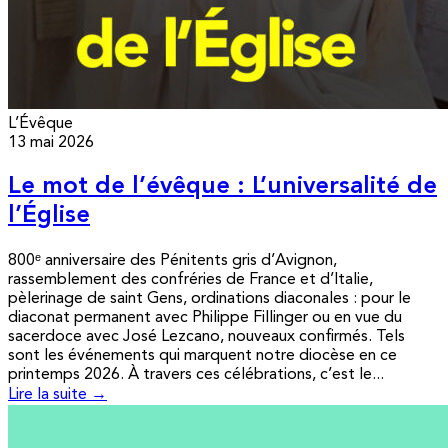
L’Évêque
13 mai 2026
Le mot de l’évêque : L’universalité de
l’Église
800ᵉ anniversaire des Pénitents gris d’Avignon,
rassemblement des confréries de France et d’Italie,
pèlerinage de saint Gens, ordinations diaconales : pour le
diaconat permanent avec Philippe Fillinger ou en vue du
sacerdoce avec José Lezcano, nouveaux confirmés. Tels
sont les événements qui marquent notre diocèse en ce
printemps 2026. À travers ces célébrations, c’est le...
Lire la suite →