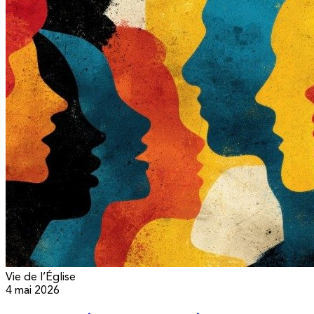
Vie de l’Église
4 mai 2026