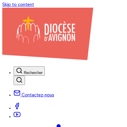
Skip to content
Rechercher
Contactez-nous