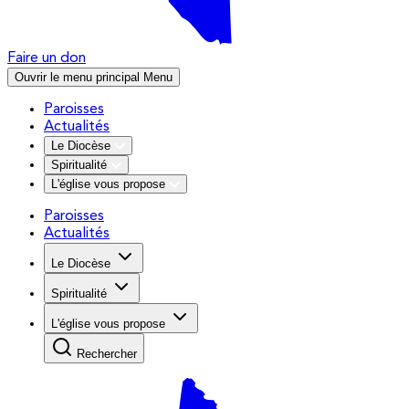
Faire un don
Ouvrir le menu principal
Menu
Paroisses
Actualités
Le Diocèse
Spiritualité
L'église vous propose
Paroisses
Actualités
Le Diocèse
Spiritualité
L'église vous propose
Rechercher