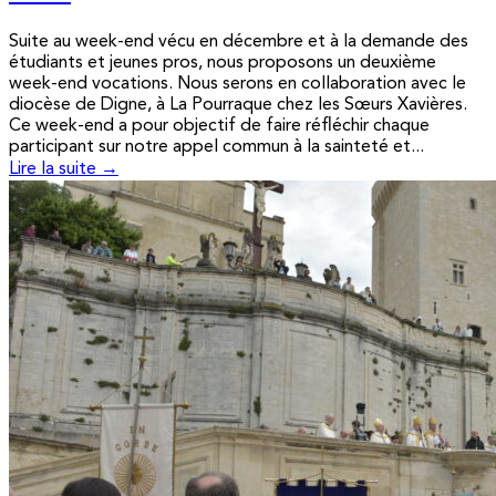
Suite au week-end vécu en décembre et à la demande des
étudiants et jeunes pros, nous proposons un deuxième
week-end vocations. Nous serons en collaboration avec le
diocèse de Digne, à La Pourraque chez les Sœurs Xavières.
Ce week-end a pour objectif de faire réfléchir chaque
participant sur notre appel commun à la sainteté et...
Lire la suite →