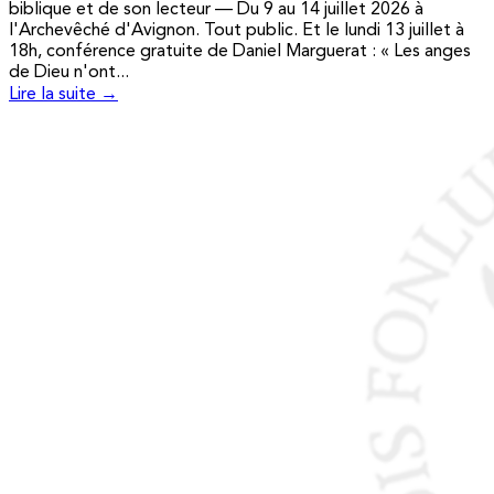
biblique et de son lecteur — Du 9 au 14 juillet 2026 à
l'Archevêché d'Avignon. Tout public. Et le lundi 13 juillet à
18h, conférence gratuite de Daniel Marguerat : « Les anges
de Dieu n'ont...
Lire la suite →