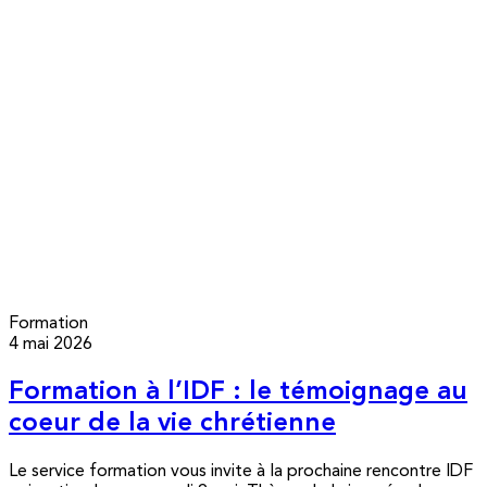
Formation
4 mai 2026
Formation à l’IDF : le témoignage au
coeur de la vie chrétienne
Le service formation vous invite à la prochaine rencontre IDF