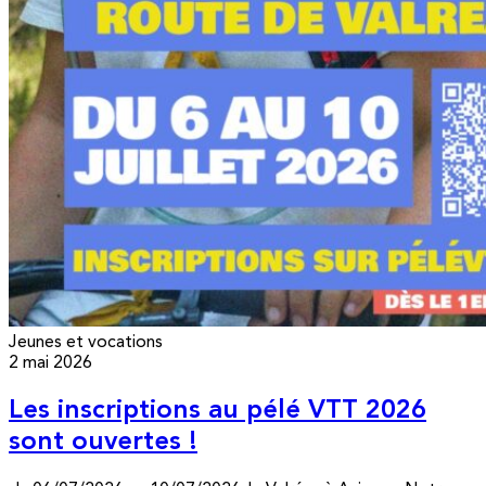
Jeunes et vocations
2 mai 2026
Les inscriptions au pélé VTT 2026
sont ouvertes !