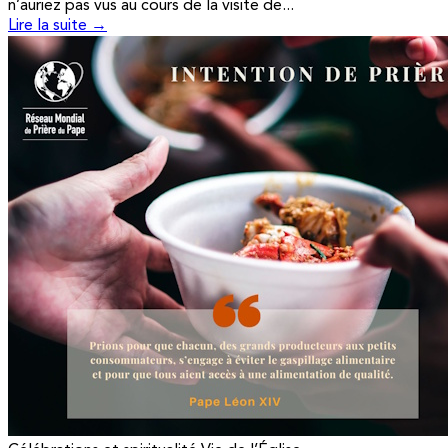
n’auriez pas vus au cours de la visite de...
Lire la suite →