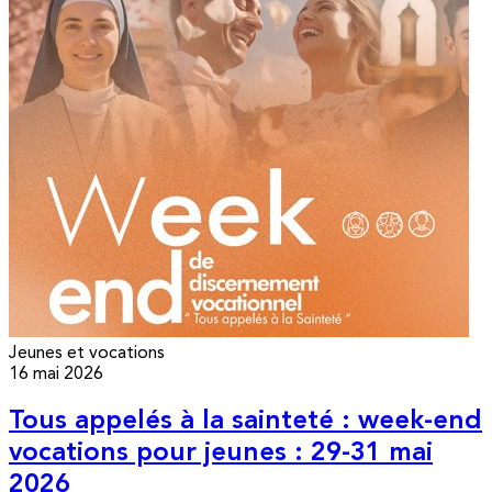
Jeunes et vocations
16 mai 2026
Tous appelés à la sainteté : week-end
vocations pour jeunes : 29-31 mai
2026