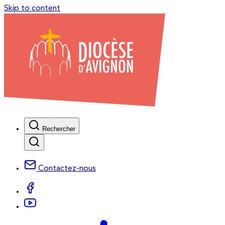
Skip to content
Rechercher
Contactez-nous