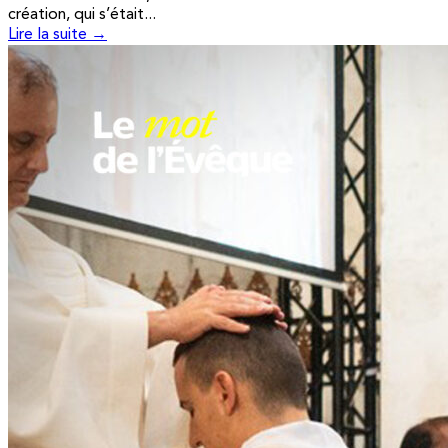
création, qui s’était...
Lire la suite →