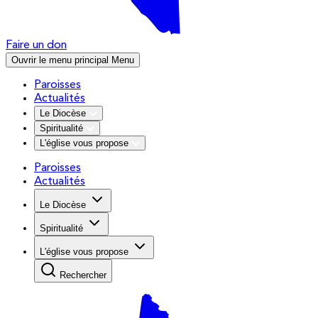
Faire un don
Ouvrir le menu principal
Menu
Paroisses
Actualités
Le Diocèse
Spiritualité
L'église vous propose
Paroisses
Actualités
Le Diocèse
Spiritualité
L'église vous propose
Rechercher