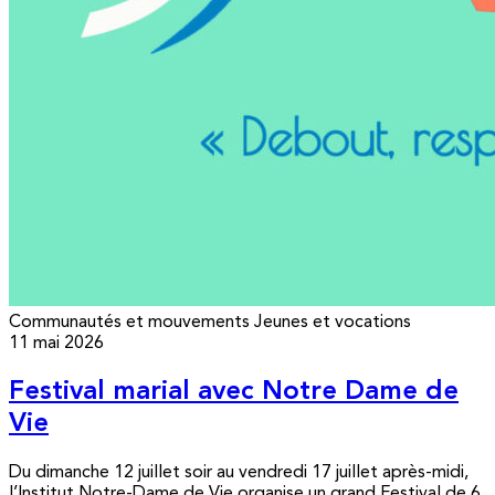
Communautés et mouvements
Jeunes et vocations
11 mai 2026
Festival marial avec Notre Dame de
Vie
Du dimanche 12 juillet soir au vendredi 17 juillet après-midi,
l’Institut Notre-Dame de Vie organise un grand Festival de 6