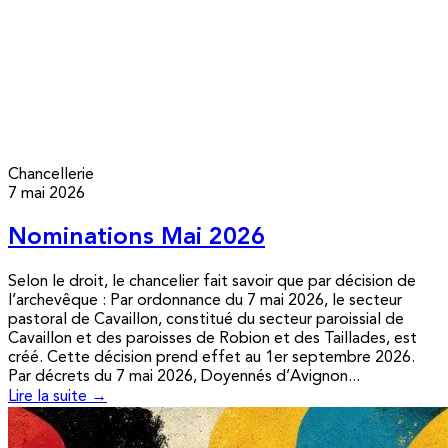
Chancellerie
7 mai 2026
Nominations Mai 2026
Selon le droit, le chancelier fait savoir que par décision de
l’archevêque : Par ordonnance du 7 mai 2026, le secteur
pastoral de Cavaillon, constitué du secteur paroissial de
Cavaillon et des paroisses de Robion et des Taillades, est
créé. Cette décision prend effet au 1er septembre 2026.
Par décrets du 7 mai 2026, Doyennés d’Avignon...
Lire la suite →