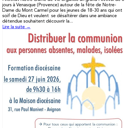
jours à Venasque (Provence) autour de la fête de Notre-
Dame du Mont Carmel pour les jeunes de 18-30 ans qui ont
soif de Dieu et veulent se désaltérer dans une ambiance
détendue souhaitent découvrir la...
Lire la suite →