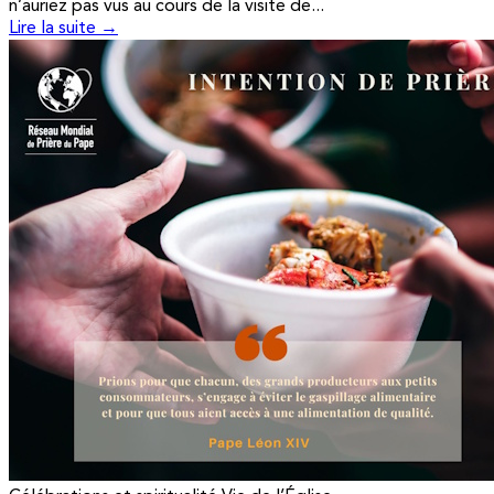
n’auriez pas vus au cours de la visite de...
Lire la suite →