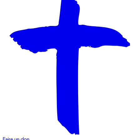
Faire un don