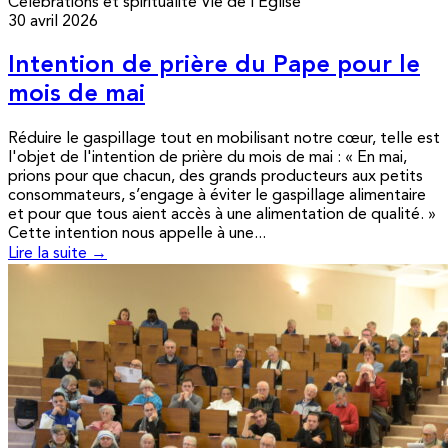
Célébrations et spiritualité
Vie de l’Église
30 avril 2026
Intention de prière du Pape pour le
mois de mai
Réduire le gaspillage tout en mobilisant notre cœur, telle est
l'objet de l'intention de prière du mois de mai : « En mai,
prions pour que chacun, des grands producteurs aux petits
consommateurs, s’engage à éviter le gaspillage alimentaire
et pour que tous aient accès à une alimentation de qualité. »
Cette intention nous appelle à une...
Lire la suite →