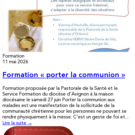
Formation
11 mai 2026
Formation « porter la communion »
Formation proposée par la Pastorale de la Santé et le
Service Formation du diocèse d'Avignon à la maison
diocésaine le samedi 27 juin Porter la communion aux
malades est une manifestation de la sollicitude de la
communauté chrétienne pour les personnes ne pouvant se
rendre physiquement à la messe. C'est un geste de foi et...
Lire la suite →