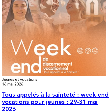
Jeunes et vocations
16 mai 2026
Tous appelés à la sainteté : week-end
vocations pour jeunes : 29-31 mai
2026