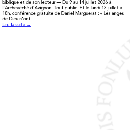
biblique et de son lecteur — Du 9 au 14 juillet 2026 à
l'Archevêché d'Avignon. Tout public. Et le lundi 13 juillet à
18h, conférence gratuite de Daniel Marguerat : « Les anges
de Dieu n'ont...
Lire la suite →