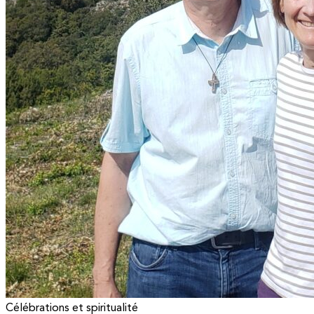
Célébrations et spiritualité