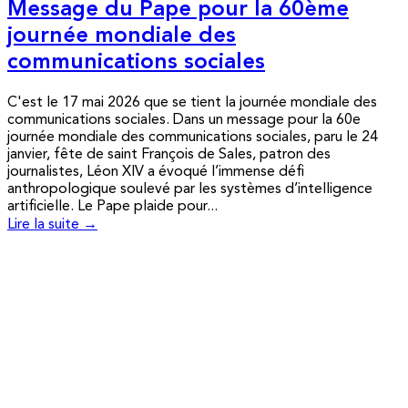
Message du Pape pour la 60ème
journée mondiale des
communications sociales
C'est le 17 mai 2026 que se tient la journée mondiale des
communications sociales. Dans un message pour la 60e
journée mondiale des communications sociales, paru le 24
janvier, fête de saint François de Sales, patron des
journalistes, Léon XIV a évoqué l’immense défi
anthropologique soulevé par les systèmes d’intelligence
artificielle. Le Pape plaide pour...
Lire la suite →