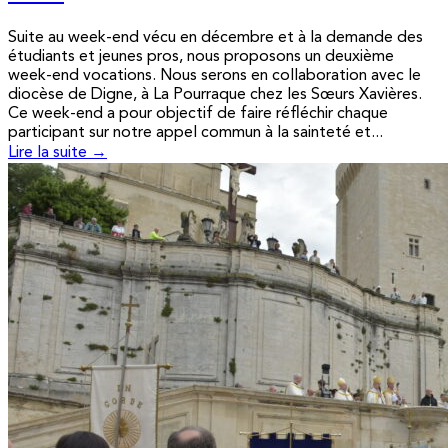
Suite au week-end vécu en décembre et à la demande des
étudiants et jeunes pros, nous proposons un deuxième
week-end vocations. Nous serons en collaboration avec le
diocèse de Digne, à La Pourraque chez les Sœurs Xavières.
Ce week-end a pour objectif de faire réfléchir chaque
participant sur notre appel commun à la sainteté et...
Lire la suite →