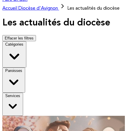
Accueil
Diocèse d'Avignon
Les actualités du diocèse
Les actualités du diocèse
Effacer les filtres
Catégories
Paroisses
Services