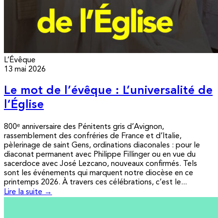
L’Évêque
13 mai 2026
Le mot de l’évêque : L’universalité de
l’Église
800ᵉ anniversaire des Pénitents gris d’Avignon,
rassemblement des confréries de France et d’Italie,
pèlerinage de saint Gens, ordinations diaconales : pour le
diaconat permanent avec Philippe Fillinger ou en vue du
sacerdoce avec José Lezcano, nouveaux confirmés. Tels
sont les événements qui marquent notre diocèse en ce
printemps 2026. À travers ces célébrations, c’est le...
Lire la suite →