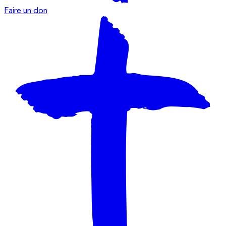
Faire un don