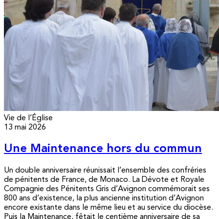
Vie de l’Église
13 mai 2026
Une Maintenance hors du commun
Un double anniversaire réunissait l’ensemble des confréries
de pénitents de France, de Monaco. La Dévote et Royale
Compagnie des Pénitents Gris d’Avignon commémorait ses
800 ans d’existence, la plus ancienne institution d’Avignon
encore existante dans le même lieu et au service du diocèse.
Puis la Maintenance, fêtait le centième anniversaire de sa