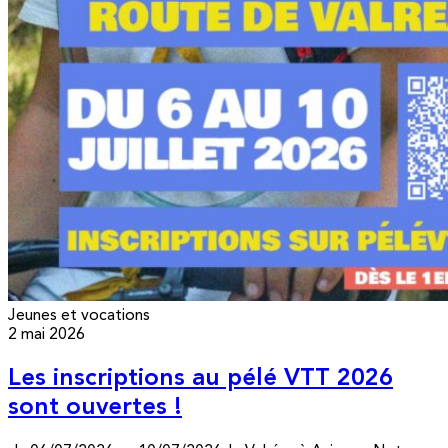
Jeunes et vocations
2 mai 2026
Les inscriptions au pélé VTT 2026
sont ouvertes !