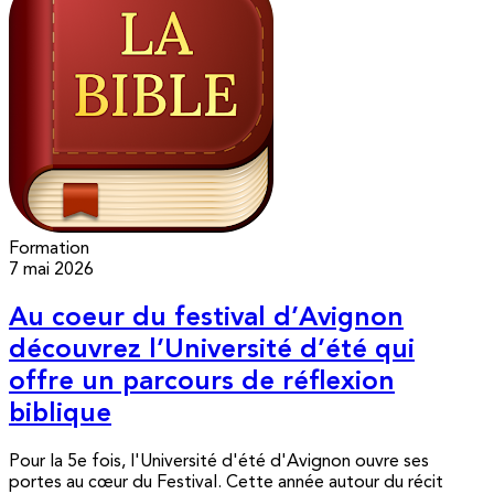
Formation
7 mai 2026
Au coeur du festival d’Avignon
découvrez l’Université d’été qui
offre un parcours de réflexion
biblique
Pour la 5e fois, l'Université d'été d'Avignon ouvre ses
portes au cœur du Festival. Cette année autour du récit