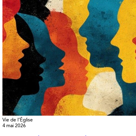
Vie de l’Église
4 mai 2026