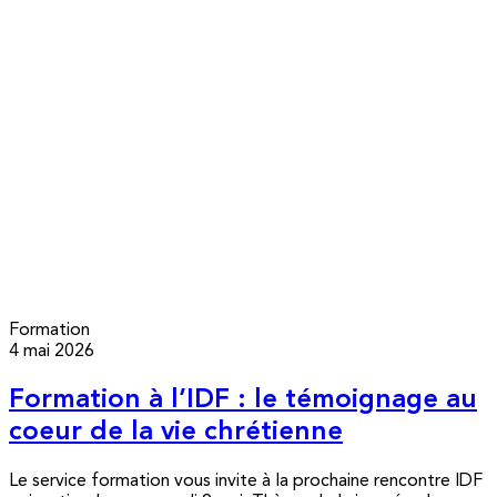
Formation
4 mai 2026
Formation à l’IDF : le témoignage au
coeur de la vie chrétienne
Le service formation vous invite à la prochaine rencontre IDF