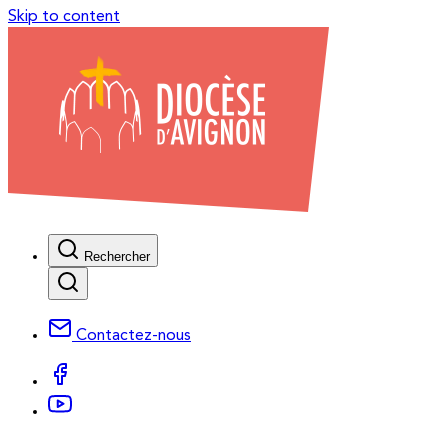
Skip to content
Rechercher
Contactez-nous