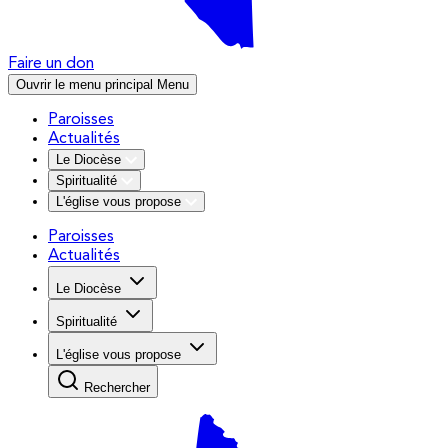
Faire un don
Ouvrir le menu principal
Menu
Paroisses
Actualités
Le Diocèse
Spiritualité
L'église vous propose
Paroisses
Actualités
Le Diocèse
Spiritualité
L'église vous propose
Rechercher