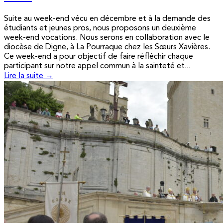
Suite au week-end vécu en décembre et à la demande des
étudiants et jeunes pros, nous proposons un deuxième
week-end vocations. Nous serons en collaboration avec le
diocèse de Digne, à La Pourraque chez les Sœurs Xavières.
Ce week-end a pour objectif de faire réfléchir chaque
participant sur notre appel commun à la sainteté et...
Lire la suite →