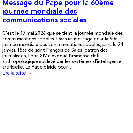
Message du Pape pour la 60ème
journée mondiale des
communications sociales
C'est le 17 mai 2026 que se tient la journée mondiale des
communications sociales. Dans un message pour la 60e
journée mondiale des communications sociales, paru le 24
janvier, fête de saint François de Sales, patron des
journalistes, Léon XIV a évoqué l’immense défi
anthropologique soulevé par les systèmes d’intelligence
artificielle. Le Pape plaide pour...
Lire la suite →