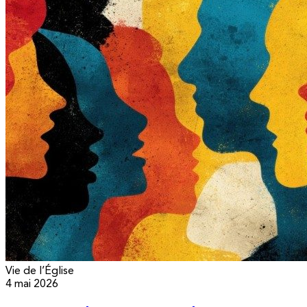
Vie de l’Église
4 mai 2026