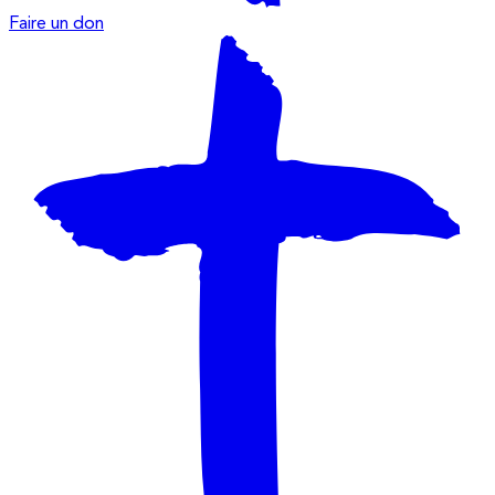
Faire un don