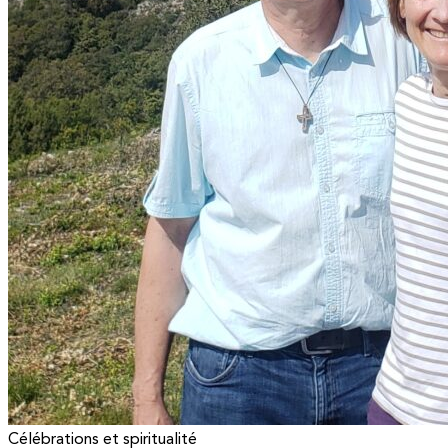
Célébrations et spiritualité