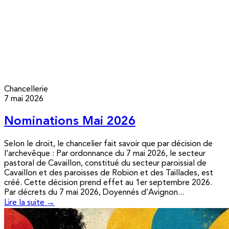
Chancellerie
7 mai 2026
Nominations Mai 2026
Selon le droit, le chancelier fait savoir que par décision de
l’archevêque : Par ordonnance du 7 mai 2026, le secteur
pastoral de Cavaillon, constitué du secteur paroissial de
Cavaillon et des paroisses de Robion et des Taillades, est
créé. Cette décision prend effet au 1er septembre 2026.
Par décrets du 7 mai 2026, Doyennés d’Avignon...
Lire la suite →