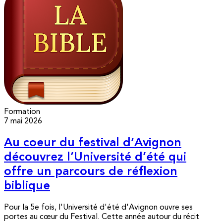
Formation
7 mai 2026
Au coeur du festival d’Avignon
découvrez l’Université d’été qui
offre un parcours de réflexion
biblique
Pour la 5e fois, l'Université d'été d'Avignon ouvre ses
portes au cœur du Festival. Cette année autour du récit