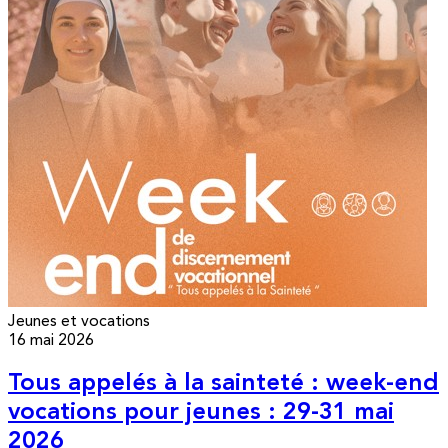
Jeunes et vocations
16 mai 2026
Tous appelés à la sainteté : week-end
vocations pour jeunes : 29-31 mai
2026