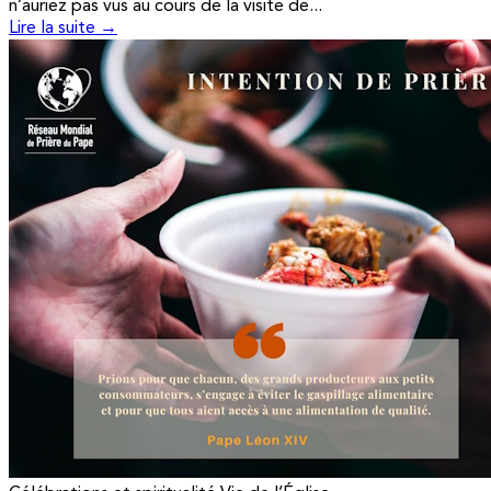
n’auriez pas vus au cours de la visite de...
Lire la suite →