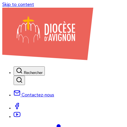
Skip to content
Rechercher
Contactez-nous