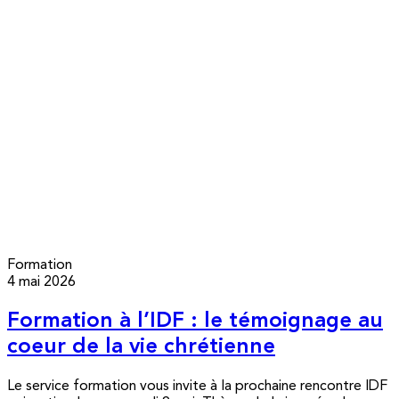
Formation
4 mai 2026
Formation à l’IDF : le témoignage au
coeur de la vie chrétienne
Le service formation vous invite à la prochaine rencontre IDF