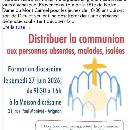
jours à Venasque (Provence) autour de la fête de Notre-
Dame du Mont Carmel pour les jeunes de 18-30 ans qui ont
soif de Dieu et veulent se désaltérer dans une ambiance
détendue souhaitent découvrir la...
Lire la suite →