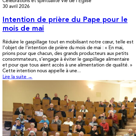
Célébrations et spiritualité
Vie de l’Église
30 avril 2026
Intention de prière du Pape pour le
mois de mai
Réduire le gaspillage tout en mobilisant notre cœur, telle est
l'objet de l'intention de prière du mois de mai : « En mai,
prions pour que chacun, des grands producteurs aux petits
consommateurs, s’engage à éviter le gaspillage alimentaire
et pour que tous aient accès à une alimentation de qualité. »
Cette intention nous appelle à une...
Lire la suite →