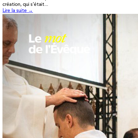
création, qui s’était...
Lire la suite →