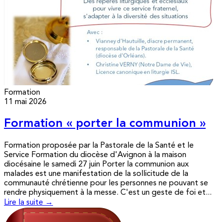
Formation
11 mai 2026
Formation « porter la communion »
Formation proposée par la Pastorale de la Santé et le
Service Formation du diocèse d'Avignon à la maison
diocésaine le samedi 27 juin Porter la communion aux
malades est une manifestation de la sollicitude de la
communauté chrétienne pour les personnes ne pouvant se
rendre physiquement à la messe. C'est un geste de foi et...
Lire la suite →