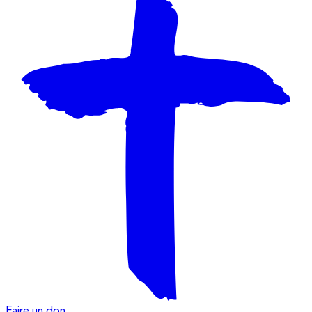
Faire un don