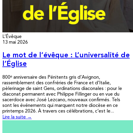
L’Évêque
13 mai 2026
Le mot de l’évêque : L’universalité de
l’Église
800ᵉ anniversaire des Pénitents gris d’Avignon,
rassemblement des confréries de France et d’Italie,
pèlerinage de saint Gens, ordinations diaconales : pour le
diaconat permanent avec Philippe Fillinger ou en vue du
sacerdoce avec José Lezcano, nouveaux confirmés. Tels
sont les événements qui marquent notre diocèse en ce
printemps 2026. À travers ces célébrations, c’est le...
Lire la suite →