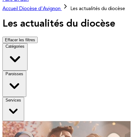
Accueil
Diocèse d'Avignon
Les actualités du diocèse
Les actualités du diocèse
Effacer les filtres
Catégories
Paroisses
Services