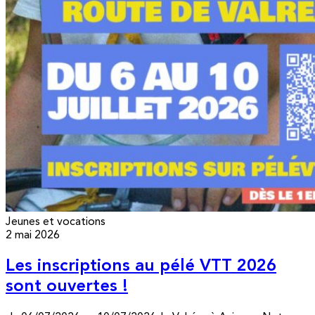
Jeunes et vocations
2 mai 2026
Les inscriptions au pélé VTT 2026
sont ouvertes !