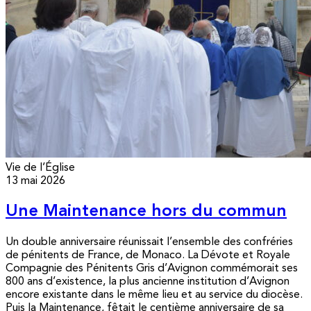
Vie de l’Église
13 mai 2026
Une Maintenance hors du commun
Un double anniversaire réunissait l’ensemble des confréries
de pénitents de France, de Monaco. La Dévote et Royale
Compagnie des Pénitents Gris d’Avignon commémorait ses
800 ans d’existence, la plus ancienne institution d’Avignon
encore existante dans le même lieu et au service du diocèse.
Puis la Maintenance, fêtait le centième anniversaire de sa