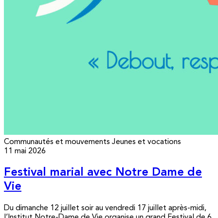
Communautés et mouvements
Jeunes et vocations
11 mai 2026
Festival marial avec Notre Dame de
Vie
Du dimanche 12 juillet soir au vendredi 17 juillet après-midi,
l’Institut Notre-Dame de Vie organise un grand Festival de 6