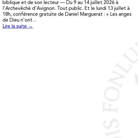
biblique et de son lecteur — Du 9 au 14 juillet 2026 à
l'Archevêché d'Avignon. Tout public. Et le lundi 13 juillet à
18h, conférence gratuite de Daniel Marguerat : « Les anges
de Dieu n'ont...
Lire la suite →