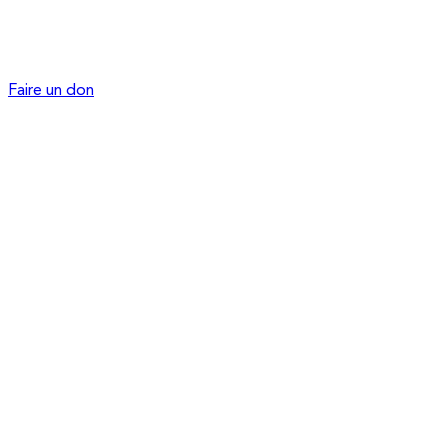
Faire un don