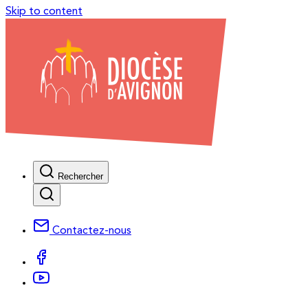
Skip to content
Rechercher
Contactez-nous