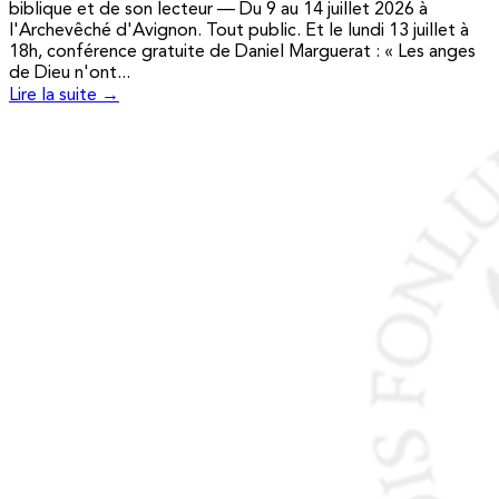
biblique et de son lecteur — Du 9 au 14 juillet 2026 à
l'Archevêché d'Avignon. Tout public. Et le lundi 13 juillet à
18h, conférence gratuite de Daniel Marguerat : « Les anges
de Dieu n'ont...
Lire la suite →