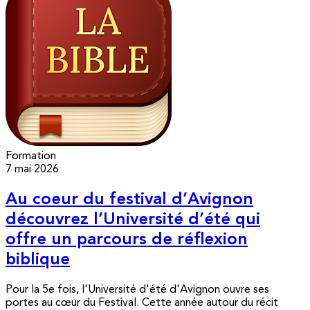
Formation
7 mai 2026
Au coeur du festival d’Avignon
découvrez l’Université d’été qui
offre un parcours de réflexion
biblique
Pour la 5e fois, l'Université d'été d'Avignon ouvre ses
portes au cœur du Festival. Cette année autour du récit