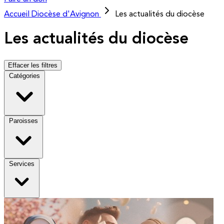
Accueil
Diocèse d'Avignon
Les actualités du diocèse
Les actualités du diocèse
Effacer les filtres
Catégories
Paroisses
Services