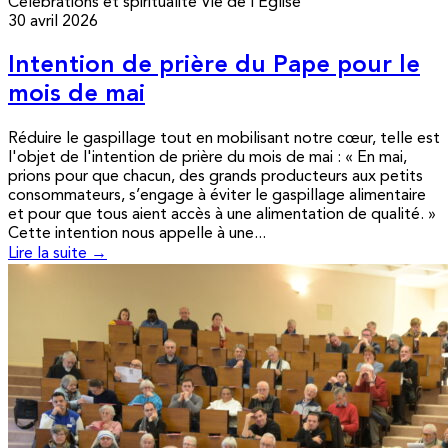
Célébrations et spiritualité
Vie de l’Église
30 avril 2026
Intention de prière du Pape pour le
mois de mai
Réduire le gaspillage tout en mobilisant notre cœur, telle est
l'objet de l'intention de prière du mois de mai : « En mai,
prions pour que chacun, des grands producteurs aux petits
consommateurs, s’engage à éviter le gaspillage alimentaire
et pour que tous aient accès à une alimentation de qualité. »
Cette intention nous appelle à une...
Lire la suite →