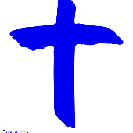
Faire un don