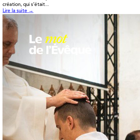
création, qui s’était...
Lire la suite →