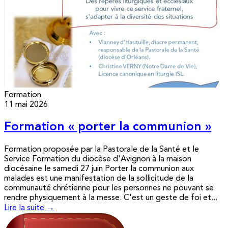
Formation
11 mai 2026
Formation « porter la communion »
Formation proposée par la Pastorale de la Santé et le
Service Formation du diocèse d'Avignon à la maison
diocésaine le samedi 27 juin Porter la communion aux
malades est une manifestation de la sollicitude de la
communauté chrétienne pour les personnes ne pouvant se
rendre physiquement à la messe. C'est un geste de foi et...
Lire la suite →