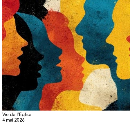
Vie de l’Église
4 mai 2026