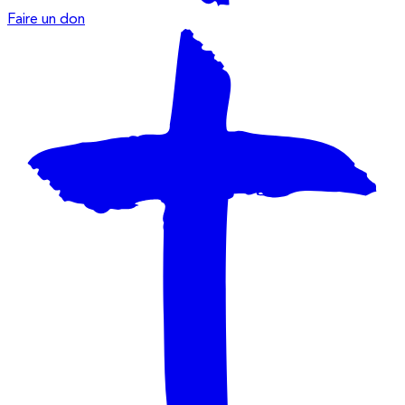
Faire un don