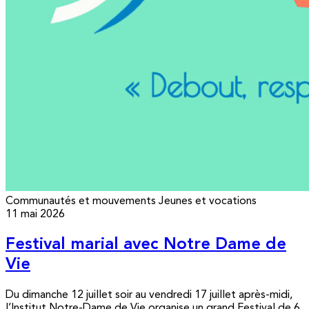
Communautés et mouvements
Jeunes et vocations
11 mai 2026
Festival marial avec Notre Dame de
Vie
Du dimanche 12 juillet soir au vendredi 17 juillet après-midi,
l’Institut Notre-Dame de Vie organise un grand Festival de 6