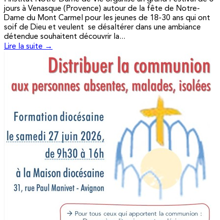
jours à Venasque (Provence) autour de la fête de Notre-
Dame du Mont Carmel pour les jeunes de 18-30 ans qui ont
soif de Dieu et veulent se désaltérer dans une ambiance
détendue souhaitent découvrir la...
Lire la suite →