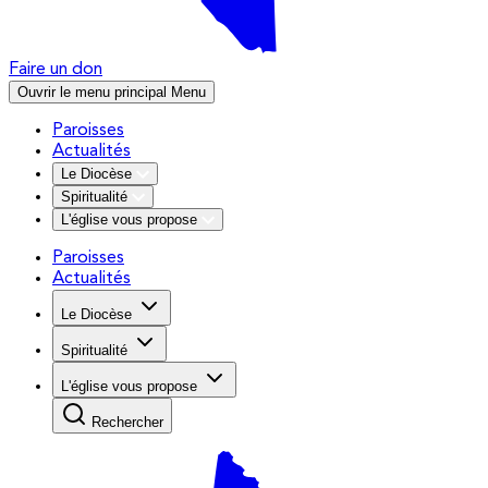
Faire un don
Ouvrir le menu principal
Menu
Paroisses
Actualités
Le Diocèse
Spiritualité
L'église vous propose
Paroisses
Actualités
Le Diocèse
Spiritualité
L'église vous propose
Rechercher