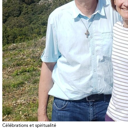
Célébrations et spiritualité