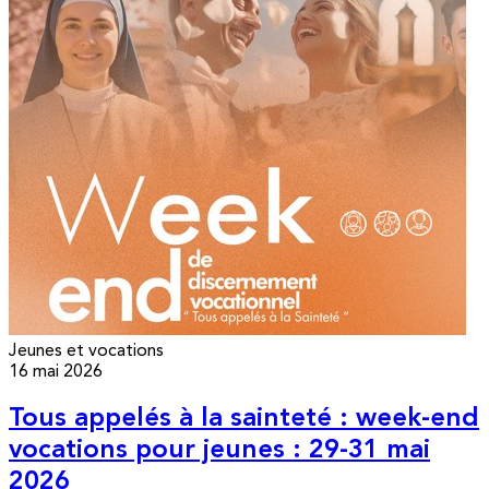
Jeunes et vocations
16 mai 2026
Tous appelés à la sainteté : week-end
vocations pour jeunes : 29-31 mai
2026