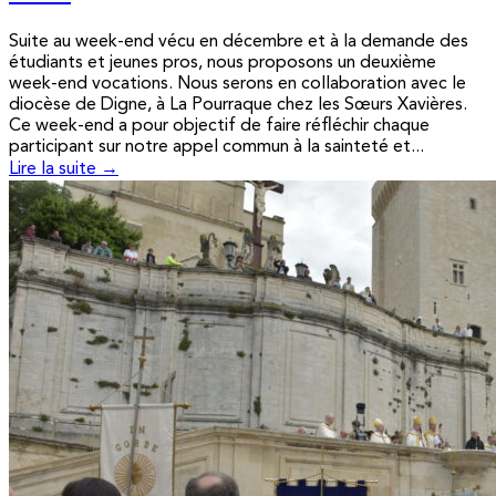
Suite au week-end vécu en décembre et à la demande des
étudiants et jeunes pros, nous proposons un deuxième
week-end vocations. Nous serons en collaboration avec le
diocèse de Digne, à La Pourraque chez les Sœurs Xavières.
Ce week-end a pour objectif de faire réfléchir chaque
participant sur notre appel commun à la sainteté et...
Lire la suite →