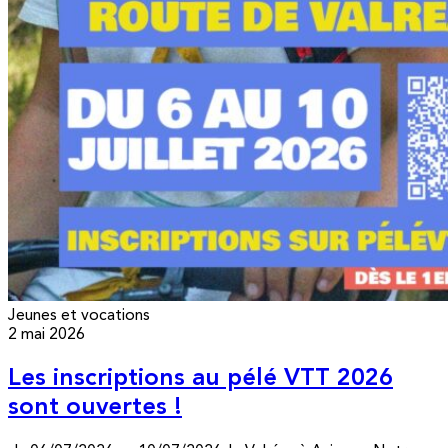
Jeunes et vocations
2 mai 2026
Les inscriptions au pélé VTT 2026
sont ouvertes !