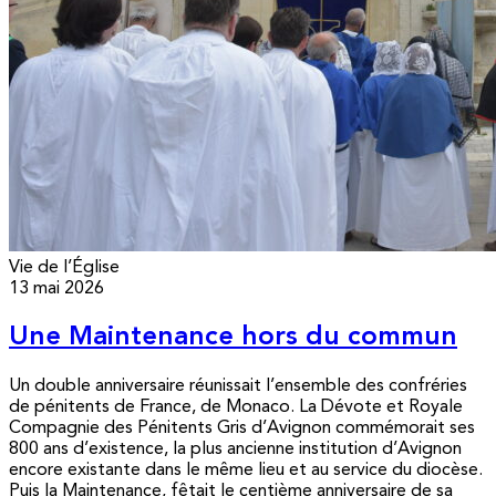
Vie de l’Église
13 mai 2026
Une Maintenance hors du commun
Un double anniversaire réunissait l’ensemble des confréries
de pénitents de France, de Monaco. La Dévote et Royale
Compagnie des Pénitents Gris d’Avignon commémorait ses
800 ans d’existence, la plus ancienne institution d’Avignon
encore existante dans le même lieu et au service du diocèse.
Puis la Maintenance, fêtait le centième anniversaire de sa