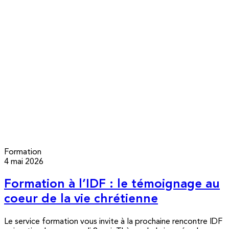
Formation
4 mai 2026
Formation à l’IDF : le témoignage au
coeur de la vie chrétienne
Le service formation vous invite à la prochaine rencontre IDF