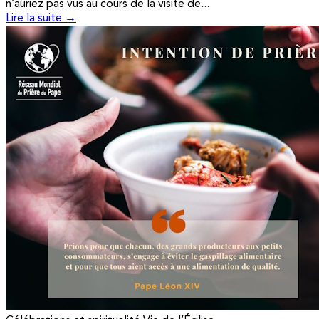
n’auriez pas vus au cours de la visite de...
Lire la suite →