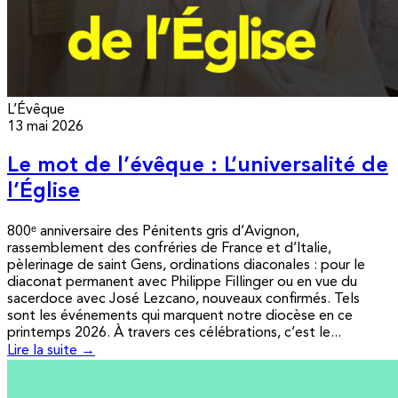
L’Évêque
13 mai 2026
Le mot de l’évêque : L’universalité de
l’Église
800ᵉ anniversaire des Pénitents gris d’Avignon,
rassemblement des confréries de France et d’Italie,
pèlerinage de saint Gens, ordinations diaconales : pour le
diaconat permanent avec Philippe Fillinger ou en vue du
sacerdoce avec José Lezcano, nouveaux confirmés. Tels
sont les événements qui marquent notre diocèse en ce
printemps 2026. À travers ces célébrations, c’est le...
Lire la suite →