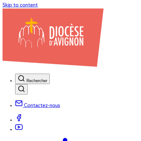
Skip to content
Rechercher
Contactez-nous