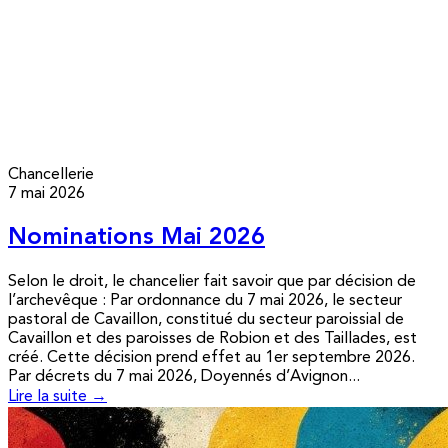
Chancellerie
7 mai 2026
Nominations Mai 2026
Selon le droit, le chancelier fait savoir que par décision de
l’archevêque : Par ordonnance du 7 mai 2026, le secteur
pastoral de Cavaillon, constitué du secteur paroissial de
Cavaillon et des paroisses de Robion et des Taillades, est
créé. Cette décision prend effet au 1er septembre 2026.
Par décrets du 7 mai 2026, Doyennés d’Avignon...
Lire la suite →