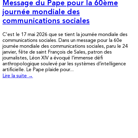
Message du Pape pour la 60ème
journée mondiale des
communications sociales
C'est le 17 mai 2026 que se tient la journée mondiale des
communications sociales. Dans un message pour la 60e
journée mondiale des communications sociales, paru le 24
janvier, fête de saint François de Sales, patron des
journalistes, Léon XIV a évoqué l’immense défi
anthropologique soulevé par les systèmes d’intelligence
artificielle. Le Pape plaide pour...
Lire la suite →