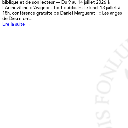
biblique et de son lecteur — Du 9 au 14 juillet 2026 à
l'Archevêché d'Avignon. Tout public. Et le lundi 13 juillet à
18h, conférence gratuite de Daniel Marguerat : « Les anges
de Dieu n'ont...
Lire la suite →