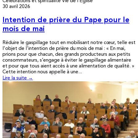
Célébrations et spiritualité
Vie de l’Église
30 avril 2026
Intention de prière du Pape pour le
mois de mai
Réduire le gaspillage tout en mobilisant notre cœur, telle est
l'objet de l'intention de prière du mois de mai : « En mai,
prions pour que chacun, des grands producteurs aux petits
consommateurs, s’engage à éviter le gaspillage alimentaire
et pour que tous aient accès à une alimentation de qualité. »
Cette intention nous appelle à une...
Lire la suite →