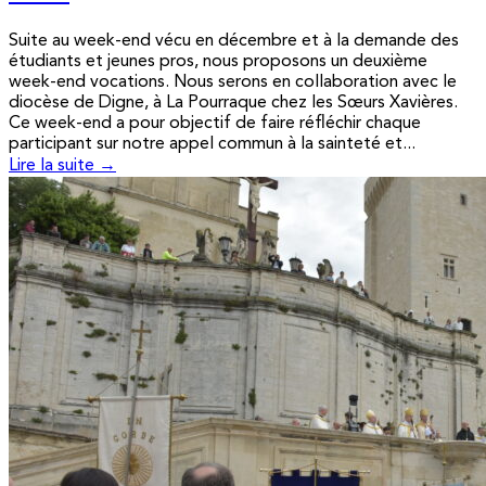
Suite au week-end vécu en décembre et à la demande des
étudiants et jeunes pros, nous proposons un deuxième
week-end vocations. Nous serons en collaboration avec le
diocèse de Digne, à La Pourraque chez les Sœurs Xavières.
Ce week-end a pour objectif de faire réfléchir chaque
participant sur notre appel commun à la sainteté et...
Lire la suite →