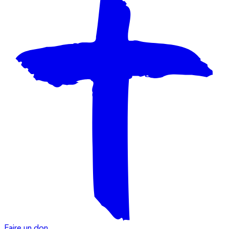
Faire un don