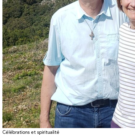
Célébrations et spiritualité