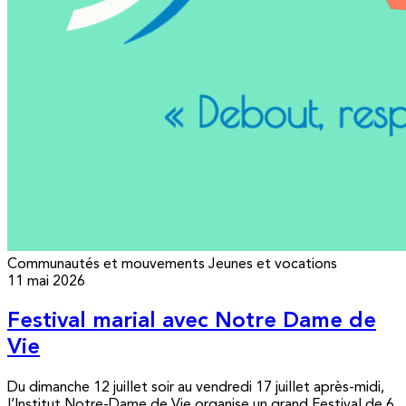
Communautés et mouvements
Jeunes et vocations
11 mai 2026
Festival marial avec Notre Dame de
Vie
Du dimanche 12 juillet soir au vendredi 17 juillet après-midi,
l’Institut Notre-Dame de Vie organise un grand Festival de 6