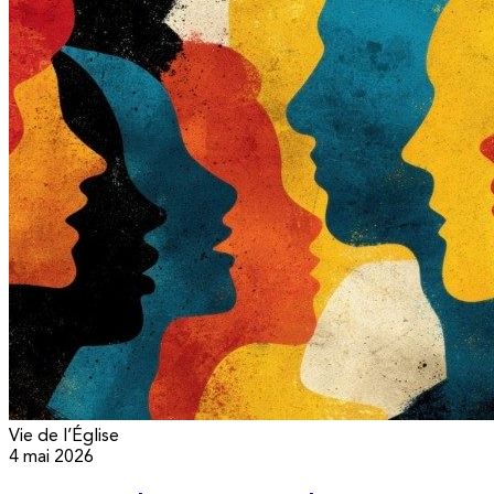
Vie de l’Église
4 mai 2026