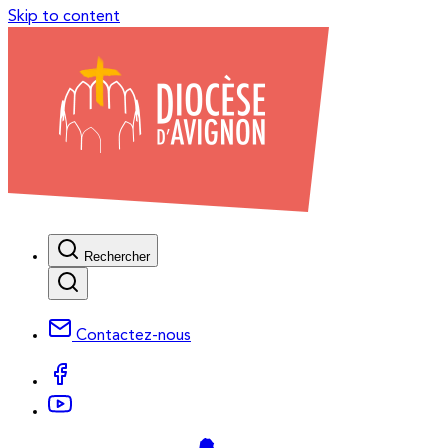
Skip to content
Rechercher
Contactez-nous