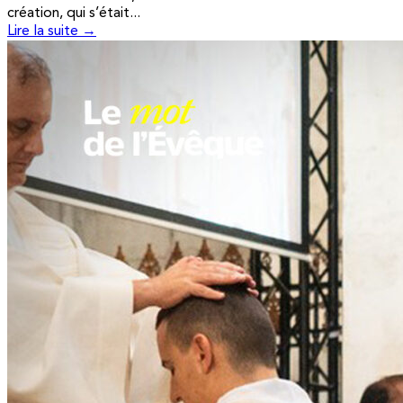
création, qui s’était...
Lire la suite →