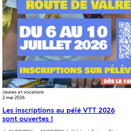
Jeunes et vocations
2 mai 2026
Les inscriptions au pélé VTT 2026
sont ouvertes !