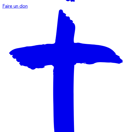
Faire un don