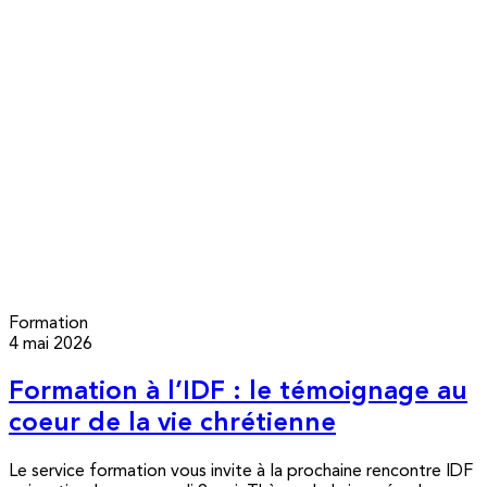
Formation
4 mai 2026
Formation à l’IDF : le témoignage au
coeur de la vie chrétienne
Le service formation vous invite à la prochaine rencontre IDF