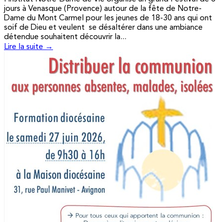
jours à Venasque (Provence) autour de la fête de Notre-
Dame du Mont Carmel pour les jeunes de 18-30 ans qui ont
soif de Dieu et veulent se désaltérer dans une ambiance
détendue souhaitent découvrir la...
Lire la suite →