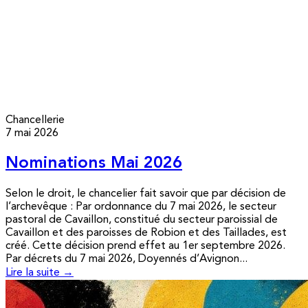
Chancellerie
7 mai 2026
Nominations Mai 2026
Selon le droit, le chancelier fait savoir que par décision de
l’archevêque : Par ordonnance du 7 mai 2026, le secteur
pastoral de Cavaillon, constitué du secteur paroissial de
Cavaillon et des paroisses de Robion et des Taillades, est
créé. Cette décision prend effet au 1er septembre 2026.
Par décrets du 7 mai 2026, Doyennés d’Avignon...
Lire la suite →