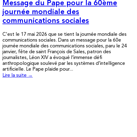
Message du Pape pour la 60ème
journée mondiale des
communications sociales
C'est le 17 mai 2026 que se tient la journée mondiale des
communications sociales. Dans un message pour la 60e
journée mondiale des communications sociales, paru le 24
janvier, fête de saint François de Sales, patron des
journalistes, Léon XIV a évoqué l’immense défi
anthropologique soulevé par les systèmes d’intelligence
artificielle. Le Pape plaide pour...
Lire la suite →