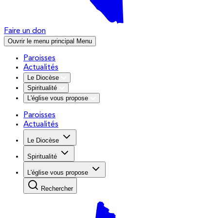
Faire un don
Ouvrir le menu principal
Menu
Paroisses
Actualités
Le Diocèse
Spiritualité
L'église vous propose
Paroisses
Actualités
Le Diocèse
Spiritualité
L'église vous propose
Rechercher