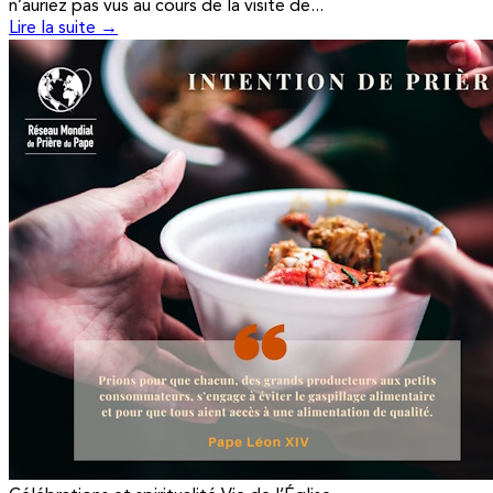
n’auriez pas vus au cours de la visite de...
Lire la suite →