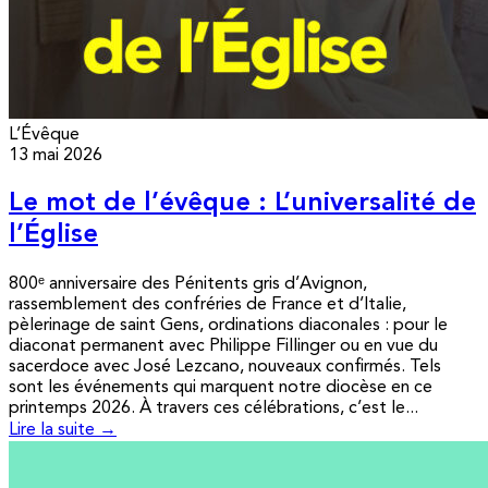
L’Évêque
13 mai 2026
Le mot de l’évêque : L’universalité de
l’Église
800ᵉ anniversaire des Pénitents gris d’Avignon,
rassemblement des confréries de France et d’Italie,
pèlerinage de saint Gens, ordinations diaconales : pour le
diaconat permanent avec Philippe Fillinger ou en vue du
sacerdoce avec José Lezcano, nouveaux confirmés. Tels
sont les événements qui marquent notre diocèse en ce
printemps 2026. À travers ces célébrations, c’est le...
Lire la suite →