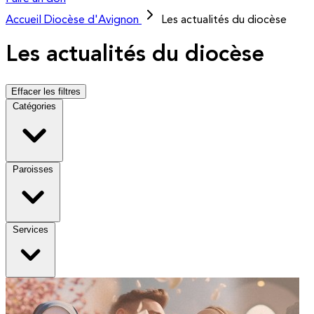
Accueil
Diocèse d'Avignon
Les actualités du diocèse
Les actualités du diocèse
Effacer les filtres
Catégories
Paroisses
Services