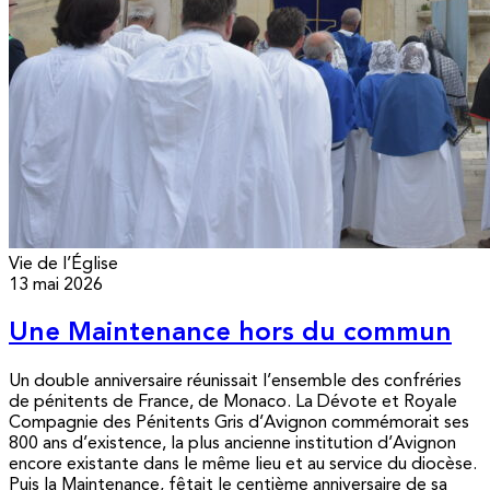
Vie de l’Église
13 mai 2026
Une Maintenance hors du commun
Un double anniversaire réunissait l’ensemble des confréries
de pénitents de France, de Monaco. La Dévote et Royale
Compagnie des Pénitents Gris d’Avignon commémorait ses
800 ans d’existence, la plus ancienne institution d’Avignon
encore existante dans le même lieu et au service du diocèse.
Puis la Maintenance, fêtait le centième anniversaire de sa