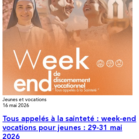
Jeunes et vocations
16 mai 2026
Tous appelés à la sainteté : week-end
vocations pour jeunes : 29-31 mai
2026