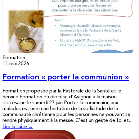
Formation
11 mai 2026
Formation « porter la communion »
Formation proposée par la Pastorale de la Santé et le
Service Formation du diocèse d'Avignon à la maison
diocésaine le samedi 27 juin Porter la communion aux
malades est une manifestation de la sollicitude de la
communauté chrétienne pour les personnes ne pouvant se
rendre physiquement à la messe. C'est un geste de foi et...
Lire la suite →