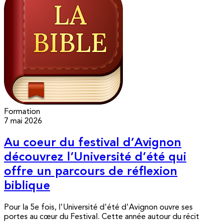
Formation
7 mai 2026
Au coeur du festival d’Avignon
découvrez l’Université d’été qui
offre un parcours de réflexion
biblique
Pour la 5e fois, l'Université d'été d'Avignon ouvre ses
portes au cœur du Festival. Cette année autour du récit