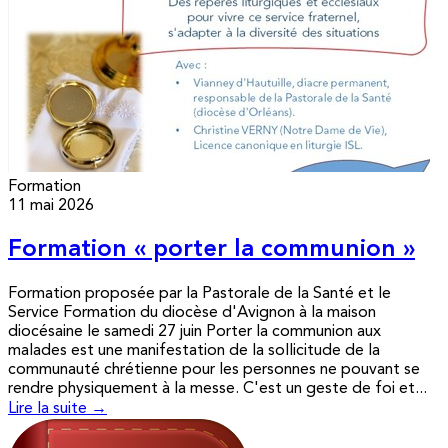
Formation
11 mai 2026
Formation « porter la communion »
Formation proposée par la Pastorale de la Santé et le
Service Formation du diocèse d'Avignon à la maison
diocésaine le samedi 27 juin Porter la communion aux
malades est une manifestation de la sollicitude de la
communauté chrétienne pour les personnes ne pouvant se
rendre physiquement à la messe. C'est un geste de foi et...
Lire la suite →