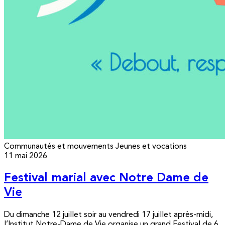
Communautés et mouvements
Jeunes et vocations
11 mai 2026
Festival marial avec Notre Dame de
Vie
Du dimanche 12 juillet soir au vendredi 17 juillet après-midi,
l’Institut Notre-Dame de Vie organise un grand Festival de 6