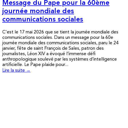
Message du Pape pour la 60ème
journée mondiale des
communications sociales
C'est le 17 mai 2026 que se tient la journée mondiale des
communications sociales. Dans un message pour la 60e
journée mondiale des communications sociales, paru le 24
janvier, fête de saint François de Sales, patron des
journalistes, Léon XIV a évoqué l’immense défi
anthropologique soulevé par les systèmes d’intelligence
artificielle. Le Pape plaide pour...
Lire la suite →