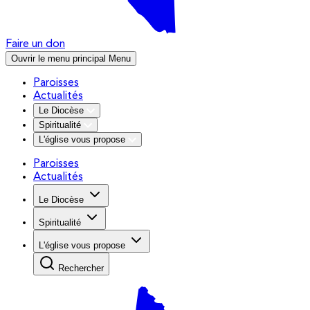
Faire un don
Ouvrir le menu principal
Menu
Paroisses
Actualités
Le Diocèse
Spiritualité
L'église vous propose
Paroisses
Actualités
Le Diocèse
Spiritualité
L'église vous propose
Rechercher