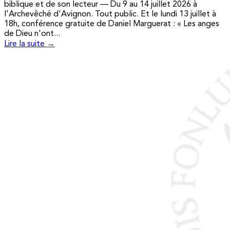
biblique et de son lecteur — Du 9 au 14 juillet 2026 à
l'Archevêché d'Avignon. Tout public. Et le lundi 13 juillet à
18h, conférence gratuite de Daniel Marguerat : « Les anges
de Dieu n'ont...
Lire la suite →