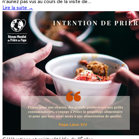
n’auriez pas vus au cours de la visite de...
Lire la suite →