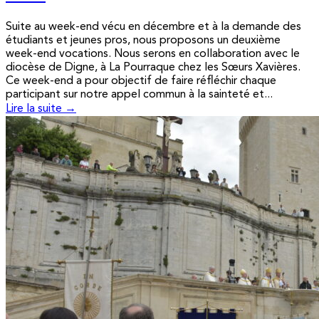
Suite au week-end vécu en décembre et à la demande des
étudiants et jeunes pros, nous proposons un deuxième
week-end vocations. Nous serons en collaboration avec le
diocèse de Digne, à La Pourraque chez les Sœurs Xavières.
Ce week-end a pour objectif de faire réfléchir chaque
participant sur notre appel commun à la sainteté et...
Lire la suite →