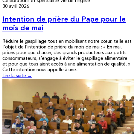
Célébrations et spiritualité
Vie de l’Église
30 avril 2026
Intention de prière du Pape pour le
mois de mai
Réduire le gaspillage tout en mobilisant notre cœur, telle est
l'objet de l'intention de prière du mois de mai : « En mai,
prions pour que chacun, des grands producteurs aux petits
consommateurs, s’engage à éviter le gaspillage alimentaire
et pour que tous aient accès à une alimentation de qualité. »
Cette intention nous appelle à une...
Lire la suite →