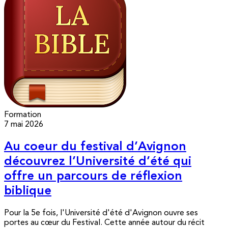
Formation
7 mai 2026
Au coeur du festival d’Avignon
découvrez l’Université d’été qui
offre un parcours de réflexion
biblique
Pour la 5e fois, l'Université d'été d'Avignon ouvre ses
portes au cœur du Festival. Cette année autour du récit