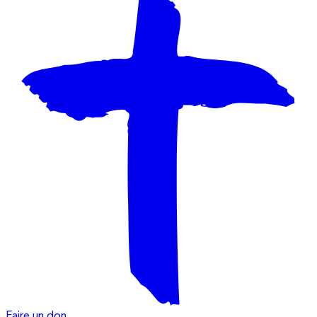
Faire un don