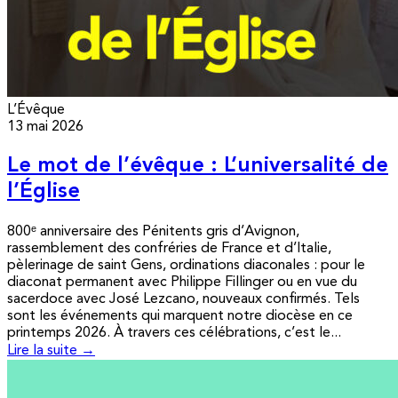
L’Évêque
13 mai 2026
Le mot de l’évêque : L’universalité de
l’Église
800ᵉ anniversaire des Pénitents gris d’Avignon,
rassemblement des confréries de France et d’Italie,
pèlerinage de saint Gens, ordinations diaconales : pour le
diaconat permanent avec Philippe Fillinger ou en vue du
sacerdoce avec José Lezcano, nouveaux confirmés. Tels
sont les événements qui marquent notre diocèse en ce
printemps 2026. À travers ces célébrations, c’est le...
Lire la suite →