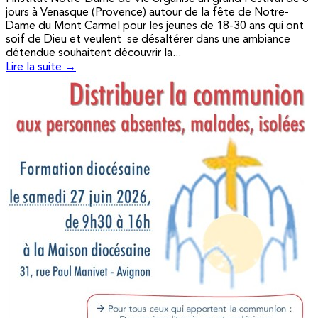
jours à Venasque (Provence) autour de la fête de Notre-
Dame du Mont Carmel pour les jeunes de 18-30 ans qui ont
soif de Dieu et veulent se désaltérer dans une ambiance
détendue souhaitent découvrir la...
Lire la suite →