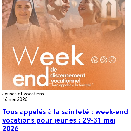
Jeunes et vocations
16 mai 2026
Tous appelés à la sainteté : week-end
vocations pour jeunes : 29-31 mai
2026