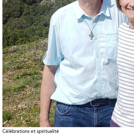
Célébrations et spiritualité