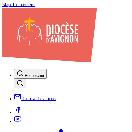
Skip to content
Rechercher
Contactez-nous