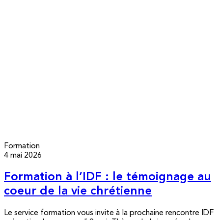
Formation
4 mai 2026
Formation à l’IDF : le témoignage au
coeur de la vie chrétienne
Le service formation vous invite à la prochaine rencontre IDF