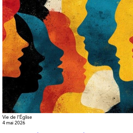
Vie de l’Église
4 mai 2026