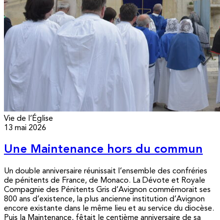
Vie de l’Église
13 mai 2026
Une Maintenance hors du commun
Un double anniversaire réunissait l’ensemble des confréries
de pénitents de France, de Monaco. La Dévote et Royale
Compagnie des Pénitents Gris d’Avignon commémorait ses
800 ans d’existence, la plus ancienne institution d’Avignon
encore existante dans le même lieu et au service du diocèse.
Puis la Maintenance, fêtait le centième anniversaire de sa