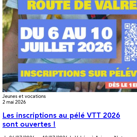
Jeunes et vocations
2 mai 2026
Les inscriptions au pélé VTT 2026
sont ouvertes !