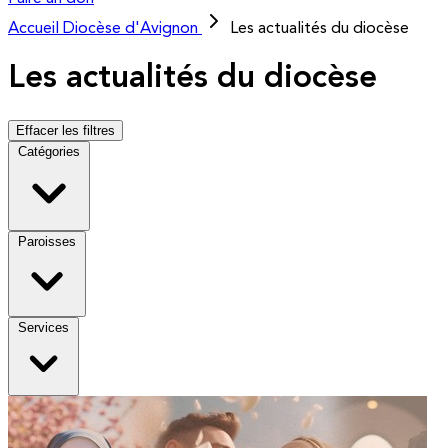
Accueil
Diocèse d'Avignon
Les actualités du diocèse
Les actualités du diocèse
Effacer les filtres
Catégories
Paroisses
Services