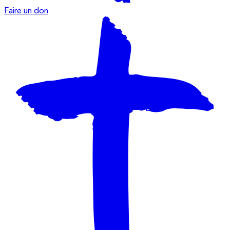
Faire un don