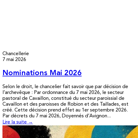
Chancellerie
7 mai 2026
Nominations Mai 2026
Selon le droit, le chancelier fait savoir que par décision de
l’archevêque : Par ordonnance du 7 mai 2026, le secteur
pastoral de Cavaillon, constitué du secteur paroissial de
Cavaillon et des paroisses de Robion et des Taillades, est
créé. Cette décision prend effet au 1er septembre 2026.
Par décrets du 7 mai 2026, Doyennés d’Avignon...
Lire la suite →