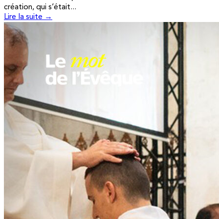
création, qui s’était...
Lire la suite →