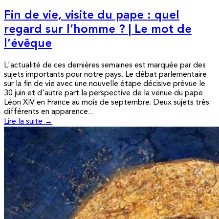
Fin de vie, visite du pape : quel
regard sur l’homme ? | Le mot de
l’évêque
L'actualité de ces dernières semaines est marquée par des
sujets importants pour notre pays. Le débat parlementaire
sur la fin de vie avec une nouvelle étape décisive prévue le
30 juin et d'autre part la perspective de la venue du pape
Léon XIV en France au mois de septembre. Deux sujets très
différents en apparence...
Lire la suite →