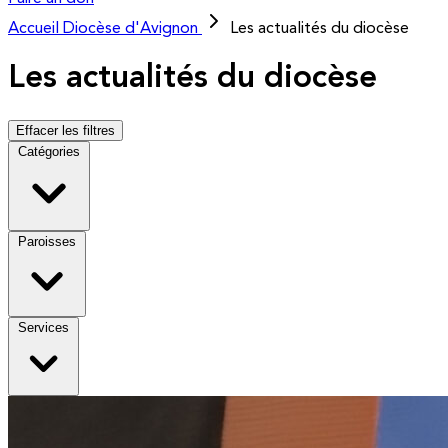
Accueil
Diocèse d'Avignon
Les actualités du diocèse
Les actualités du diocèse
Effacer les filtres
Catégories
Paroisses
Services