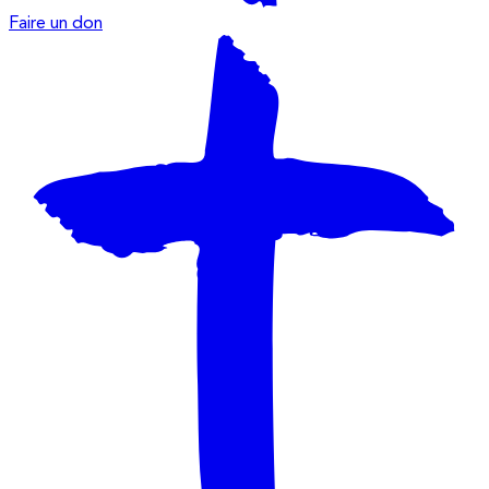
Faire un don