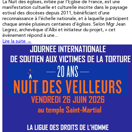
La Nuit des églises, initiée par l’Église de France, est une
manifestation cultuelle et culturelle inscrite dans le paysage
estival des diocèses depuis 2011, bénéficiant d’une
reconnaissance à l’échelle nationale, et à laquelle participent
chaque année plusieurs centaines d’églises. Selon Mgr Jean
Legrez, archevêque d’Albi et initiateur du projet, « cet
événement répond à une...
Lire la suite →