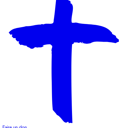
Faire un don