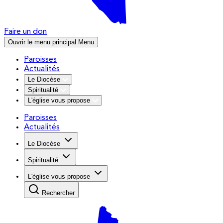
Faire un don
Ouvrir le menu principal
Menu
Paroisses
Actualités
Le Diocèse
Spiritualité
L'église vous propose
Paroisses
Actualités
Le Diocèse
Spiritualité
L'église vous propose
Rechercher