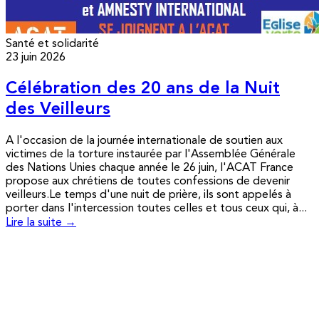
Santé et solidarité
23 juin 2026
Célébration des 20 ans de la Nuit
des Veilleurs
A l'occasion de la journée internationale de soutien aux
victimes de la torture instaurée par l'Assemblée Générale
des Nations Unies chaque année le 26 juin, l'ACAT France
propose aux chrétiens de toutes confessions de devenir
veilleurs.Le temps d'une nuit de prière, ils sont appelés à
porter dans l'intercession toutes celles et tous ceux qui, à...
Lire la suite →