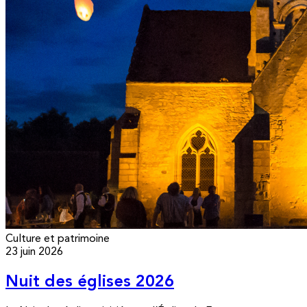
Culture et patrimoine
23 juin 2026
Nuit des églises 2026