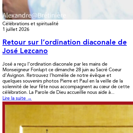
Célébrations et spiritualité
1 juillet 2026
Retour sur l’ordination diaconale de
José Lezcano
José a reçu l'ordination diaconale par les mains de
Monseigneur Fonlupt ce dimanche 28 juin au Sacré Coeur
d'Avignon. Retrouvez l'homélie de notre évêque et
quelques souvenirs photos Pierre et Paul en la veille de la
solennité de leur fête nous accompagnent au cœur de cette
célébration. La Parole de Dieu accueillie nous aide à...
Lire la suite →