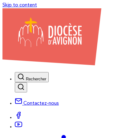
Skip to content
Rechercher
Contactez-nous