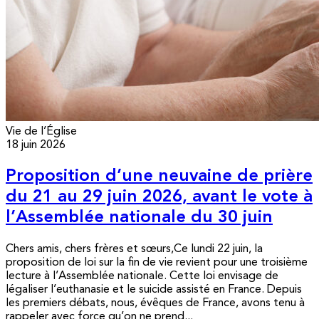
Vie de l’Église
18 juin 2026
Proposition d’une neuvaine de prière
du 21 au 29 juin 2026, avant le vote à
l’Assemblée nationale du 30 juin
Chers amis, chers frères et sœurs,Ce lundi 22 juin, la
proposition de loi sur la fin de vie revient pour une troisième
lecture à l’Assemblée nationale. Cette loi envisage de
légaliser l’euthanasie et le suicide assisté en France. Depuis
les premiers débats, nous, évêques de France, avons tenu à
rappeler avec force qu’on ne prend...