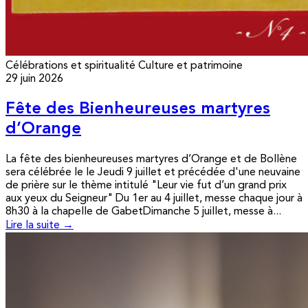
Célébrations et spiritualité
Culture et patrimoine
29 juin 2026
Fête des Bienheureuses martyres
d’Orange
La fête des bienheureuses martyres d’Orange et de Bollène
sera célébrée le le Jeudi 9 juillet et précédée d'une neuvaine
de prière sur le thème intitulé "Leur vie fut d’un grand prix
aux yeux du Seigneur" Du 1er au 4 juillet, messe chaque jour à
8h30 à la chapelle de GabetDimanche 5 juillet, messe à...
Lire la suite →