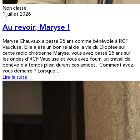
Non classé
1 juillet 2026
Au revoir, Maryse !
Maryse Chauvaux a passé 25 ans comme bénévole à RCF
Vaucluse. Elle a été un bon relai de la vie du Diocèse sur
cette radio chrétienne Maryse, vous avez passé 25 ans sur
les ondes d’RCF Vaucluse et vous avez fourni un travail de
bénévole à temps plein durant ces années. Comment avez-
vous démarré ? Lorsque...
Lire la suite →