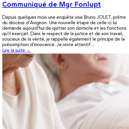
Communiqué de Mgr Fonlupt
Depuis quelques mois une enquête vise Bruno JOLET, prêtre
du diocèse d’Avignon. Une nouvelle étape de celle-ci lui
demande aujourd’hui de quitter son domicile et les fonctions
qu’il exerçait. Dans le respect de la justice et de son travail,
soucieux de la vérité, je rappelle également le principe de la
présomption d’innocence. Je reste attentif...
Lire la suite →