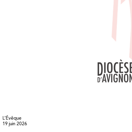
L’Évêque
19 juin 2026