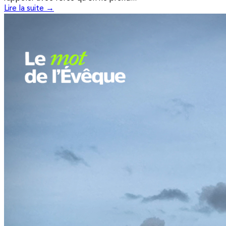
Lire la suite →