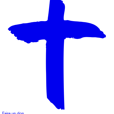
Faire un don