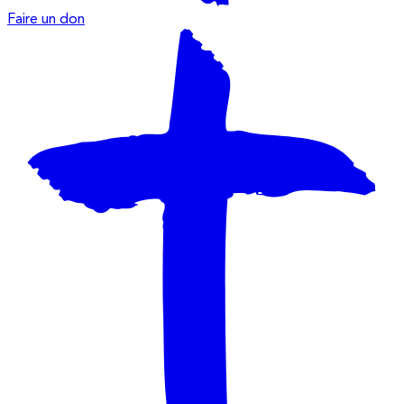
Faire un don