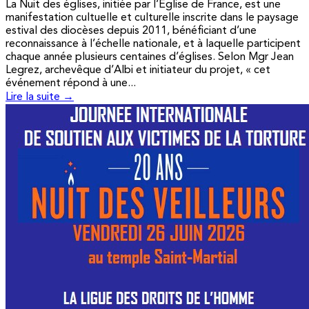
La Nuit des églises, initiée par l’Église de France, est une
manifestation cultuelle et culturelle inscrite dans le paysage
estival des diocèses depuis 2011, bénéficiant d’une
reconnaissance à l’échelle nationale, et à laquelle participent
chaque année plusieurs centaines d’églises. Selon Mgr Jean
Legrez, archevêque d’Albi et initiateur du projet, « cet
événement répond à une...
Lire la suite →