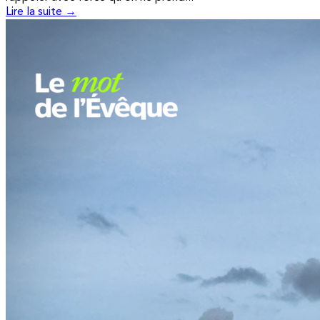
Lire la suite →