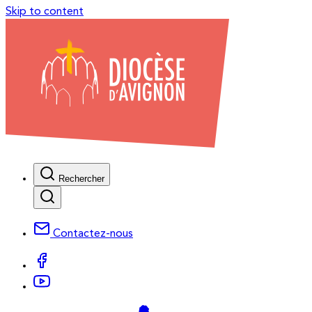
Skip to content
Rechercher
Contactez-nous