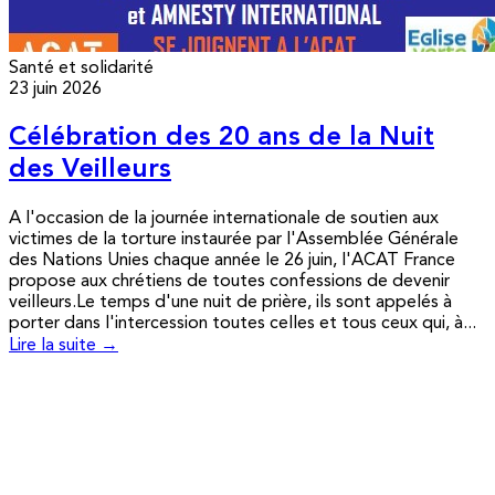
Santé et solidarité
23 juin 2026
Célébration des 20 ans de la Nuit
des Veilleurs
A l'occasion de la journée internationale de soutien aux
victimes de la torture instaurée par l'Assemblée Générale
des Nations Unies chaque année le 26 juin, l'ACAT France
propose aux chrétiens de toutes confessions de devenir
veilleurs.Le temps d'une nuit de prière, ils sont appelés à
porter dans l'intercession toutes celles et tous ceux qui, à...
Lire la suite →