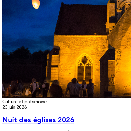
Culture et patrimoine
23 juin 2026
Nuit des églises 2026