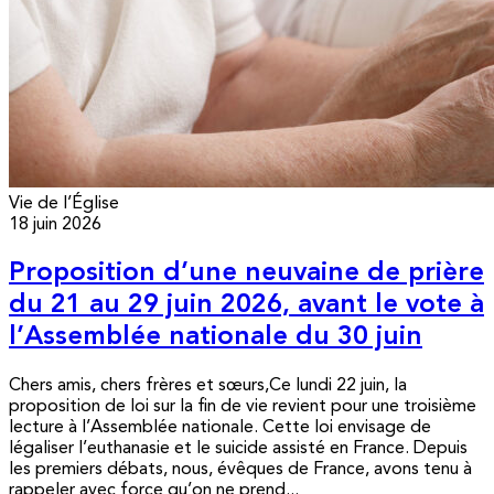
Vie de l’Église
18 juin 2026
Proposition d’une neuvaine de prière
du 21 au 29 juin 2026, avant le vote à
l’Assemblée nationale du 30 juin
Chers amis, chers frères et sœurs,Ce lundi 22 juin, la
proposition de loi sur la fin de vie revient pour une troisième
lecture à l’Assemblée nationale. Cette loi envisage de
légaliser l’euthanasie et le suicide assisté en France. Depuis
les premiers débats, nous, évêques de France, avons tenu à
rappeler avec force qu’on ne prend...