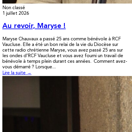
Non classé
1 juillet 2026
Au revoir, Maryse !
Maryse Chauvaux a passé 25 ans comme bénévole à RCF
Vaucluse. Elle a été un bon relai de la vie du Diocèse sur
cette radio chrétienne Maryse, vous avez passé 25 ans sur
les ondes d’RCF Vaucluse et vous avez fourni un travail de
bénévole à temps plein durant ces années. Comment avez-
vous démarré ? Lorsque...
Lire la suite →