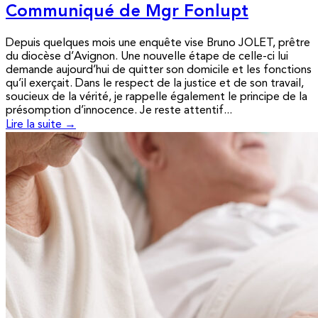
Communiqué de Mgr Fonlupt
Depuis quelques mois une enquête vise Bruno JOLET, prêtre
du diocèse d’Avignon. Une nouvelle étape de celle-ci lui
demande aujourd’hui de quitter son domicile et les fonctions
qu’il exerçait. Dans le respect de la justice et de son travail,
soucieux de la vérité, je rappelle également le principe de la
présomption d’innocence. Je reste attentif...
Lire la suite →