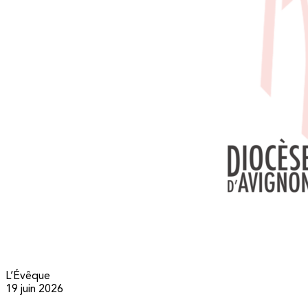
L’Évêque
19 juin 2026