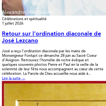
Célébrations et spiritualité
1 juillet 2026
Retour sur l’ordination diaconale de
José Lezcano
José a reçu l'ordination diaconale par les mains de
Monseigneur Fonlupt ce dimanche 28 juin au Sacré Coeur
d'Avignon. Retrouvez l'homélie de notre évêque et
quelques souvenirs photos Pierre et Paul en la veille de la
solennité de leur fête nous accompagnent au cœur de cette
célébration. La Parole de Dieu accueillie nous aide à...
Lire la suite →