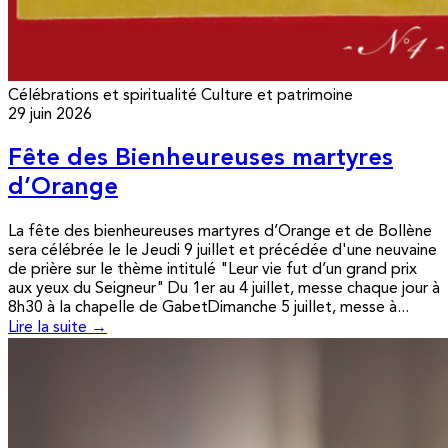
Célébrations et spiritualité
Culture et patrimoine
29 juin 2026
Fête des Bienheureuses martyres
d’Orange
La fête des bienheureuses martyres d’Orange et de Bollène
sera célébrée le le Jeudi 9 juillet et précédée d'une neuvaine
de prière sur le thème intitulé "Leur vie fut d’un grand prix
aux yeux du Seigneur" Du 1er au 4 juillet, messe chaque jour à
8h30 à la chapelle de GabetDimanche 5 juillet, messe à...
Lire la suite →