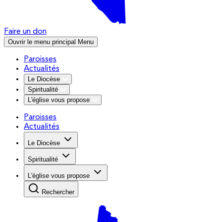
Faire un don
Ouvrir le menu principal
Menu
Paroisses
Actualités
Le Diocèse
Spiritualité
L'église vous propose
Paroisses
Actualités
Le Diocèse
Spiritualité
L'église vous propose
Rechercher