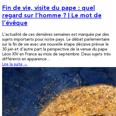
Fin de vie, visite du pape : quel
regard sur l’homme ? | Le mot de
l’évêque
L'actualité de ces dernières semaines est marquée par des
sujets importants pour notre pays. Le débat parlementaire
sur la fin de vie avec une nouvelle étape décisive prévue le
30 juin et d'autre part la perspective de la venue du pape
Léon XIV en France au mois de septembre. Deux sujets très
différents en apparence...
Lire la suite →