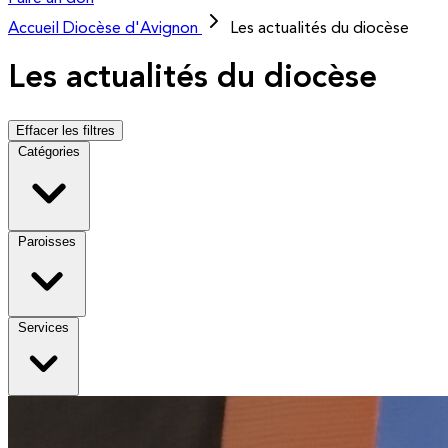
Accueil
Diocèse d'Avignon
Les actualités du diocèse
Les actualités du diocèse
Effacer les filtres
Catégories
Paroisses
Services