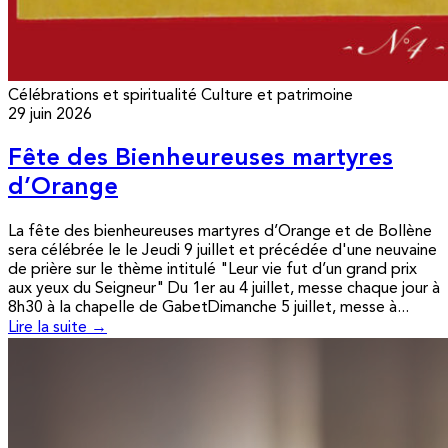
Célébrations et spiritualité
Culture et patrimoine
29 juin 2026
Fête des Bienheureuses martyres
d’Orange
La fête des bienheureuses martyres d’Orange et de Bollène
sera célébrée le le Jeudi 9 juillet et précédée d'une neuvaine
de prière sur le thème intitulé "Leur vie fut d’un grand prix
aux yeux du Seigneur" Du 1er au 4 juillet, messe chaque jour à
8h30 à la chapelle de GabetDimanche 5 juillet, messe à...
Lire la suite →