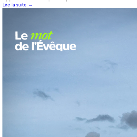
Lire la suite →