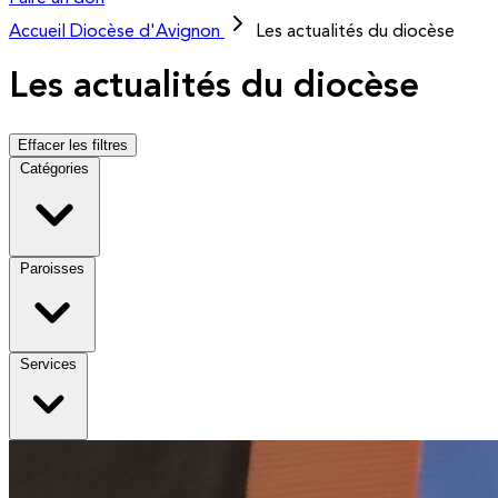
Accueil
Diocèse d'Avignon
Les actualités du diocèse
Les actualités du diocèse
Effacer les filtres
Catégories
Paroisses
Services