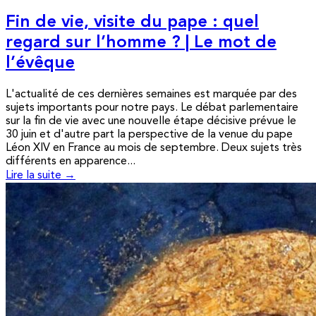
Fin de vie, visite du pape : quel
regard sur l’homme ? | Le mot de
l’évêque
L'actualité de ces dernières semaines est marquée par des
sujets importants pour notre pays. Le débat parlementaire
sur la fin de vie avec une nouvelle étape décisive prévue le
30 juin et d'autre part la perspective de la venue du pape
Léon XIV en France au mois de septembre. Deux sujets très
différents en apparence...
Lire la suite →