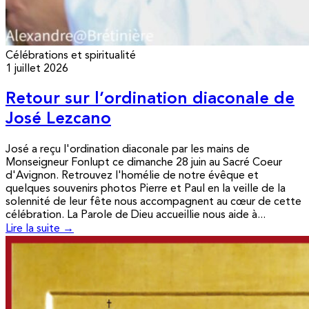
Célébrations et spiritualité
1 juillet 2026
Retour sur l’ordination diaconale de
José Lezcano
José a reçu l'ordination diaconale par les mains de
Monseigneur Fonlupt ce dimanche 28 juin au Sacré Coeur
d'Avignon. Retrouvez l'homélie de notre évêque et
quelques souvenirs photos Pierre et Paul en la veille de la
solennité de leur fête nous accompagnent au cœur de cette
célébration. La Parole de Dieu accueillie nous aide à...
Lire la suite →