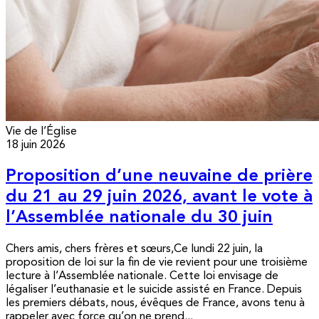
Vie de l’Église
18 juin 2026
Proposition d’une neuvaine de prière
du 21 au 29 juin 2026, avant le vote à
l’Assemblée nationale du 30 juin
Chers amis, chers frères et sœurs,Ce lundi 22 juin, la
proposition de loi sur la fin de vie revient pour une troisième
lecture à l’Assemblée nationale. Cette loi envisage de
légaliser l’euthanasie et le suicide assisté en France. Depuis
les premiers débats, nous, évêques de France, avons tenu à
rappeler avec force qu’on ne prend...