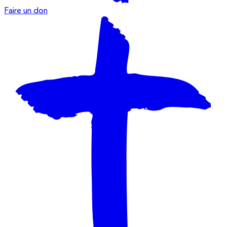
Faire un don