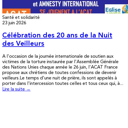
Santé et solidarité
23 juin 2026
Célébration des 20 ans de la Nuit
des Veilleurs
A l'occasion de la journée internationale de soutien aux
victimes de la torture instaurée par l'Assemblée Générale
des Nations Unies chaque année le 26 juin, l'ACAT France
propose aux chrétiens de toutes confessions de devenir
veilleurs.Le temps d'une nuit de prière, ils sont appelés à
porter dans l'intercession toutes celles et tous ceux qui, à...
Lire la suite →