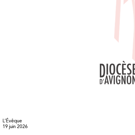
L’Évêque
19 juin 2026