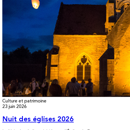
Culture et patrimoine
23 juin 2026
Nuit des églises 2026