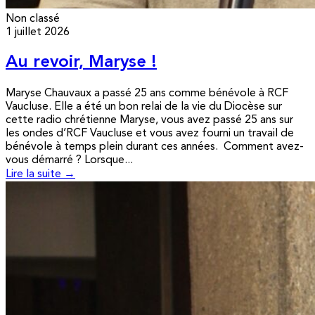
Non classé
1 juillet 2026
Au revoir, Maryse !
Maryse Chauvaux a passé 25 ans comme bénévole à RCF
Vaucluse. Elle a été un bon relai de la vie du Diocèse sur
cette radio chrétienne Maryse, vous avez passé 25 ans sur
les ondes d’RCF Vaucluse et vous avez fourni un travail de
bénévole à temps plein durant ces années. Comment avez-
vous démarré ? Lorsque...
Lire la suite →