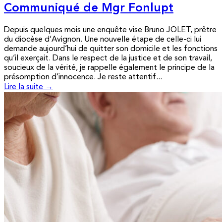
Communiqué de Mgr Fonlupt
Depuis quelques mois une enquête vise Bruno JOLET, prêtre
du diocèse d’Avignon. Une nouvelle étape de celle-ci lui
demande aujourd’hui de quitter son domicile et les fonctions
qu’il exerçait. Dans le respect de la justice et de son travail,
soucieux de la vérité, je rappelle également le principe de la
présomption d’innocence. Je reste attentif...
Lire la suite →