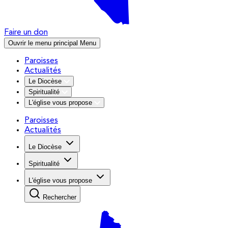
Faire un don
Ouvrir le menu principal
Menu
Paroisses
Actualités
Le Diocèse
Spiritualité
L'église vous propose
Paroisses
Actualités
Le Diocèse
Spiritualité
L'église vous propose
Rechercher