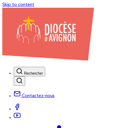
Skip to content
Rechercher
Contactez-nous