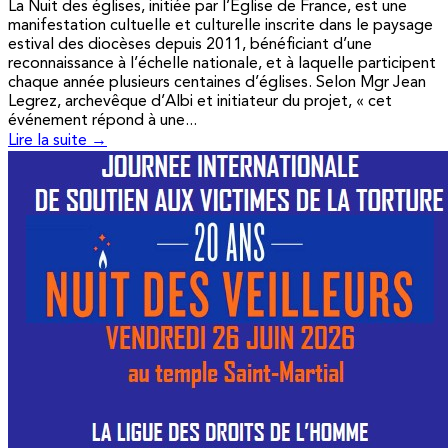
La Nuit des églises, initiée par l’Église de France, est une
manifestation cultuelle et culturelle inscrite dans le paysage
estival des diocèses depuis 2011, bénéficiant d’une
reconnaissance à l’échelle nationale, et à laquelle participent
chaque année plusieurs centaines d’églises. Selon Mgr Jean
Legrez, archevêque d’Albi et initiateur du projet, « cet
événement répond à une...
Lire la suite →