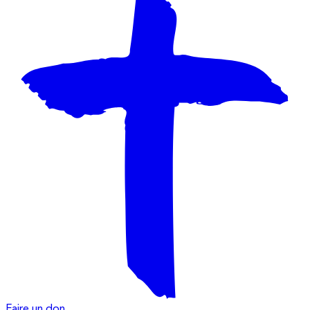
Faire un don