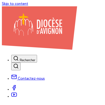
Skip to content
Rechercher
Contactez-nous