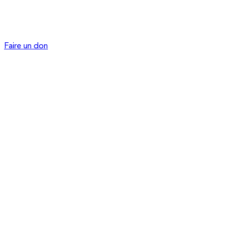
Faire un don