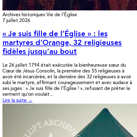
Archives historiques
Vie de l’Église
7 juillet 2026
« Je suis fille de l’Église » : les
martyres d’Orange, 32 religieuses
fidèles jusqu’au bout
Le 26 juillet 1794 était exécutée la bienheureuse sœur du
Cœur de Jésus Consolin, la première des 55 religieuses à
avoir été incarcérée, et la dernière des 32 religieuses à avoir
subi le martyre, affirmant courageusement et avec audace à
ses juges : « Je suis fille de l’Église ! », refusant de prêter le
serment qu’on voulait...
Lire la suite →