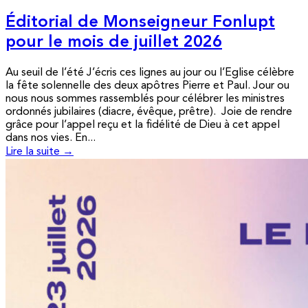
Éditorial de Monseigneur Fonlupt
pour le mois de juillet 2026
Au seuil de l’été J’écris ces lignes au jour ou l’Eglise célèbre
la fête solennelle des deux apôtres Pierre et Paul. Jour ou
nous nous sommes rassemblés pour célébrer les ministres
ordonnés jubilaires (diacre, évêque, prêtre). Joie de rendre
grâce pour l’appel reçu et la fidélité de Dieu à cet appel
dans nos vies. En...
Lire la suite →