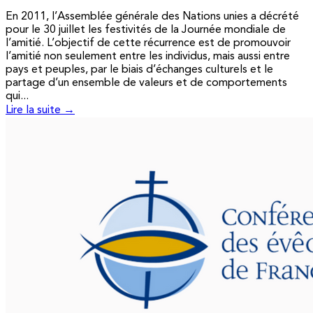
En 2011, l’Assemblée générale des Nations unies a décrété
pour le 30 juillet les festivités de la Journée mondiale de
l’amitié. L’objectif de cette récurrence est de promouvoir
l’amitié non seulement entre les individus, mais aussi entre
pays et peuples, par le biais d’échanges culturels et le
partage d’un ensemble de valeurs et de comportements
qui...
Lire la suite →