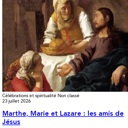
Célébrations et spiritualité
Non classé
23 juillet 2026
Marthe, Marie et Lazare : les amis de
Jésus