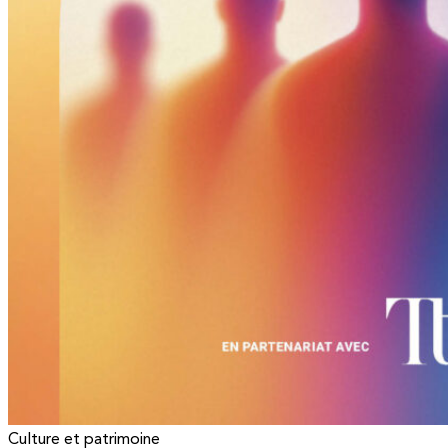
Culture et patrimoine