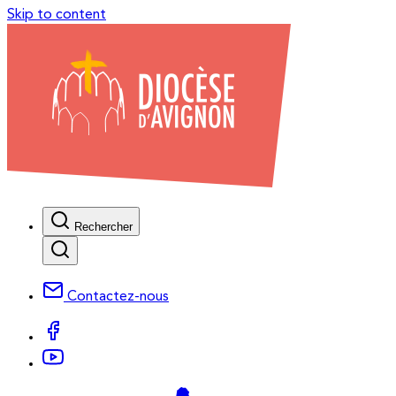
Skip to content
Rechercher
Contactez-nous