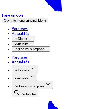
Faire un don
Ouvrir le menu principal
Menu
Paroisses
Actualités
Le Diocèse
Spiritualité
L'église vous propose
Paroisses
Actualités
Le Diocèse
Spiritualité
L'église vous propose
Rechercher