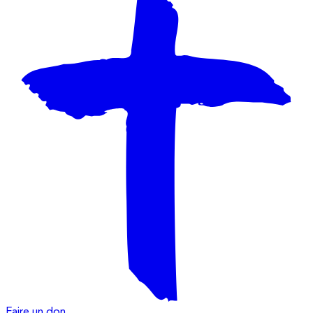
Faire un don