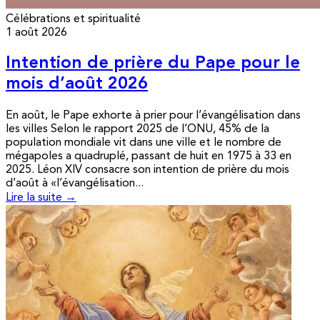
Célébrations et spiritualité
1 août 2026
Intention de prière du Pape pour le
mois d’août 2026
En août, le Pape exhorte à prier pour l’évangélisation dans
les villes Selon le rapport 2025 de l’ONU, 45% de la
population mondiale vit dans une ville et le nombre de
mégapoles a quadruplé, passant de huit en 1975 à 33 en
2025. Léon XIV consacre son intention de prière du mois
d’août à «l’évangélisation...
Lire la suite →