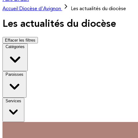
Accueil
Diocèse d'Avignon
Les actualités du diocèse
Les actualités du diocèse
Effacer les filtres
Catégories
Paroisses
Services