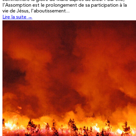
l'Assomption est le prolongement de sa participation à la
vie de Jésus, l'aboutissement...
Lire la suite →