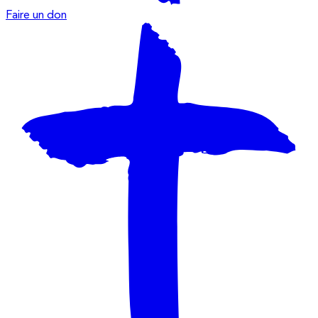
Faire un don