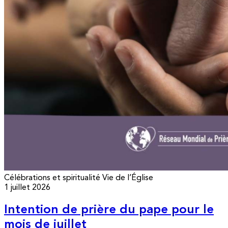
Célébrations et spiritualité
Vie de l’Église
1 juillet 2026
Intention de prière du pape pour le
mois de juillet