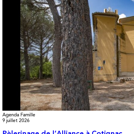
Agenda
Famille
9 juillet 2026