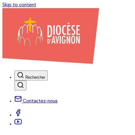
Skip to content
Rechercher
Contactez-nous