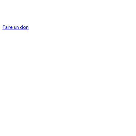
Faire un don