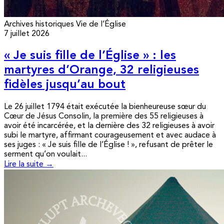
Archives historiques
Vie de l’Église
7 juillet 2026
« Je suis fille de l’Église » : les
martyres d’Orange, 32 religieuses
fidèles jusqu’au bout
Le 26 juillet 1794 était exécutée la bienheureuse sœur du
Cœur de Jésus Consolin, la première des 55 religieuses à
avoir été incarcérée, et la dernière des 32 religieuses à avoir
subi le martyre, affirmant courageusement et avec audace à
ses juges : « Je suis fille de l’Église ! », refusant de prêter le
serment qu’on voulait...
Lire la suite →