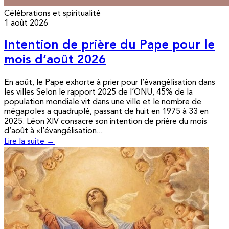
Célébrations et spiritualité
1 août 2026
Intention de prière du Pape pour le
mois d’août 2026
En août, le Pape exhorte à prier pour l’évangélisation dans
les villes Selon le rapport 2025 de l’ONU, 45% de la
population mondiale vit dans une ville et le nombre de
mégapoles a quadruplé, passant de huit en 1975 à 33 en
2025. Léon XIV consacre son intention de prière du mois
d’août à «l’évangélisation...
Lire la suite →