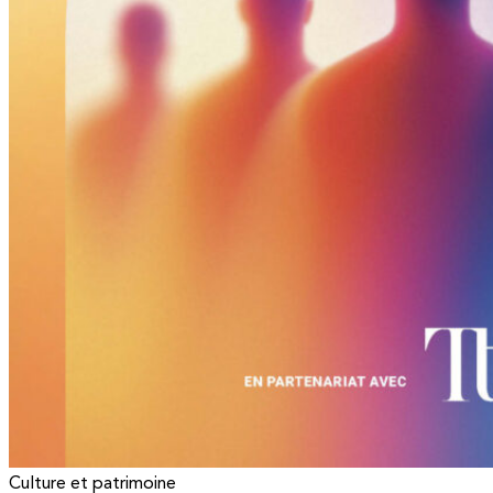
Culture et patrimoine