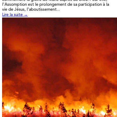
l'Assomption est le prolongement de sa participation à la
vie de Jésus, l'aboutissement...
Lire la suite →