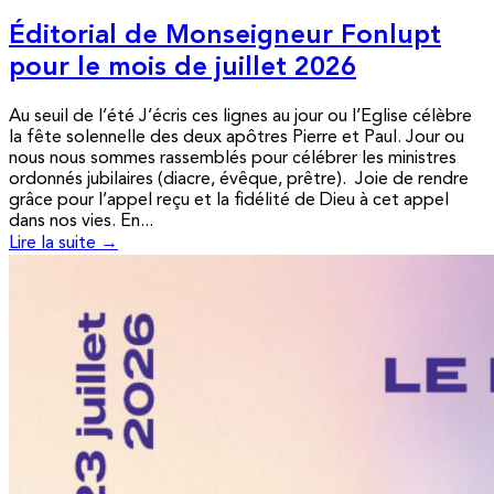
Éditorial de Monseigneur Fonlupt
pour le mois de juillet 2026
Au seuil de l’été J’écris ces lignes au jour ou l’Eglise célèbre
la fête solennelle des deux apôtres Pierre et Paul. Jour ou
nous nous sommes rassemblés pour célébrer les ministres
ordonnés jubilaires (diacre, évêque, prêtre). Joie de rendre
grâce pour l’appel reçu et la fidélité de Dieu à cet appel
dans nos vies. En...
Lire la suite →