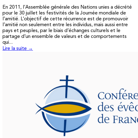
En 2011, l’Assemblée générale des Nations unies a décrété
pour le 30 juillet les festivités de la Journée mondiale de
l’amitié. L’objectif de cette récurrence est de promouvoir
l’amitié non seulement entre les individus, mais aussi entre
pays et peuples, par le biais d’échanges culturels et le
partage d’un ensemble de valeurs et de comportements
qui...
Lire la suite →