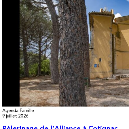
Agenda
Famille
9 juillet 2026