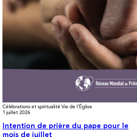
Célébrations et spiritualité
Vie de l’Église
1 juillet 2026
Intention de prière du pape pour le
mois de juillet