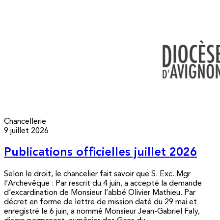
Chancellerie
9 juillet 2026
Publications officielles juillet 2026
Selon le droit, le chancelier fait savoir que S. Exc. Mgr
l’Archevêque : Par rescrit du 4 juin, a accepté la demande
d’excardination de Monsieur l’abbé Olivier Mathieu. Par
décret en forme de lettre de mission daté du 29 mai et
enregistré le 6 juin, a nommé Monsieur Jean-Gabriel Faly,