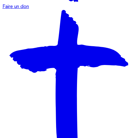
Faire un don