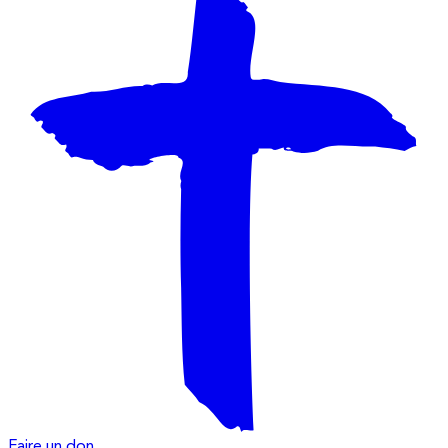
Faire un don