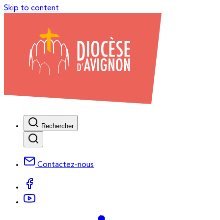
Skip to content
Rechercher
Contactez-nous