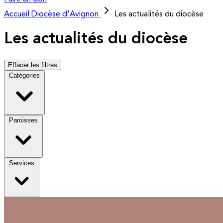
Accueil
Diocèse d'Avignon
Les actualités du diocèse
Les actualités du diocèse
Effacer les filtres
Catégories
Paroisses
Services