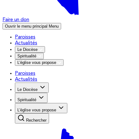
Faire un don
Ouvrir le menu principal
Menu
Paroisses
Actualités
Le Diocèse
Spiritualité
L'église vous propose
Paroisses
Actualités
Le Diocèse
Spiritualité
L'église vous propose
Rechercher