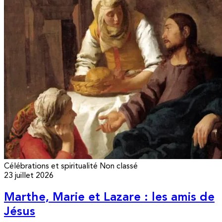
Célébrations et spiritualité
Non classé
23 juillet 2026
Marthe, Marie et Lazare : les amis de
Jésus