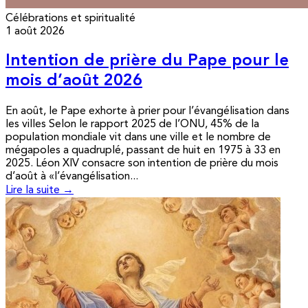
Célébrations et spiritualité
1 août 2026
Intention de prière du Pape pour le
mois d’août 2026
En août, le Pape exhorte à prier pour l’évangélisation dans
les villes Selon le rapport 2025 de l’ONU, 45% de la
population mondiale vit dans une ville et le nombre de
mégapoles a quadruplé, passant de huit en 1975 à 33 en
2025. Léon XIV consacre son intention de prière du mois
d’août à «l’évangélisation...
Lire la suite →