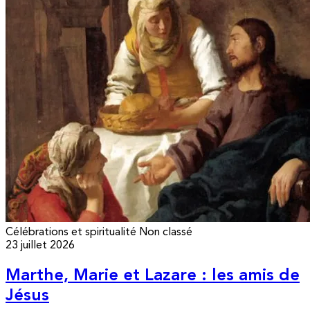
Célébrations et spiritualité
Non classé
23 juillet 2026
Marthe, Marie et Lazare : les amis de
Jésus