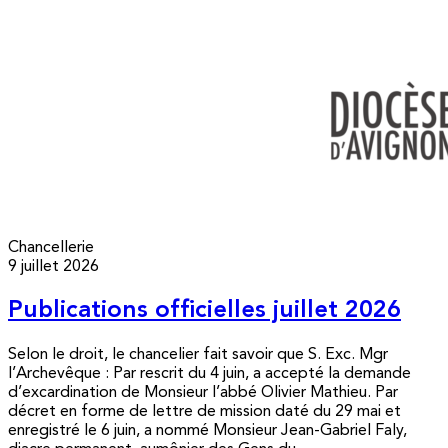
Chancellerie
9 juillet 2026
Publications officielles juillet 2026
Selon le droit, le chancelier fait savoir que S. Exc. Mgr
l’Archevêque : Par rescrit du 4 juin, a accepté la demande
d’excardination de Monsieur l’abbé Olivier Mathieu. Par
décret en forme de lettre de mission daté du 29 mai et
enregistré le 6 juin, a nommé Monsieur Jean-Gabriel Faly,