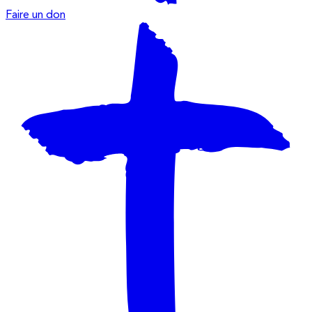
Faire un don