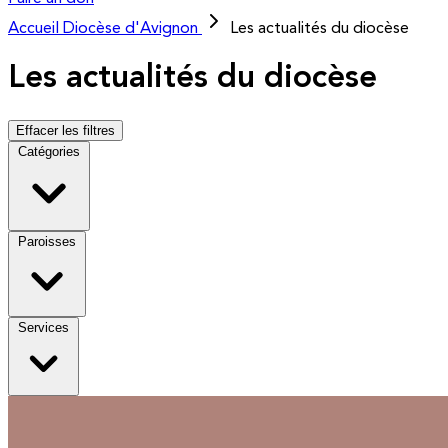
Accueil
Diocèse d'Avignon
Les actualités du diocèse
Les actualités du diocèse
Effacer les filtres
Catégories
Paroisses
Services