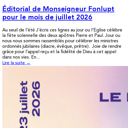
Éditorial de Monseigneur Fonlupt
pour le mois de juillet 2026
Au seuil de l’été J’écris ces lignes au jour ou l’Eglise célèbre
la fête solennelle des deux apôtres Pierre et Paul. Jour ou
nous nous sommes rassemblés pour célébrer les ministres
ordonnés jubilaires (diacre, évêque, prêtre). Joie de rendre
grâce pour l’appel reçu et la fidélité de Dieu à cet appel
dans nos vies. En...
Lire la suite →