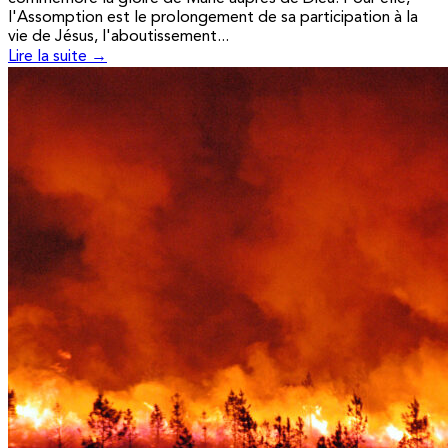
l'Assomption est le prolongement de sa participation à la
vie de Jésus, l'aboutissement...
Lire la suite →