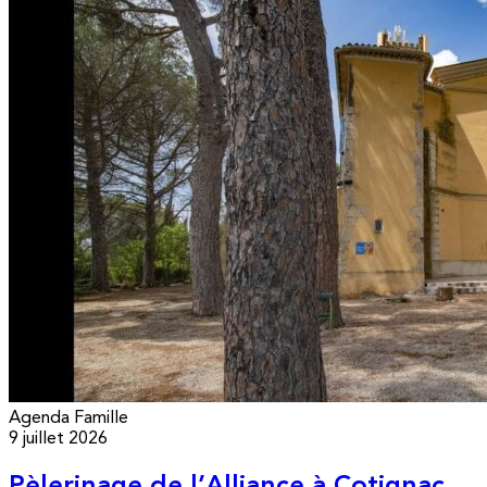
Agenda
Famille
9 juillet 2026