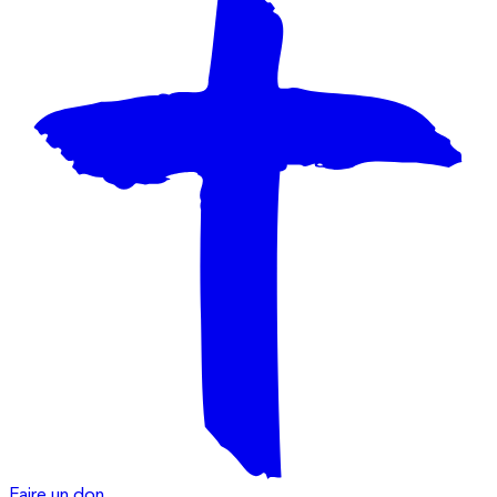
Faire un don