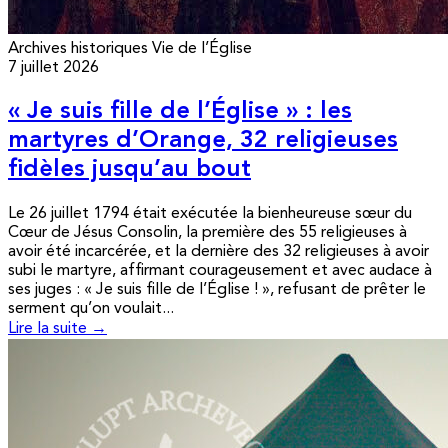
Archives historiques
Vie de l’Église
7 juillet 2026
« Je suis fille de l’Église » : les
martyres d’Orange, 32 religieuses
fidèles jusqu’au bout
Le 26 juillet 1794 était exécutée la bienheureuse sœur du
Cœur de Jésus Consolin, la première des 55 religieuses à
avoir été incarcérée, et la dernière des 32 religieuses à avoir
subi le martyre, affirmant courageusement et avec audace à
ses juges : « Je suis fille de l’Église ! », refusant de prêter le
serment qu’on voulait...
Lire la suite →