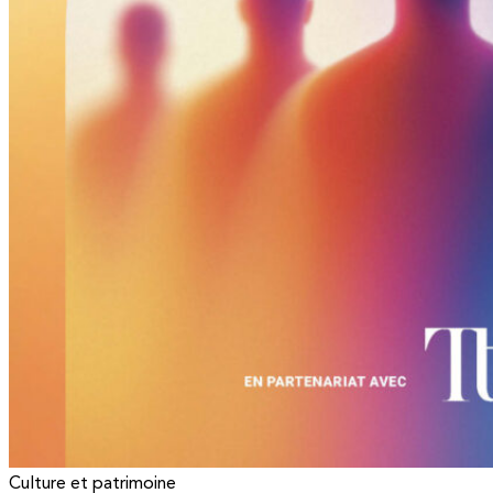
Culture et patrimoine