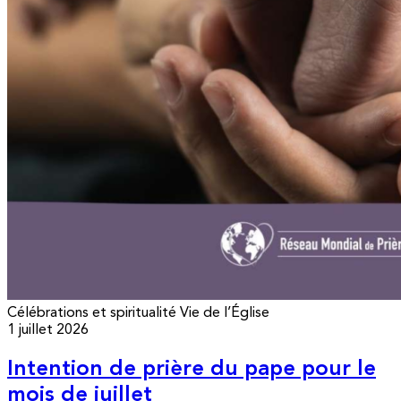
Célébrations et spiritualité
Vie de l’Église
1 juillet 2026
Intention de prière du pape pour le
mois de juillet