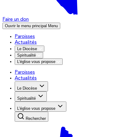
Faire un don
Ouvrir le menu principal
Menu
Paroisses
Actualités
Le Diocèse
Spiritualité
L'église vous propose
Paroisses
Actualités
Le Diocèse
Spiritualité
L'église vous propose
Rechercher