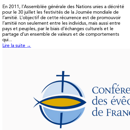
En 2011, l’Assemblée générale des Nations unies a décrété
pour le 30 juillet les festivités de la Journée mondiale de
l’amitié. L’objectif de cette récurrence est de promouvoir
l’amitié non seulement entre les individus, mais aussi entre
pays et peuples, par le biais d’échanges culturels et le
partage d’un ensemble de valeurs et de comportements
qui...
Lire la suite →