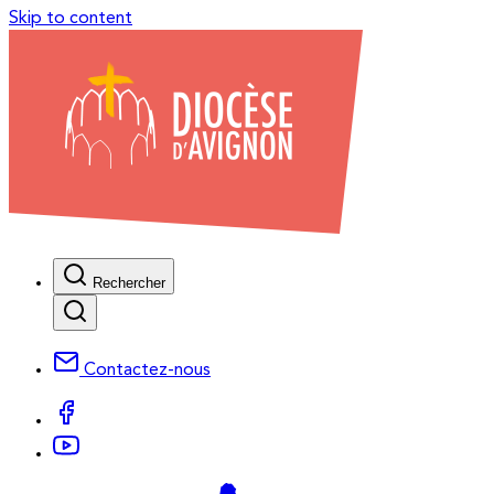
Skip to content
Rechercher
Contactez-nous