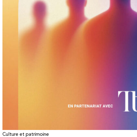
Culture et patrimoine