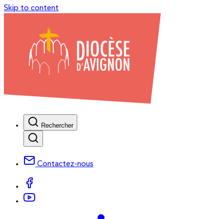
Skip to content
Rechercher
Contactez-nous