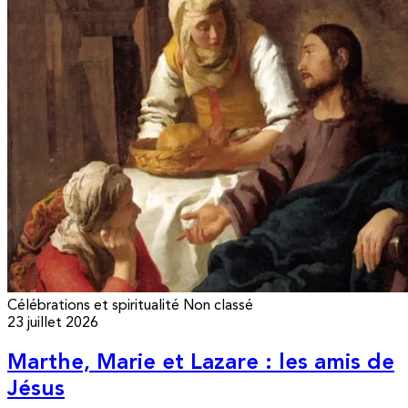
Célébrations et spiritualité
Non classé
23 juillet 2026
Marthe, Marie et Lazare : les amis de
Jésus