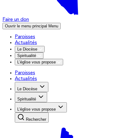
Faire un don
Ouvrir le menu principal
Menu
Paroisses
Actualités
Le Diocèse
Spiritualité
L'église vous propose
Paroisses
Actualités
Le Diocèse
Spiritualité
L'église vous propose
Rechercher