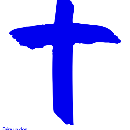
Faire un don