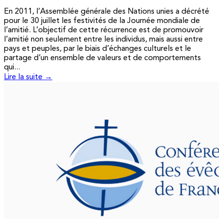
En 2011, l’Assemblée générale des Nations unies a décrété
pour le 30 juillet les festivités de la Journée mondiale de
l’amitié. L’objectif de cette récurrence est de promouvoir
l’amitié non seulement entre les individus, mais aussi entre
pays et peuples, par le biais d’échanges culturels et le
partage d’un ensemble de valeurs et de comportements
qui...
Lire la suite →