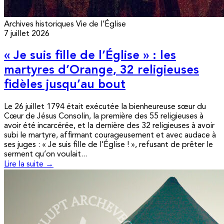
Archives historiques
Vie de l’Église
7 juillet 2026
« Je suis fille de l’Église » : les
martyres d’Orange, 32 religieuses
fidèles jusqu’au bout
Le 26 juillet 1794 était exécutée la bienheureuse sœur du
Cœur de Jésus Consolin, la première des 55 religieuses à
avoir été incarcérée, et la dernière des 32 religieuses à avoir
subi le martyre, affirmant courageusement et avec audace à
ses juges : « Je suis fille de l’Église ! », refusant de prêter le
serment qu’on voulait...
Lire la suite →