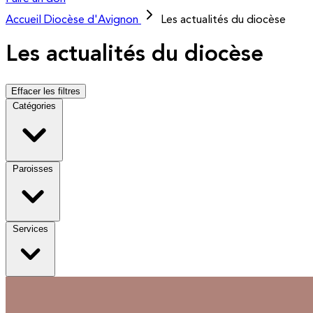
Accueil
Diocèse d'Avignon
Les actualités du diocèse
Les actualités du diocèse
Effacer les filtres
Catégories
Paroisses
Services