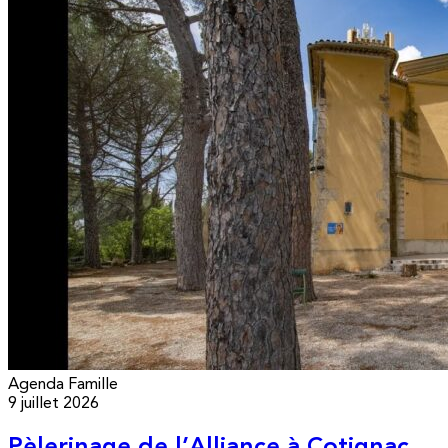
Agenda
Famille
9 juillet 2026