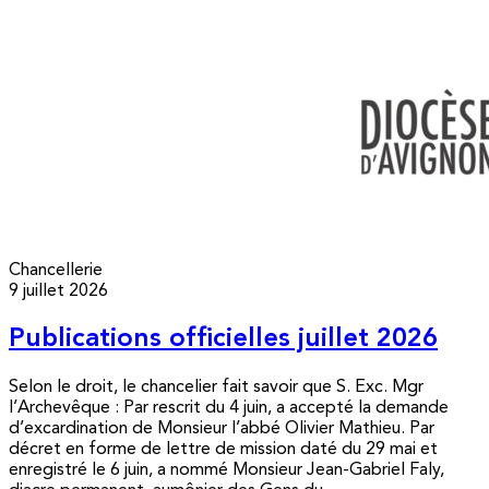
Chancellerie
9 juillet 2026
Publications officielles juillet 2026
Selon le droit, le chancelier fait savoir que S. Exc. Mgr
l’Archevêque : Par rescrit du 4 juin, a accepté la demande
d’excardination de Monsieur l’abbé Olivier Mathieu. Par
décret en forme de lettre de mission daté du 29 mai et
enregistré le 6 juin, a nommé Monsieur Jean-Gabriel Faly,