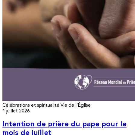
Célébrations et spiritualité
Vie de l’Église
1 juillet 2026
Intention de prière du pape pour le
mois de juillet