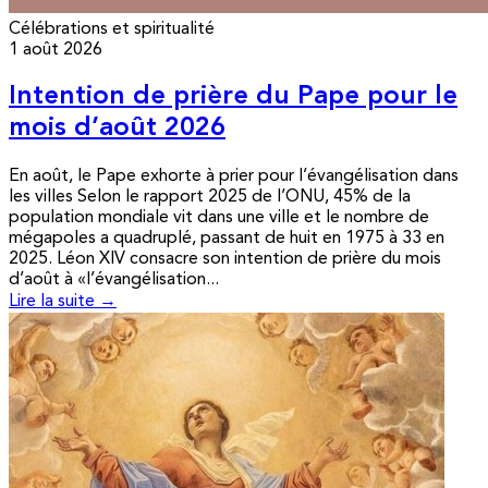
Célébrations et spiritualité
1 août 2026
Intention de prière du Pape pour le
mois d’août 2026
En août, le Pape exhorte à prier pour l’évangélisation dans
les villes Selon le rapport 2025 de l’ONU, 45% de la
population mondiale vit dans une ville et le nombre de
mégapoles a quadruplé, passant de huit en 1975 à 33 en
2025. Léon XIV consacre son intention de prière du mois
d’août à «l’évangélisation...
Lire la suite →