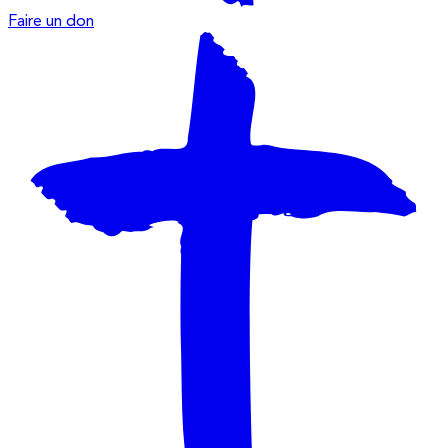
Faire un don