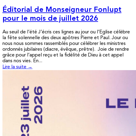
Éditorial de Monseigneur Fonlupt
pour le mois de juillet 2026
Au seuil de l’été J’écris ces lignes au jour ou l’Eglise célèbre
la fête solennelle des deux apôtres Pierre et Paul. Jour ou
nous nous sommes rassemblés pour célébrer les ministres
ordonnés jubilaires (diacre, évêque, prêtre). Joie de rendre
grâce pour l’appel reçu et la fidélité de Dieu à cet appel
dans nos vies. En...
Lire la suite →