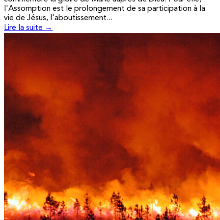
l'Assomption est le prolongement de sa participation à la
vie de Jésus, l'aboutissement...
Lire la suite →