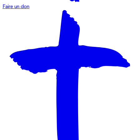
Faire un don