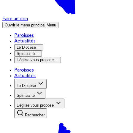
Faire un don
Ouvrir le menu principal
Menu
Paroisses
Actualités
Le Diocèse
Spiritualité
L'église vous propose
Paroisses
Actualités
Le Diocèse
Spiritualité
L'église vous propose
Rechercher