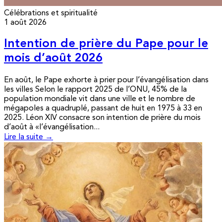
Célébrations et spiritualité
1 août 2026
Intention de prière du Pape pour le
mois d’août 2026
En août, le Pape exhorte à prier pour l’évangélisation dans
les villes Selon le rapport 2025 de l’ONU, 45% de la
population mondiale vit dans une ville et le nombre de
mégapoles a quadruplé, passant de huit en 1975 à 33 en
2025. Léon XIV consacre son intention de prière du mois
d’août à «l’évangélisation...
Lire la suite →