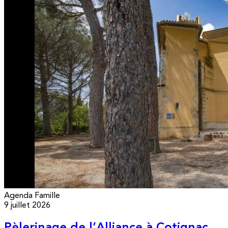
Agenda
Famille
9 juillet 2026