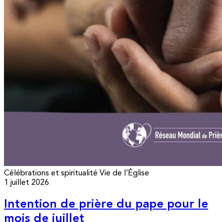
Célébrations et spiritualité
Vie de l’Église
1 juillet 2026
Intention de prière du pape pour le
mois de juillet