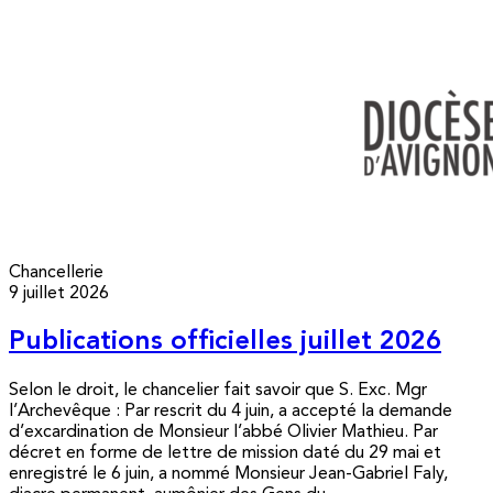
Chancellerie
9 juillet 2026
Publications officielles juillet 2026
Selon le droit, le chancelier fait savoir que S. Exc. Mgr
l’Archevêque : Par rescrit du 4 juin, a accepté la demande
d’excardination de Monsieur l’abbé Olivier Mathieu. Par
décret en forme de lettre de mission daté du 29 mai et
enregistré le 6 juin, a nommé Monsieur Jean-Gabriel Faly,