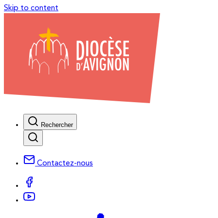
Skip to content
Rechercher
Contactez-nous