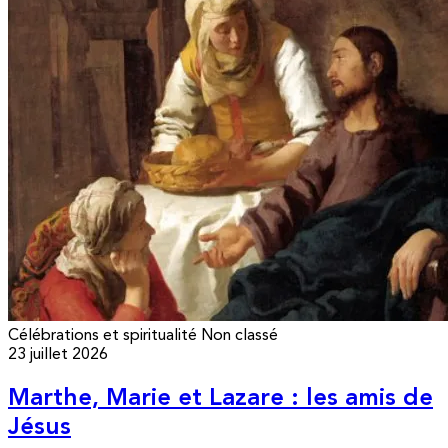
Célébrations et spiritualité
Non classé
23 juillet 2026
Marthe, Marie et Lazare : les amis de
Jésus