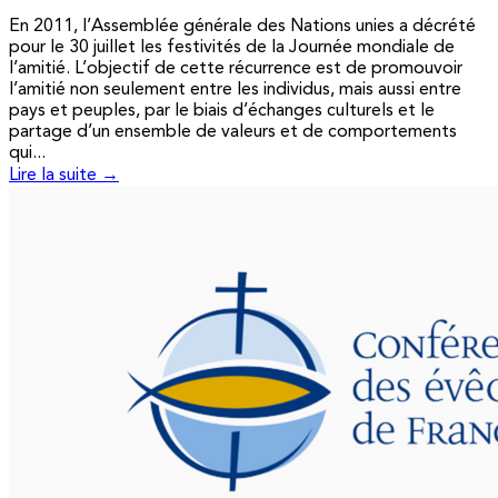
En 2011, l’Assemblée générale des Nations unies a décrété
pour le 30 juillet les festivités de la Journée mondiale de
l’amitié. L’objectif de cette récurrence est de promouvoir
l’amitié non seulement entre les individus, mais aussi entre
pays et peuples, par le biais d’échanges culturels et le
partage d’un ensemble de valeurs et de comportements
qui...
Lire la suite →