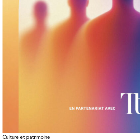
Culture et patrimoine