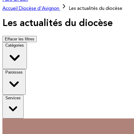
Accueil
Diocèse d'Avignon
Les actualités du diocèse
Les actualités du diocèse
Effacer les filtres
Catégories
Paroisses
Services