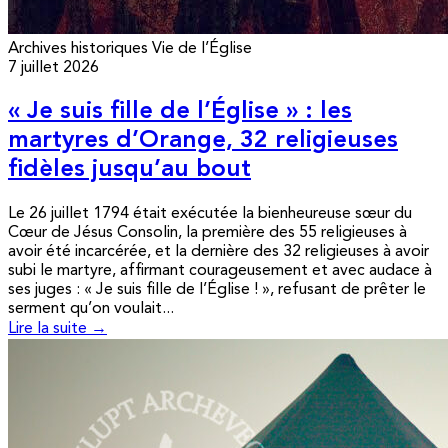
Archives historiques
Vie de l’Église
7 juillet 2026
« Je suis fille de l’Église » : les
martyres d’Orange, 32 religieuses
fidèles jusqu’au bout
Le 26 juillet 1794 était exécutée la bienheureuse sœur du
Cœur de Jésus Consolin, la première des 55 religieuses à
avoir été incarcérée, et la dernière des 32 religieuses à avoir
subi le martyre, affirmant courageusement et avec audace à
ses juges : « Je suis fille de l’Église ! », refusant de prêter le
serment qu’on voulait...
Lire la suite →