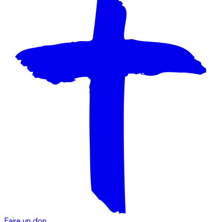
Faire un don