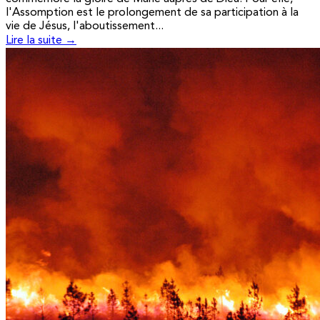
l'Assomption est le prolongement de sa participation à la
vie de Jésus, l'aboutissement...
Lire la suite →