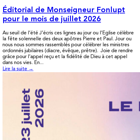
Éditorial de Monseigneur Fonlupt
pour le mois de juillet 2026
Au seuil de l’été J’écris ces lignes au jour ou l’Eglise célèbre
la fête solennelle des deux apôtres Pierre et Paul. Jour ou
nous nous sommes rassemblés pour célébrer les ministres
ordonnés jubilaires (diacre, évêque, prêtre). Joie de rendre
grâce pour l’appel reçu et la fidélité de Dieu à cet appel
dans nos vies. En...
Lire la suite →