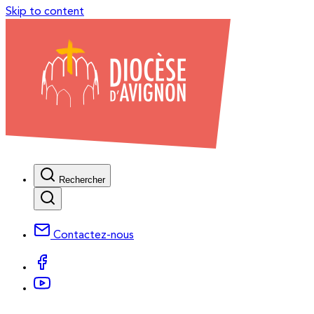
Skip to content
Rechercher
Contactez-nous