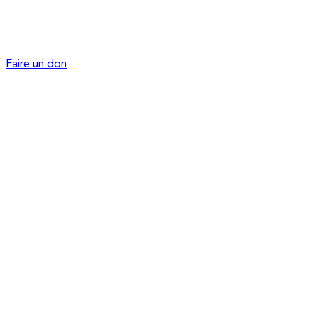
Faire un don