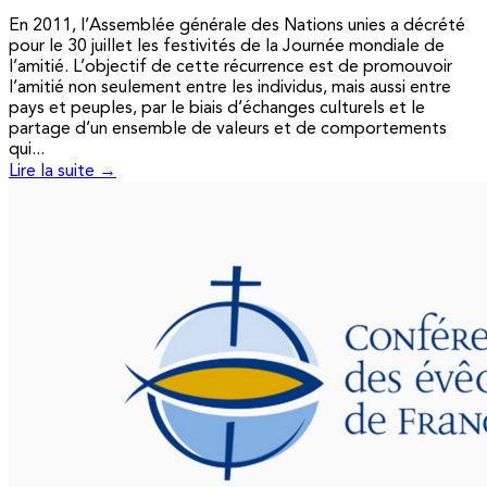
En 2011, l’Assemblée générale des Nations unies a décrété
pour le 30 juillet les festivités de la Journée mondiale de
l’amitié. L’objectif de cette récurrence est de promouvoir
l’amitié non seulement entre les individus, mais aussi entre
pays et peuples, par le biais d’échanges culturels et le
partage d’un ensemble de valeurs et de comportements
qui...
Lire la suite →