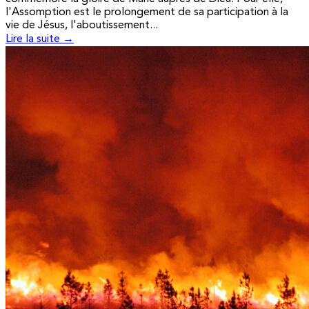
l'Assomption est le prolongement de sa participation à la
vie de Jésus, l'aboutissement...
Lire la suite →