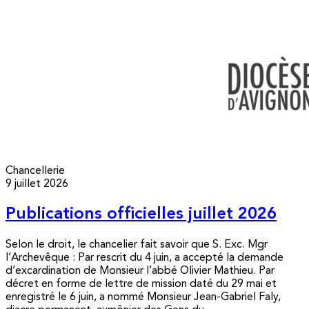
Chancellerie
9 juillet 2026
Publications officielles juillet 2026
Selon le droit, le chancelier fait savoir que S. Exc. Mgr
l’Archevêque : Par rescrit du 4 juin, a accepté la demande
d’excardination de Monsieur l’abbé Olivier Mathieu. Par
décret en forme de lettre de mission daté du 29 mai et
enregistré le 6 juin, a nommé Monsieur Jean-Gabriel Faly,