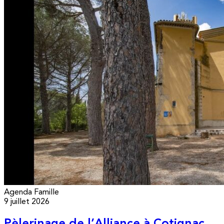
Agenda
Famille
9 juillet 2026