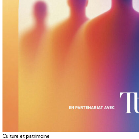
Culture et patrimoine