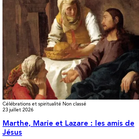
Célébrations et spiritualité
Non classé
23 juillet 2026
Marthe, Marie et Lazare : les amis de
Jésus