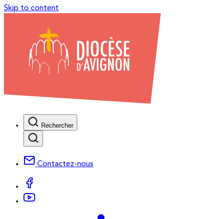
Skip to content
Rechercher
Contactez-nous