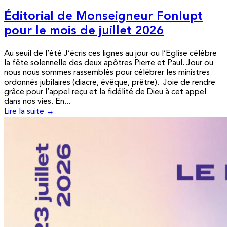
Éditorial de Monseigneur Fonlupt
pour le mois de juillet 2026
Au seuil de l’été J’écris ces lignes au jour ou l’Eglise célèbre
la fête solennelle des deux apôtres Pierre et Paul. Jour ou
nous nous sommes rassemblés pour célébrer les ministres
ordonnés jubilaires (diacre, évêque, prêtre). Joie de rendre
grâce pour l’appel reçu et la fidélité de Dieu à cet appel
dans nos vies. En...
Lire la suite →