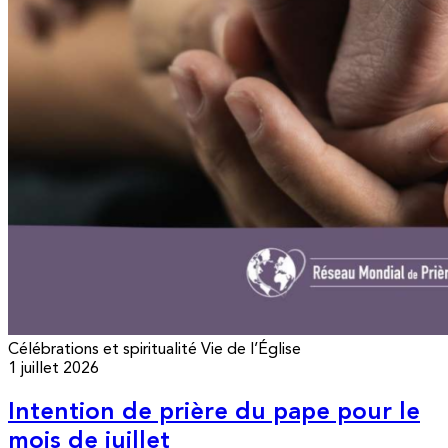
Célébrations et spiritualité
Vie de l’Église
1 juillet 2026
Intention de prière du pape pour le
mois de juillet