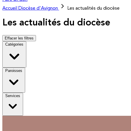
Accueil
Diocèse d'Avignon
Les actualités du diocèse
Les actualités du diocèse
Effacer les filtres
Catégories
Paroisses
Services