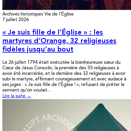
Archives historiques
Vie de l’Église
7 juillet 2026
« Je suis fille de l’Église » : les
martyres d’Orange, 32 religieuses
fidèles jusqu’au bout
Le 26 juillet 1794 était exécutée la bienheureuse sœur du
Cœur de Jésus Consolin, la première des 55 religieuses à
avoir été incarcérée, et la dernière des 32 religieuses à avoir
subi le martyre, affirmant courageusement et avec audace à
ses juges : « Je suis fille de l’Église ! », refusant de prêter le
serment qu’on voulait...
Lire la suite →