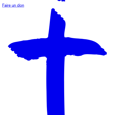
Faire un don