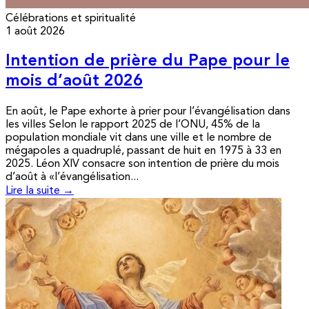
Célébrations et spiritualité
1 août 2026
Intention de prière du Pape pour le
mois d’août 2026
En août, le Pape exhorte à prier pour l’évangélisation dans
les villes Selon le rapport 2025 de l’ONU, 45% de la
population mondiale vit dans une ville et le nombre de
mégapoles a quadruplé, passant de huit en 1975 à 33 en
2025. Léon XIV consacre son intention de prière du mois
d’août à «l’évangélisation...
Lire la suite →