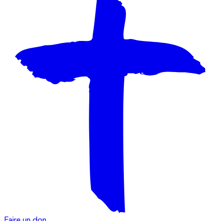
Faire un don