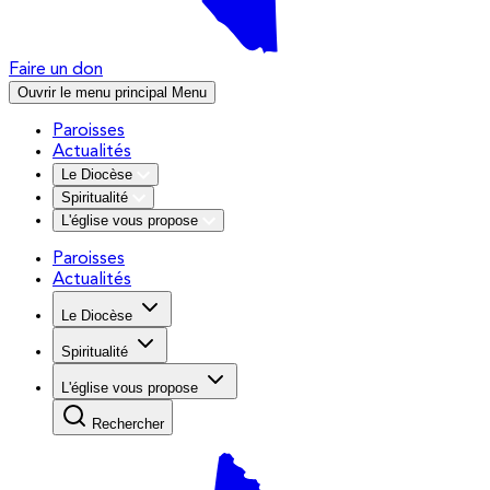
Faire un don
Ouvrir le menu principal
Menu
Paroisses
Actualités
Le Diocèse
Spiritualité
L'église vous propose
Paroisses
Actualités
Le Diocèse
Spiritualité
L'église vous propose
Rechercher