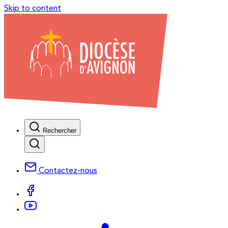
Skip to content
Rechercher
Contactez-nous