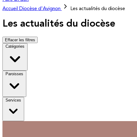
Accueil
Diocèse d'Avignon
Les actualités du diocèse
Les actualités du diocèse
Effacer les filtres
Catégories
Paroisses
Services