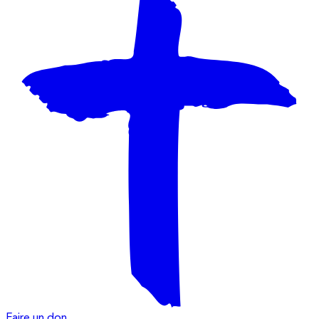
Faire un don