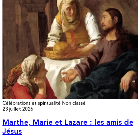
Célébrations et spiritualité
Non classé
23 juillet 2026
Marthe, Marie et Lazare : les amis de
Jésus