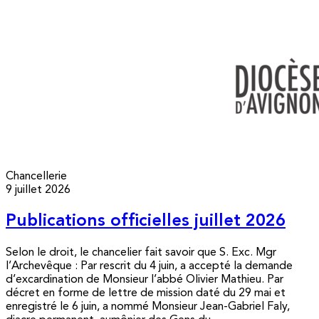
Chancellerie
9 juillet 2026
Publications officielles juillet 2026
Selon le droit, le chancelier fait savoir que S. Exc. Mgr
l’Archevêque : Par rescrit du 4 juin, a accepté la demande
d’excardination de Monsieur l’abbé Olivier Mathieu. Par
décret en forme de lettre de mission daté du 29 mai et
enregistré le 6 juin, a nommé Monsieur Jean-Gabriel Faly,