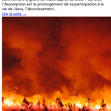
l'Assomption est le prolongement de sa participation à la
vie de Jésus, l'aboutissement...
Lire la suite →