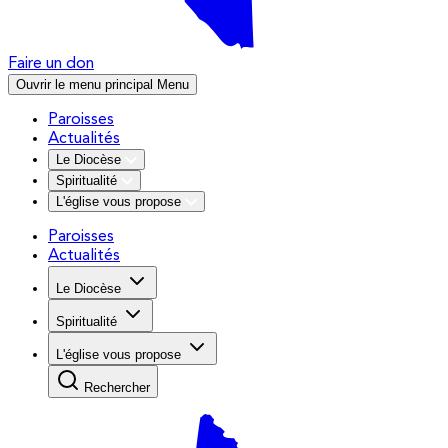
Faire un don
Ouvrir le menu principal
Menu
Paroisses
Actualités
Le Diocèse
Spiritualité
L'église vous propose
Paroisses
Actualités
Le Diocèse
Spiritualité
L'église vous propose
Rechercher