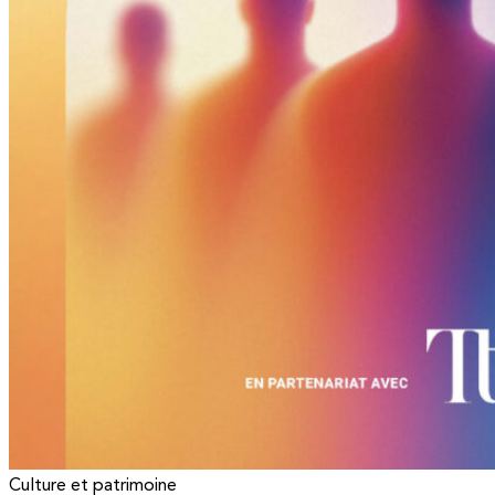
Culture et patrimoine