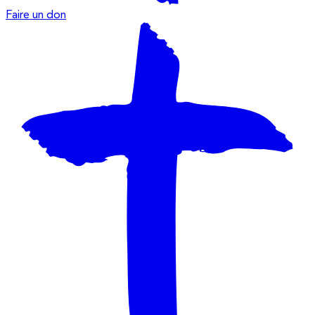
Faire un don