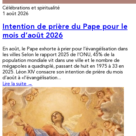
Célébrations et spiritualité
1 août 2026
Intention de prière du Pape pour le
mois d’août 2026
En août, le Pape exhorte à prier pour l’évangélisation dans
les villes Selon le rapport 2025 de l’ONU, 45% de la
population mondiale vit dans une ville et le nombre de
mégapoles a quadruplé, passant de huit en 1975 à 33 en
2025. Léon XIV consacre son intention de prière du mois
d’août à «l’évangélisation...
Lire la suite →