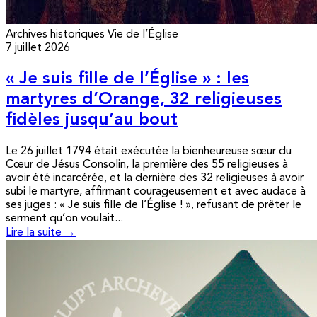
Archives historiques
Vie de l’Église
7 juillet 2026
« Je suis fille de l’Église » : les
martyres d’Orange, 32 religieuses
fidèles jusqu’au bout
Le 26 juillet 1794 était exécutée la bienheureuse sœur du
Cœur de Jésus Consolin, la première des 55 religieuses à
avoir été incarcérée, et la dernière des 32 religieuses à avoir
subi le martyre, affirmant courageusement et avec audace à
ses juges : « Je suis fille de l’Église ! », refusant de prêter le
serment qu’on voulait...
Lire la suite →