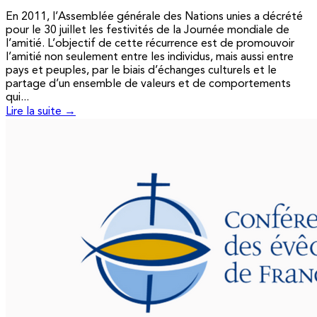
En 2011, l’Assemblée générale des Nations unies a décrété
pour le 30 juillet les festivités de la Journée mondiale de
l’amitié. L’objectif de cette récurrence est de promouvoir
l’amitié non seulement entre les individus, mais aussi entre
pays et peuples, par le biais d’échanges culturels et le
partage d’un ensemble de valeurs et de comportements
qui...
Lire la suite →