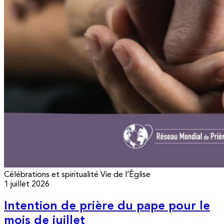
Célébrations et spiritualité
Vie de l’Église
1 juillet 2026
Intention de prière du pape pour le
mois de juillet