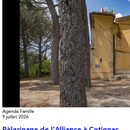
Agenda
Famille
9 juillet 2026