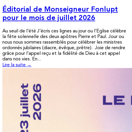
Éditorial de Monseigneur Fonlupt
pour le mois de juillet 2026
Au seuil de l’été J’écris ces lignes au jour ou l’Eglise célèbre
la fête solennelle des deux apôtres Pierre et Paul. Jour ou
nous nous sommes rassemblés pour célébrer les ministres
ordonnés jubilaires (diacre, évêque, prêtre). Joie de rendre
grâce pour l’appel reçu et la fidélité de Dieu à cet appel
dans nos vies. En...
Lire la suite →