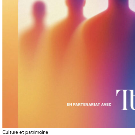
Culture et patrimoine