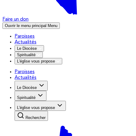
Faire un don
Ouvrir le menu principal
Menu
Paroisses
Actualités
Le Diocèse
Spiritualité
L'église vous propose
Paroisses
Actualités
Le Diocèse
Spiritualité
L'église vous propose
Rechercher