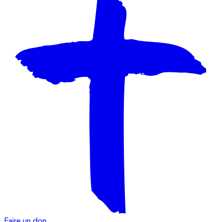
Faire un don