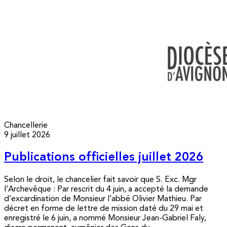
Chancellerie
9 juillet 2026
Publications officielles juillet 2026
Selon le droit, le chancelier fait savoir que S. Exc. Mgr
l’Archevêque : Par rescrit du 4 juin, a accepté la demande
d’excardination de Monsieur l’abbé Olivier Mathieu. Par
décret en forme de lettre de mission daté du 29 mai et
enregistré le 6 juin, a nommé Monsieur Jean-Gabriel Faly,