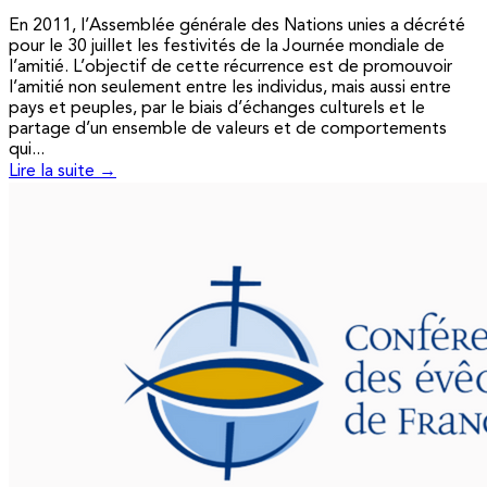
En 2011, l’Assemblée générale des Nations unies a décrété
pour le 30 juillet les festivités de la Journée mondiale de
l’amitié. L’objectif de cette récurrence est de promouvoir
l’amitié non seulement entre les individus, mais aussi entre
pays et peuples, par le biais d’échanges culturels et le
partage d’un ensemble de valeurs et de comportements
qui...
Lire la suite →