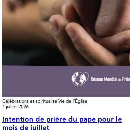
Célébrations et spiritualité
Vie de l’Église
1 juillet 2026
Intention de prière du pape pour le
mois de juillet