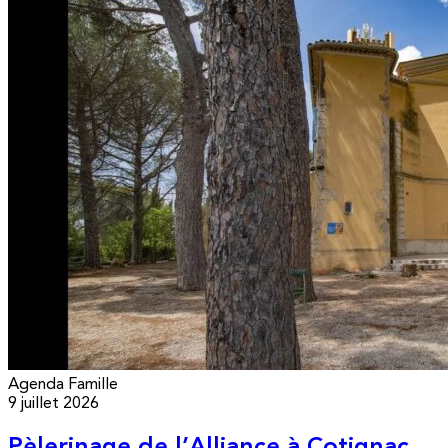
Agenda
Famille
9 juillet 2026