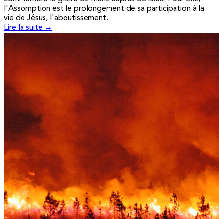
l'Assomption est le prolongement de sa participation à la
vie de Jésus, l'aboutissement...
Lire la suite →