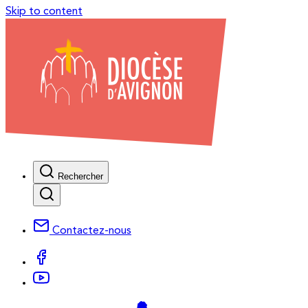
Skip to content
Rechercher
Contactez-nous