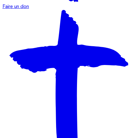
Faire un don