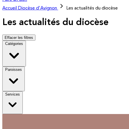
Accueil
Diocèse d'Avignon
Les actualités du diocèse
Les actualités du diocèse
Effacer les filtres
Catégories
Paroisses
Services