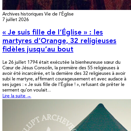
Archives historiques
Vie de l’Église
7 juillet 2026
« Je suis fille de l’Église » : les
martyres d’Orange, 32 religieuses
fidèles jusqu’au bout
Le 26 juillet 1794 était exécutée la bienheureuse sœur du
Cœur de Jésus Consolin, la première des 55 religieuses à
avoir été incarcérée, et la dernière des 32 religieuses à avoir
subi le martyre, affirmant courageusement et avec audace à
ses juges : « Je suis fille de l’Église ! », refusant de prêter le
serment qu’on voulait...
Lire la suite →