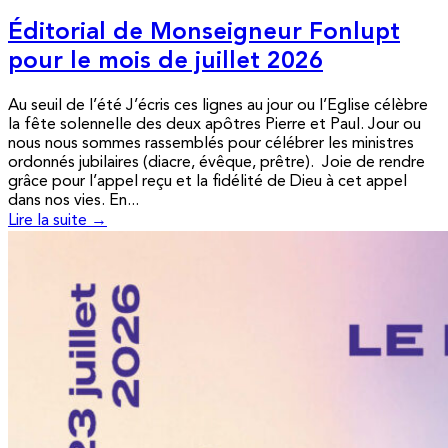
Éditorial de Monseigneur Fonlupt
pour le mois de juillet 2026
Au seuil de l’été J’écris ces lignes au jour ou l’Eglise célèbre
la fête solennelle des deux apôtres Pierre et Paul. Jour ou
nous nous sommes rassemblés pour célébrer les ministres
ordonnés jubilaires (diacre, évêque, prêtre). Joie de rendre
grâce pour l’appel reçu et la fidélité de Dieu à cet appel
dans nos vies. En...
Lire la suite →