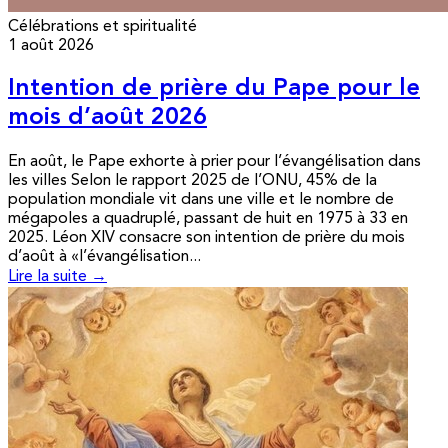
Célébrations et spiritualité
1 août 2026
Intention de prière du Pape pour le
mois d’août 2026
En août, le Pape exhorte à prier pour l’évangélisation dans
les villes Selon le rapport 2025 de l’ONU, 45% de la
population mondiale vit dans une ville et le nombre de
mégapoles a quadruplé, passant de huit en 1975 à 33 en
2025. Léon XIV consacre son intention de prière du mois
d’août à «l’évangélisation...
Lire la suite →