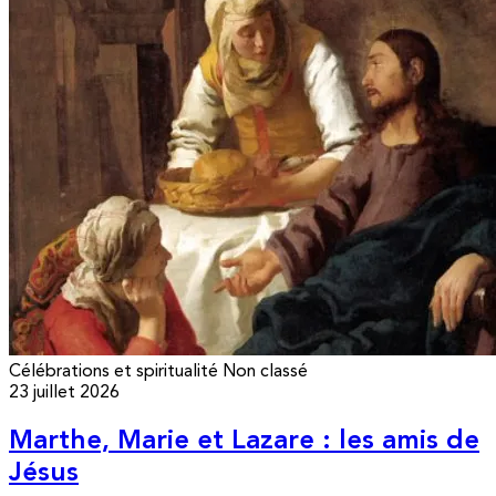
Célébrations et spiritualité
Non classé
23 juillet 2026
Marthe, Marie et Lazare : les amis de
Jésus