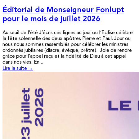
Éditorial de Monseigneur Fonlupt
pour le mois de juillet 2026
Au seuil de l’été J’écris ces lignes au jour ou l’Eglise célèbre
la fête solennelle des deux apôtres Pierre et Paul. Jour ou
nous nous sommes rassemblés pour célébrer les ministres
ordonnés jubilaires (diacre, évêque, prêtre). Joie de rendre
grâce pour l’appel reçu et la fidélité de Dieu à cet appel
dans nos vies. En...
Lire la suite →