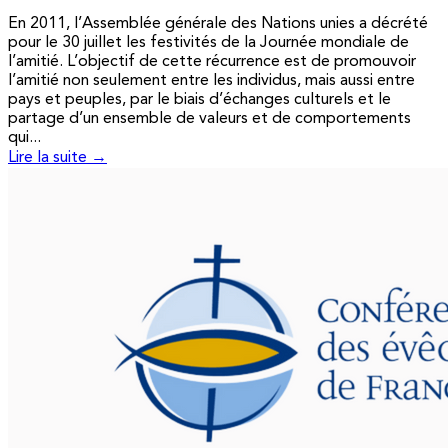
En 2011, l’Assemblée générale des Nations unies a décrété
pour le 30 juillet les festivités de la Journée mondiale de
l’amitié. L’objectif de cette récurrence est de promouvoir
l’amitié non seulement entre les individus, mais aussi entre
pays et peuples, par le biais d’échanges culturels et le
partage d’un ensemble de valeurs et de comportements
qui...
Lire la suite →