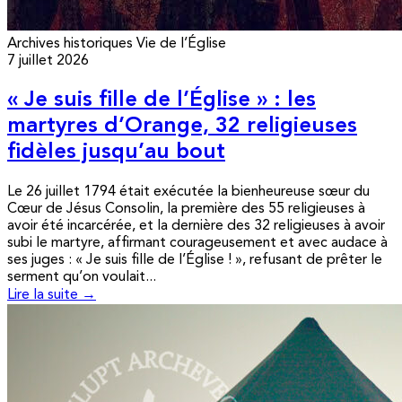
Archives historiques
Vie de l’Église
7 juillet 2026
« Je suis fille de l’Église » : les
martyres d’Orange, 32 religieuses
fidèles jusqu’au bout
Le 26 juillet 1794 était exécutée la bienheureuse sœur du
Cœur de Jésus Consolin, la première des 55 religieuses à
avoir été incarcérée, et la dernière des 32 religieuses à avoir
subi le martyre, affirmant courageusement et avec audace à
ses juges : « Je suis fille de l’Église ! », refusant de prêter le
serment qu’on voulait...
Lire la suite →