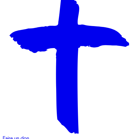
Faire un don