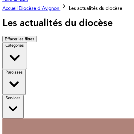
Accueil
Diocèse d'Avignon
Les actualités du diocèse
Les actualités du diocèse
Effacer les filtres
Catégories
Paroisses
Services