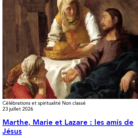
Célébrations et spiritualité
Non classé
23 juillet 2026
Marthe, Marie et Lazare : les amis de
Jésus