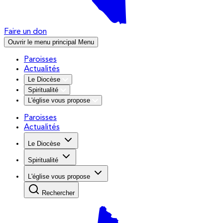
Faire un don
Ouvrir le menu principal
Menu
Paroisses
Actualités
Le Diocèse
Spiritualité
L'église vous propose
Paroisses
Actualités
Le Diocèse
Spiritualité
L'église vous propose
Rechercher