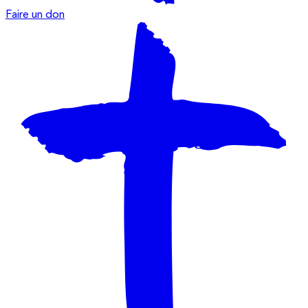
Faire un don