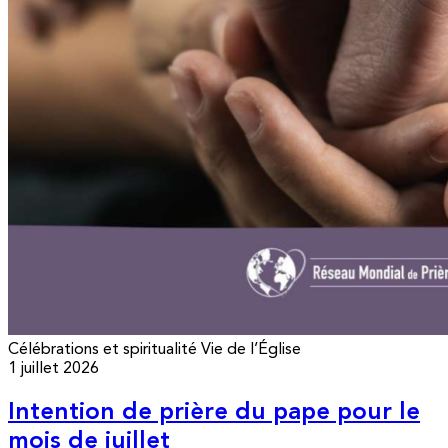
Célébrations et spiritualité
Vie de l’Église
1 juillet 2026
Intention de prière du pape pour le
mois de juillet