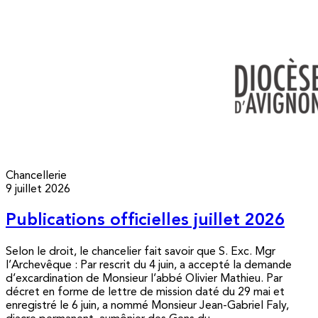
Chancellerie
9 juillet 2026
Publications officielles juillet 2026
Selon le droit, le chancelier fait savoir que S. Exc. Mgr
l’Archevêque : Par rescrit du 4 juin, a accepté la demande
d’excardination de Monsieur l’abbé Olivier Mathieu. Par
décret en forme de lettre de mission daté du 29 mai et
enregistré le 6 juin, a nommé Monsieur Jean-Gabriel Faly,