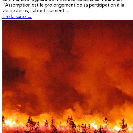
l'Assomption est le prolongement de sa participation à la
vie de Jésus, l'aboutissement...
Lire la suite →