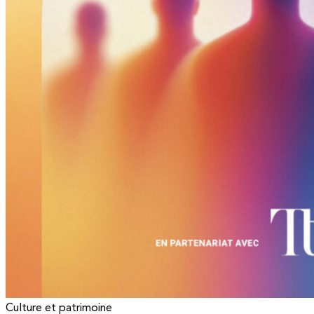
Culture et patrimoine