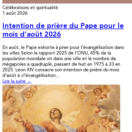
Célébrations et spiritualité
1 août 2026
Intention de prière du Pape pour le
mois d’août 2026
En août, le Pape exhorte à prier pour l’évangélisation dans
les villes Selon le rapport 2025 de l’ONU, 45% de la
population mondiale vit dans une ville et le nombre de
mégapoles a quadruplé, passant de huit en 1975 à 33 en
2025. Léon XIV consacre son intention de prière du mois
d’août à «l’évangélisation...
Lire la suite →