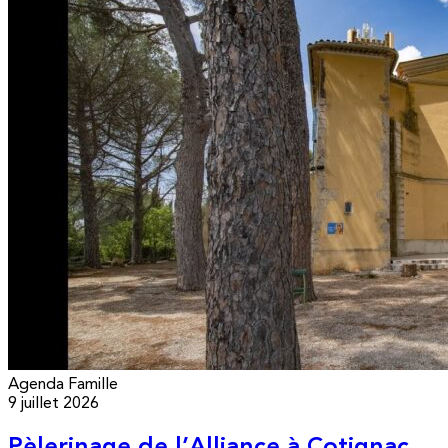
Agenda
Famille
9 juillet 2026