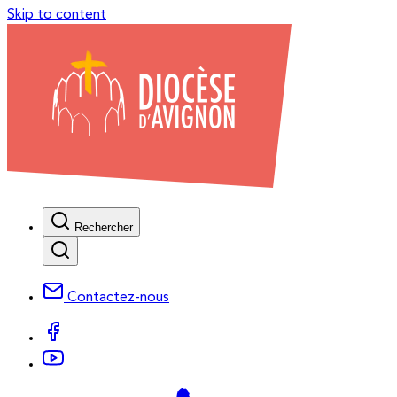
Skip to content
Rechercher
Contactez-nous