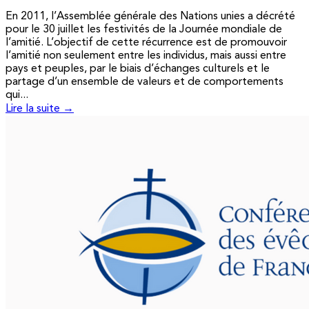
En 2011, l’Assemblée générale des Nations unies a décrété
pour le 30 juillet les festivités de la Journée mondiale de
l’amitié. L’objectif de cette récurrence est de promouvoir
l’amitié non seulement entre les individus, mais aussi entre
pays et peuples, par le biais d’échanges culturels et le
partage d’un ensemble de valeurs et de comportements
qui...
Lire la suite →