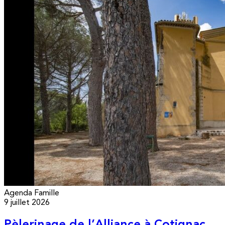
Agenda
Famille
9 juillet 2026