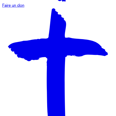
Faire un don