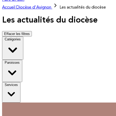
Accueil
Diocèse d'Avignon
Les actualités du diocèse
Les actualités du diocèse
Effacer les filtres
Catégories
Paroisses
Services