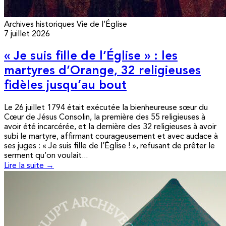
Archives historiques
Vie de l’Église
7 juillet 2026
« Je suis fille de l’Église » : les
martyres d’Orange, 32 religieuses
fidèles jusqu’au bout
Le 26 juillet 1794 était exécutée la bienheureuse sœur du
Cœur de Jésus Consolin, la première des 55 religieuses à
avoir été incarcérée, et la dernière des 32 religieuses à avoir
subi le martyre, affirmant courageusement et avec audace à
ses juges : « Je suis fille de l’Église ! », refusant de prêter le
serment qu’on voulait...
Lire la suite →