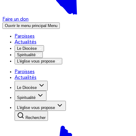
Faire un don
Ouvrir le menu principal
Menu
Paroisses
Actualités
Le Diocèse
Spiritualité
L'église vous propose
Paroisses
Actualités
Le Diocèse
Spiritualité
L'église vous propose
Rechercher