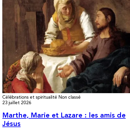
Célébrations et spiritualité
Non classé
23 juillet 2026
Marthe, Marie et Lazare : les amis de
Jésus