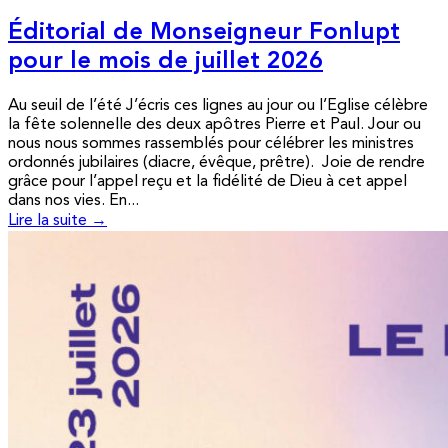
Éditorial de Monseigneur Fonlupt
pour le mois de juillet 2026
Au seuil de l’été J’écris ces lignes au jour ou l’Eglise célèbre
la fête solennelle des deux apôtres Pierre et Paul. Jour ou
nous nous sommes rassemblés pour célébrer les ministres
ordonnés jubilaires (diacre, évêque, prêtre). Joie de rendre
grâce pour l’appel reçu et la fidélité de Dieu à cet appel
dans nos vies. En...
Lire la suite →