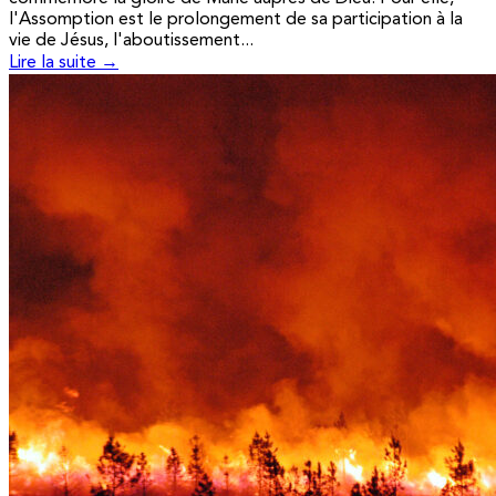
l'Assomption est le prolongement de sa participation à la
vie de Jésus, l'aboutissement...
Lire la suite →