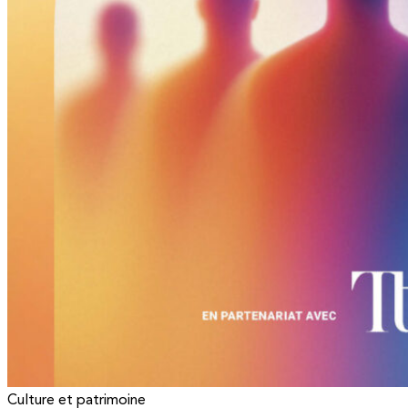
Culture et patrimoine