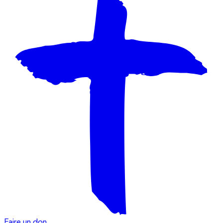
Faire un don