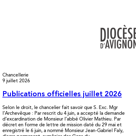
Chancellerie
9 juillet 2026
Publications officielles juillet 2026
Selon le droit, le chancelier fait savoir que S. Exc. Mgr
l’Archevêque : Par rescrit du 4 juin, a accepté la demande
d’excardination de Monsieur l’abbé Olivier Mathieu. Par
décret en forme de lettre de mission daté du 29 mai et
enregistré le 6 juin, a nommé Monsieur Jean-Gabriel Faly,