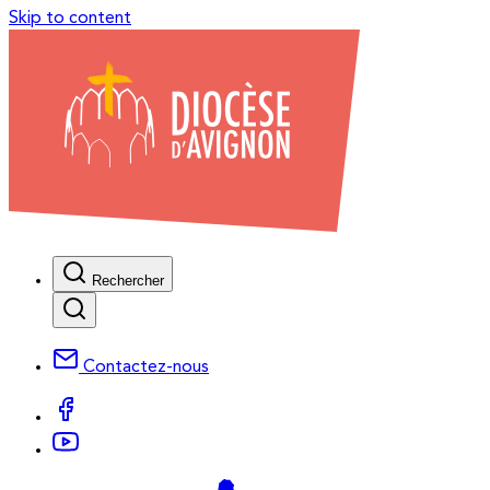
Skip to content
Rechercher
Contactez-nous