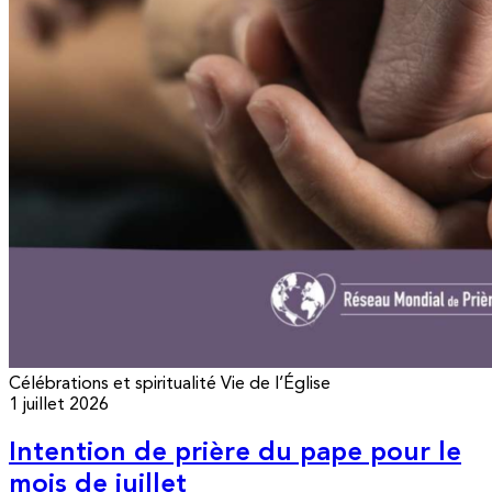
Célébrations et spiritualité
Vie de l’Église
1 juillet 2026
Intention de prière du pape pour le
mois de juillet