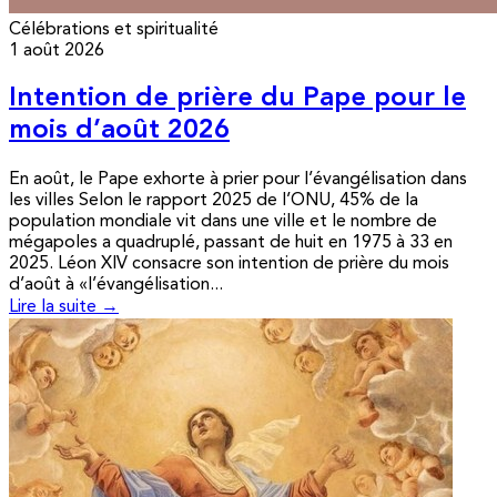
Célébrations et spiritualité
1 août 2026
Intention de prière du Pape pour le
mois d’août 2026
En août, le Pape exhorte à prier pour l’évangélisation dans
les villes Selon le rapport 2025 de l’ONU, 45% de la
population mondiale vit dans une ville et le nombre de
mégapoles a quadruplé, passant de huit en 1975 à 33 en
2025. Léon XIV consacre son intention de prière du mois
d’août à «l’évangélisation...
Lire la suite →