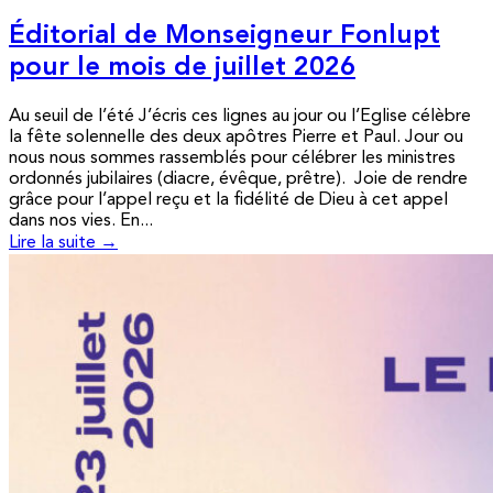
Éditorial de Monseigneur Fonlupt
pour le mois de juillet 2026
Au seuil de l’été J’écris ces lignes au jour ou l’Eglise célèbre
la fête solennelle des deux apôtres Pierre et Paul. Jour ou
nous nous sommes rassemblés pour célébrer les ministres
ordonnés jubilaires (diacre, évêque, prêtre). Joie de rendre
grâce pour l’appel reçu et la fidélité de Dieu à cet appel
dans nos vies. En...
Lire la suite →