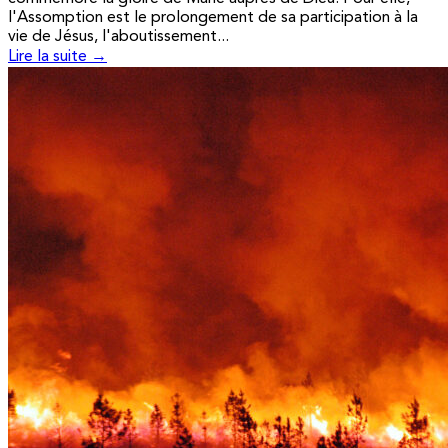
l'Assomption est le prolongement de sa participation à la
vie de Jésus, l'aboutissement...
Lire la suite →