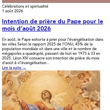
Célébrations et spiritualité
1 août 2026
Intention de prière du Pape pour le
mois d’août 2026
En août, le Pape exhorte à prier pour l’évangélisation dans
les villes Selon le rapport 2025 de l’ONU, 45% de la
population mondiale vit dans une ville et le nombre de
mégapoles a quadruplé, passant de huit en 1975 à 33 en
2025. Léon XIV consacre son intention de prière du mois
d’août à «l’évangélisation...
Lire la suite →