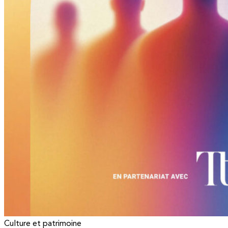
Culture et patrimoine