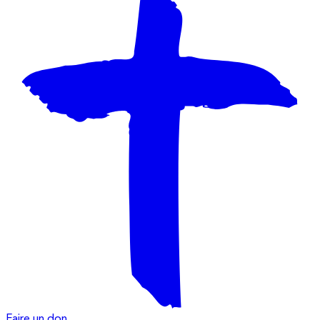
Faire un don