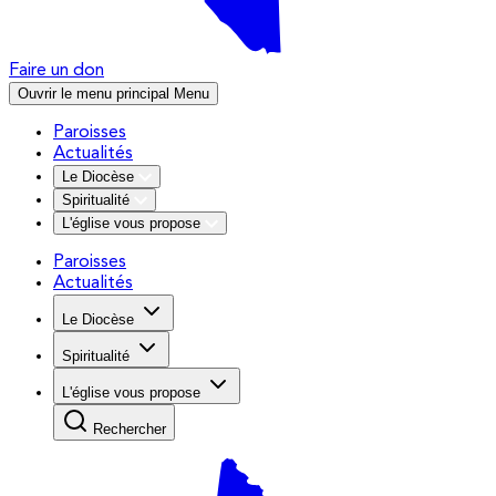
Faire un don
Ouvrir le menu principal
Menu
Paroisses
Actualités
Le Diocèse
Spiritualité
L'église vous propose
Paroisses
Actualités
Le Diocèse
Spiritualité
L'église vous propose
Rechercher