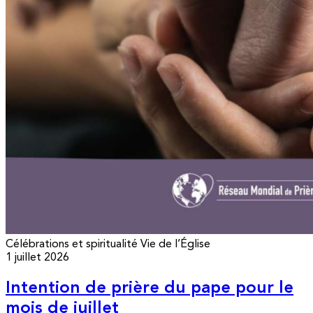
Célébrations et spiritualité
Vie de l’Église
1 juillet 2026
Intention de prière du pape pour le
mois de juillet