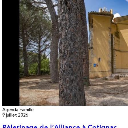
Agenda
Famille
9 juillet 2026