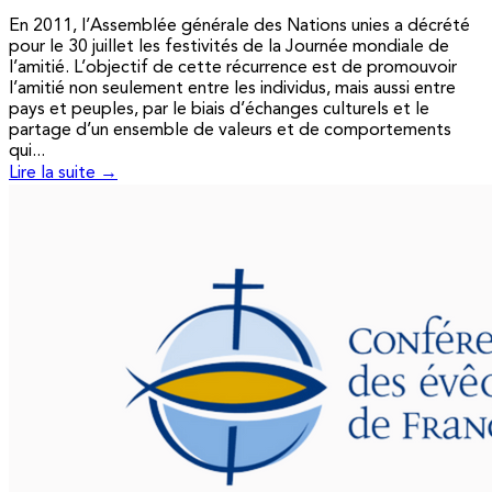
En 2011, l’Assemblée générale des Nations unies a décrété
pour le 30 juillet les festivités de la Journée mondiale de
l’amitié. L’objectif de cette récurrence est de promouvoir
l’amitié non seulement entre les individus, mais aussi entre
pays et peuples, par le biais d’échanges culturels et le
partage d’un ensemble de valeurs et de comportements
qui...
Lire la suite →