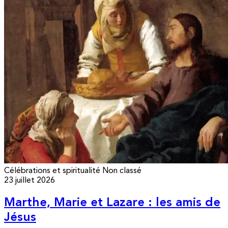
Célébrations et spiritualité
Non classé
23 juillet 2026
Marthe, Marie et Lazare : les amis de
Jésus