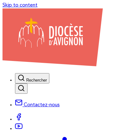
Skip to content
Rechercher
Contactez-nous