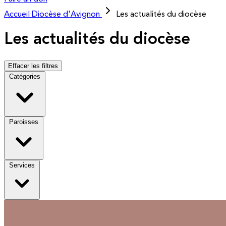
Accueil
Diocèse d'Avignon
Les actualités du diocèse
Les actualités du diocèse
Effacer les filtres
Catégories
Paroisses
Services