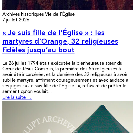
Archives historiques
Vie de l’Église
7 juillet 2026
« Je suis fille de l’Église » : les
martyres d’Orange, 32 religieuses
fidèles jusqu’au bout
Le 26 juillet 1794 était exécutée la bienheureuse sœur du
Cœur de Jésus Consolin, la première des 55 religieuses à
avoir été incarcérée, et la dernière des 32 religieuses à avoir
subi le martyre, affirmant courageusement et avec audace à
ses juges : « Je suis fille de l’Église ! », refusant de prêter le
serment qu’on voulait...
Lire la suite →