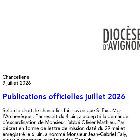
Chancellerie
9 juillet 2026
Publications officielles juillet 2026
Selon le droit, le chancelier fait savoir que S. Exc. Mgr
l’Archevêque : Par rescrit du 4 juin, a accepté la demande
d’excardination de Monsieur l’abbé Olivier Mathieu. Par
décret en forme de lettre de mission daté du 29 mai et
enregistré le 6 juin, a nommé Monsieur Jean-Gabriel Faly,