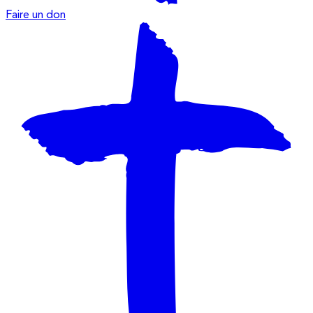
Faire un don