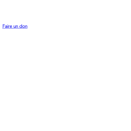
Faire un don