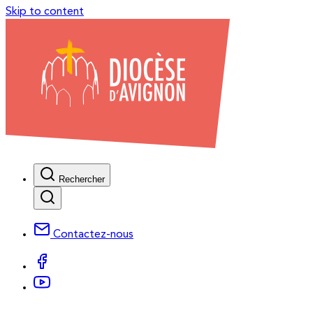
Skip to content
Rechercher
Contactez-nous