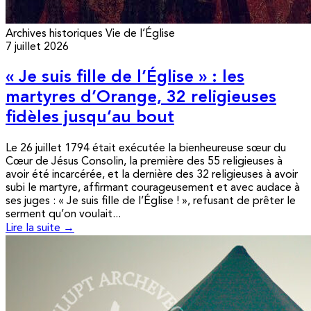
Archives historiques
Vie de l’Église
7 juillet 2026
« Je suis fille de l’Église » : les
martyres d’Orange, 32 religieuses
fidèles jusqu’au bout
Le 26 juillet 1794 était exécutée la bienheureuse sœur du
Cœur de Jésus Consolin, la première des 55 religieuses à
avoir été incarcérée, et la dernière des 32 religieuses à avoir
subi le martyre, affirmant courageusement et avec audace à
ses juges : « Je suis fille de l’Église ! », refusant de prêter le
serment qu’on voulait...
Lire la suite →