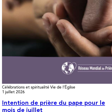
Célébrations et spiritualité
Vie de l’Église
1 juillet 2026
Intention de prière du pape pour le
mois de juillet