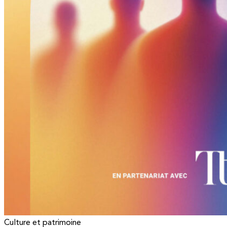
Culture et patrimoine