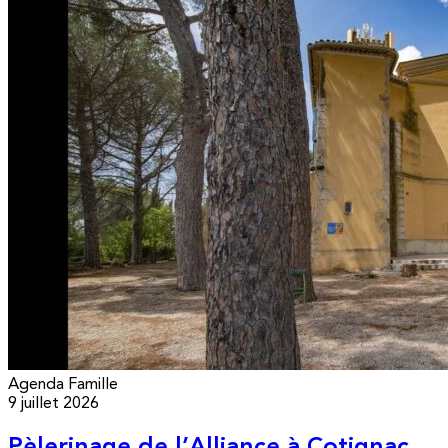
Agenda
Famille
9 juillet 2026