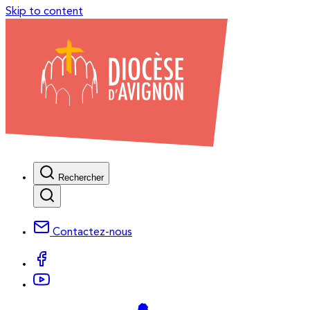
Skip to content
Rechercher
Contactez-nous