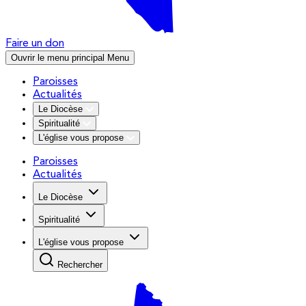
Faire un don
Ouvrir le menu principal
Menu
Paroisses
Actualités
Le Diocèse
Spiritualité
L'église vous propose
Paroisses
Actualités
Le Diocèse
Spiritualité
L'église vous propose
Rechercher