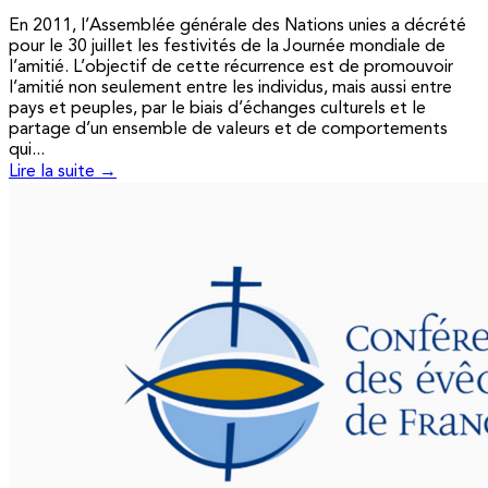
En 2011, l’Assemblée générale des Nations unies a décrété
pour le 30 juillet les festivités de la Journée mondiale de
l’amitié. L’objectif de cette récurrence est de promouvoir
l’amitié non seulement entre les individus, mais aussi entre
pays et peuples, par le biais d’échanges culturels et le
partage d’un ensemble de valeurs et de comportements
qui...
Lire la suite →