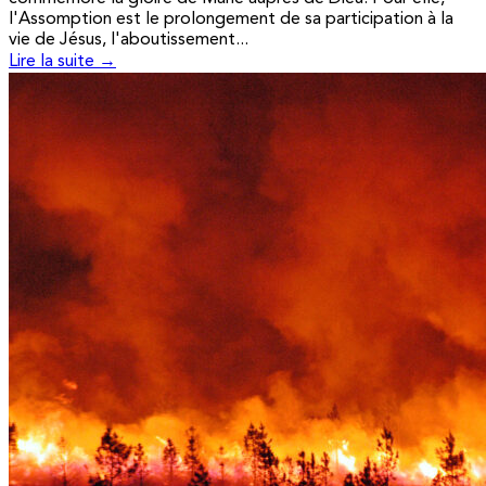
l'Assomption est le prolongement de sa participation à la
vie de Jésus, l'aboutissement...
Lire la suite →