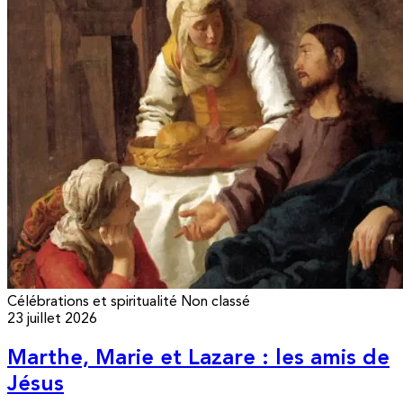
Célébrations et spiritualité
Non classé
23 juillet 2026
Marthe, Marie et Lazare : les amis de
Jésus