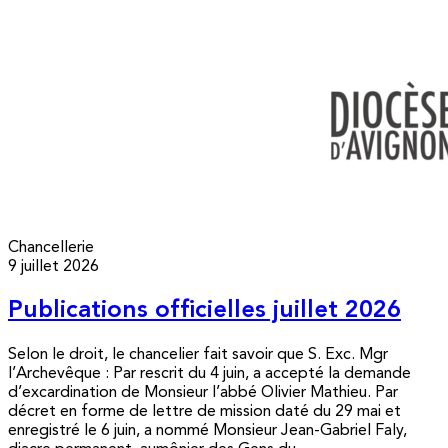
Chancellerie
9 juillet 2026
Publications officielles juillet 2026
Selon le droit, le chancelier fait savoir que S. Exc. Mgr
l’Archevêque : Par rescrit du 4 juin, a accepté la demande
d’excardination de Monsieur l’abbé Olivier Mathieu. Par
décret en forme de lettre de mission daté du 29 mai et
enregistré le 6 juin, a nommé Monsieur Jean-Gabriel Faly,