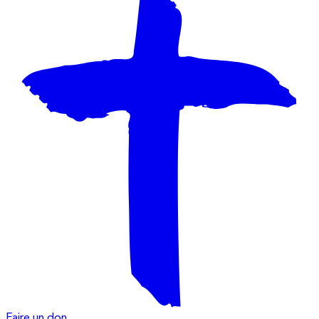
Faire un don