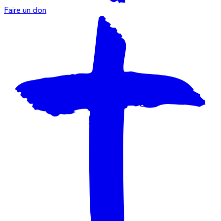
Faire un don