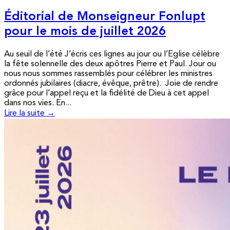
Éditorial de Monseigneur Fonlupt
pour le mois de juillet 2026
Au seuil de l’été J’écris ces lignes au jour ou l’Eglise célèbre
la fête solennelle des deux apôtres Pierre et Paul. Jour ou
nous nous sommes rassemblés pour célébrer les ministres
ordonnés jubilaires (diacre, évêque, prêtre). Joie de rendre
grâce pour l’appel reçu et la fidélité de Dieu à cet appel
dans nos vies. En...
Lire la suite →