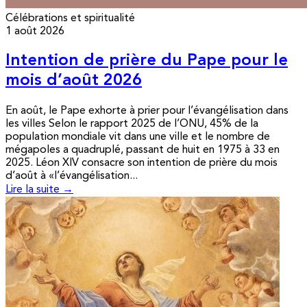
Célébrations et spiritualité
1 août 2026
Intention de prière du Pape pour le
mois d’août 2026
En août, le Pape exhorte à prier pour l’évangélisation dans
les villes Selon le rapport 2025 de l’ONU, 45% de la
population mondiale vit dans une ville et le nombre de
mégapoles a quadruplé, passant de huit en 1975 à 33 en
2025. Léon XIV consacre son intention de prière du mois
d’août à «l’évangélisation...
Lire la suite →