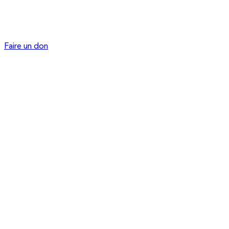
Faire un don