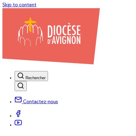
Skip to content
Rechercher
Contactez-nous