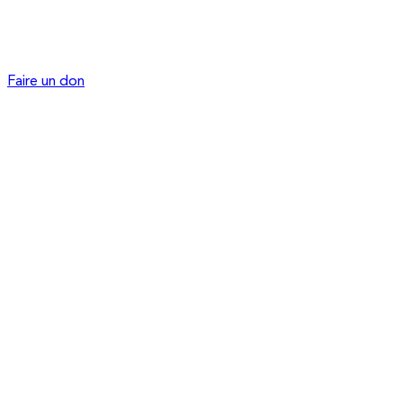
Faire un don