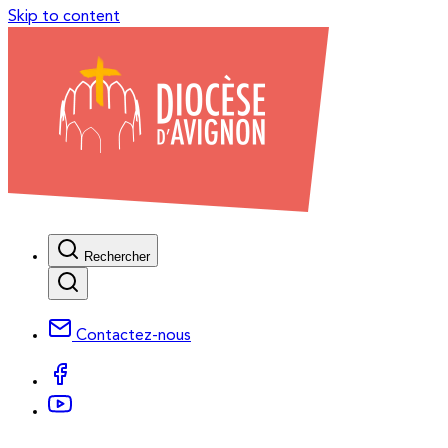
Skip to content
Rechercher
Contactez-nous