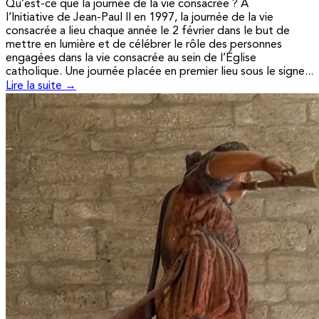
Qu’est-ce que la journée de la vie consacrée ? A
l’Initiative de Jean-Paul II en 1997, la journée de la vie
consacrée a lieu chaque année le 2 février dans le but de
mettre en lumière et de célébrer le rôle des personnes
engagées dans la vie consacrée au sein de l’Église
catholique. Une journée placée en premier lieu sous le signe...
Lire la suite →