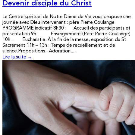
Devenir disciple du Christ
Le Centre spirituel de Notre Dame de Vie vous propose une
journée avec Dieu Intervenant : père Pierre Coulange
PROGRAMME indicatif 8h30 : Accueil des participants et
présentation 9h : Enseignement (Père Pierre Coulange)
10h : Eucharistie. À la fin de la messe, exposition du St
Sacrement 11h – 13h : Temps de recueillement et de
silence.Propositions : Adoration,...
Lire la suite →