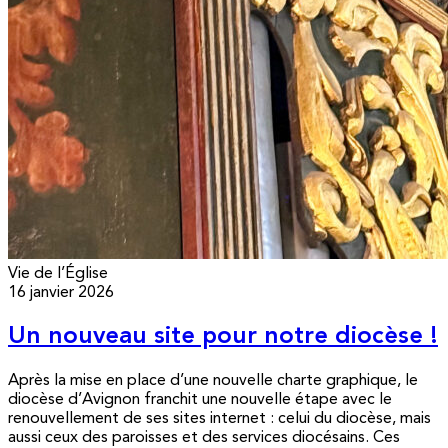
Vie de l’Église
16 janvier 2026
Un nouveau site pour notre diocèse !
Après la mise en place d’une nouvelle charte graphique, le
diocèse d’Avignon franchit une nouvelle étape avec le
renouvellement de ses sites internet : celui du diocèse, mais
aussi ceux des paroisses et des services diocésains. Ces