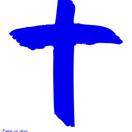
Faire un don