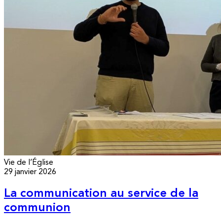
Vie de l’Église
29 janvier 2026
La communication au service de la
communion