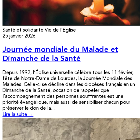
Santé et solidarité
Vie de l’Église
25 janvier 2026
Journée mondiale du Malade et
Dimanche de la Santé
Depuis 1992, l’Église universelle célèbre tous les 11 février,
fête de Notre-Dame de Lourdes, la Journée Mondiale des
Malades. Celle-ci se décline dans les diocèses français en un
Dimanche de la Santé, occasion de rappeler que
l’accompagnement des personnes souffrantes est une
priorité évangélique, mais aussi de sensibiliser chacun pour
préserver le don de la...
Lire la suite →