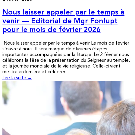
Nous laisser appeler par le temps à
venir — Editorial de Mgr Fonlupt
pour le mois de février 2026
Nous laisser appeler par le temps à venir Le mois de février
s’ouvre à nous. Il sera marqué de plusieurs étapes
importantes accompagnées par la liturgie. Le 2 février nous
célébrons la fête de la présentation du Seigneur au temple,
et la journée mondiale de la vie religieuse. Celle-ci vient
mettre en lumière et célébrer...
Lire la suite →