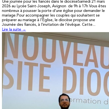
Une journée pour les fiancés dans le diocèseSamedi 21 mars
2026 au Lycée Saint-Joseph, Avignon de 9h à 17h Vous êtes
nombreux à pousser la porte d’une église pour demander le
mariage.Pour accompagner les couples qui souhaitent se
préparer au mariage à l’Église, le diocèse propose une
Journée des fiancés, à l’invitation de l’évêque. Cette...
Lire la suite →