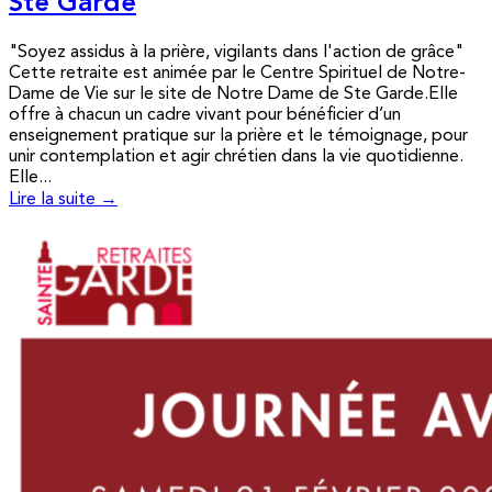
Ste Garde
"Soyez assidus à la prière, vigilants dans l'action de grâce"
Cette retraite est animée par le Centre Spirituel de Notre-
Dame de Vie sur le site de Notre Dame de Ste Garde.Elle
offre à chacun un cadre vivant pour bénéficier d’un
enseignement pratique sur la prière et le témoignage, pour
unir contemplation et agir chrétien dans la vie quotidienne.
Elle...
Lire la suite →