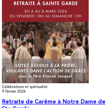
Célébrations et spiritualité
9 février 2026
Retraite de Carême à Notre Dame de