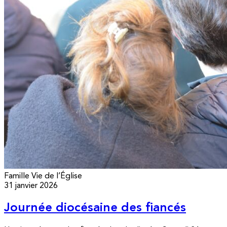
Famille
Vie de l’Église
31 janvier 2026
Journée diocésaine des fiancés