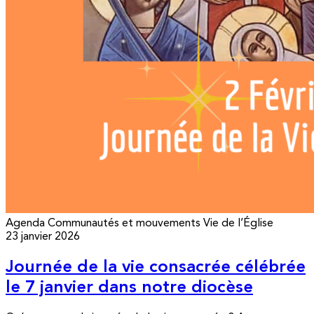
Agenda
Communautés et mouvements
Vie de l’Église
23 janvier 2026
Journée de la vie consacrée célébrée
le 7 janvier dans notre diocèse