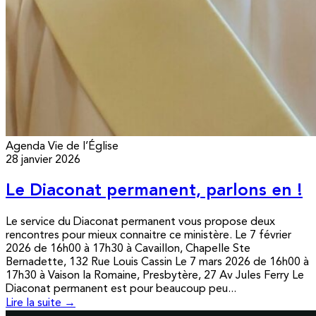
Agenda
Vie de l’Église
28 janvier 2026
Le Diaconat permanent, parlons en !
Le service du Diaconat permanent vous propose deux
rencontres pour mieux connaitre ce ministère. Le 7 février
2026 de 16h00 à 17h30 à Cavaillon, Chapelle Ste
Bernadette, 132 Rue Louis Cassin Le 7 mars 2026 de 16h00 à
17h30 à Vaison la Romaine, Presbytère, 27 Av Jules Ferry Le
Diaconat permanent est pour beaucoup peu...
Lire la suite →