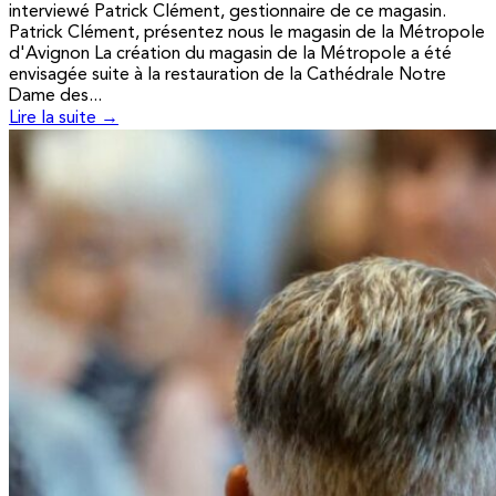
interviewé Patrick Clément, gestionnaire de ce magasin.
Patrick Clément, présentez nous le magasin de la Métropole
d'Avignon La création du magasin de la Métropole a été
envisagée suite à la restauration de la Cathédrale Notre
Dame des...
Lire la suite →