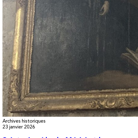
Archives historiques
23 janvier 2026