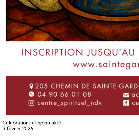
Célébrations et spiritualité
3 février 2026