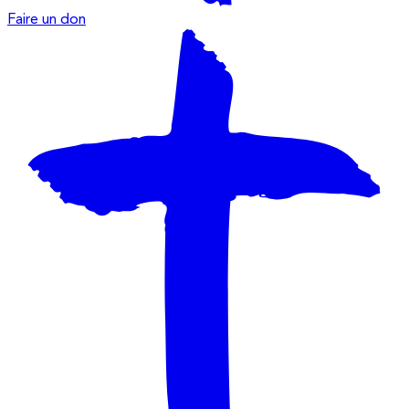
Faire un don