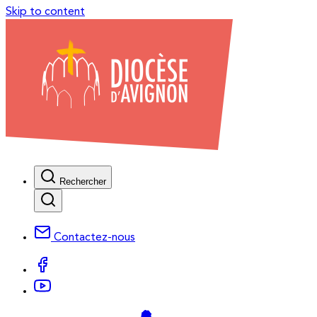
Skip to content
Rechercher
Contactez-nous