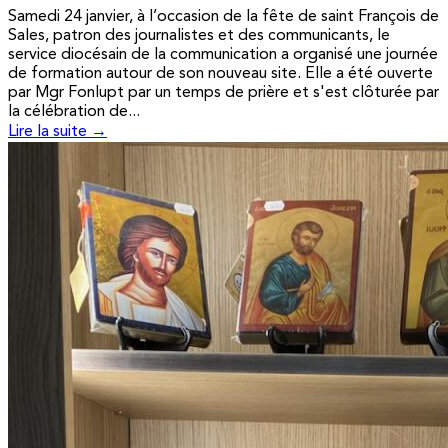
Samedi 24 janvier, à l’occasion de la fête de saint François de
Sales, patron des journalistes et des communicants, le
service diocésain de la communication a organisé une journée
de formation autour de son nouveau site. Elle a été ouverte
par Mgr Fonlupt par un temps de prière et s'est clôturée par
la célébration de...
Lire la suite →