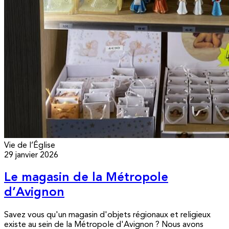
Vie de l’Église
29 janvier 2026
Le magasin de la Métropole
d’Avignon
Savez vous qu'un magasin d'objets régionaux et religieux
existe au sein de la Métropole d'Avignon ? Nous avons