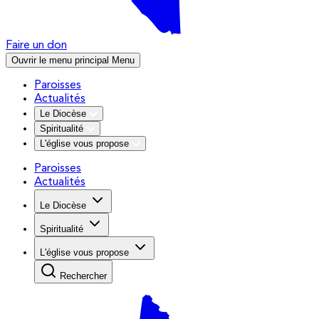
Faire un don
Ouvrir le menu principal
Menu
Paroisses
Actualités
Le Diocèse
Spiritualité
L'église vous propose
Paroisses
Actualités
Le Diocèse
Spiritualité
L'église vous propose
Rechercher