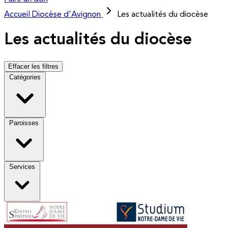
Accueil
Diocèse d'Avignon
Les actualités du diocèse
Les actualités du diocèse
Effacer les filtres
Catégories
Paroisses
Services