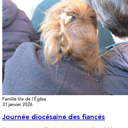
Famille
Vie de l’Église
31 janvier 2026
Journée diocésaine des fiancés