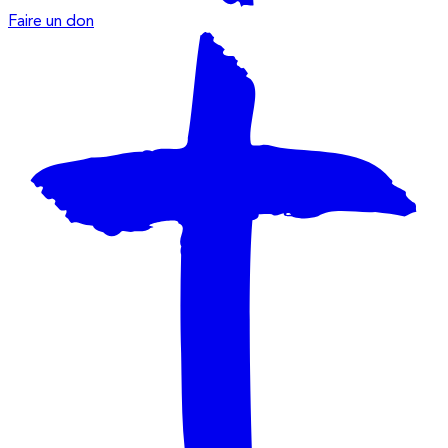
Faire un don