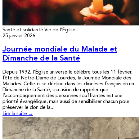
Santé et solidarité
Vie de l’Église
25 janvier 2026
Journée mondiale du Malade et
Dimanche de la Santé
Depuis 1992, l’Église universelle célèbre tous les 11 février,
fête de Notre-Dame de Lourdes, la Journée Mondiale des
Malades. Celle-ci se décline dans les diocèses français en un
Dimanche de la Santé, occasion de rappeler que
l’accompagnement des personnes souffrantes est une
priorité évangélique, mais aussi de sensibiliser chacun pour
préserver le don de la...
Lire la suite →