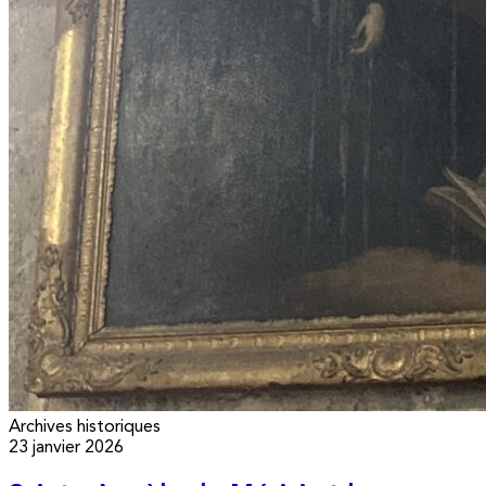
Archives historiques
23 janvier 2026