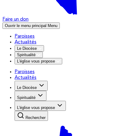
Faire un don
Ouvrir le menu principal
Menu
Paroisses
Actualités
Le Diocèse
Spiritualité
L'église vous propose
Paroisses
Actualités
Le Diocèse
Spiritualité
L'église vous propose
Rechercher