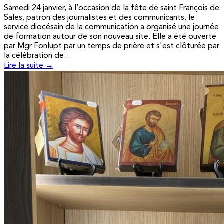
Samedi 24 janvier, à l’occasion de la fête de saint François de
Sales, patron des journalistes et des communicants, le
service diocésain de la communication a organisé une journée
de formation autour de son nouveau site. Elle a été ouverte
par Mgr Fonlupt par un temps de prière et s'est clôturée par
la célébration de...
Lire la suite →