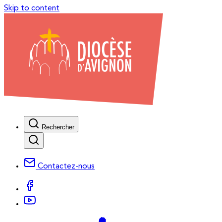
Skip to content
Rechercher
Contactez-nous