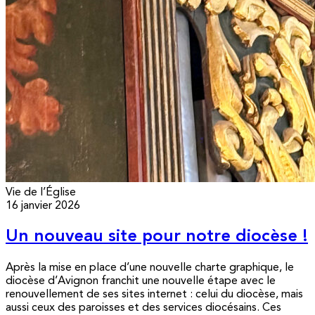
Vie de l’Église
16 janvier 2026
Un nouveau site pour notre diocèse !
Après la mise en place d’une nouvelle charte graphique, le
diocèse d’Avignon franchit une nouvelle étape avec le
renouvellement de ses sites internet : celui du diocèse, mais
aussi ceux des paroisses et des services diocésains. Ces