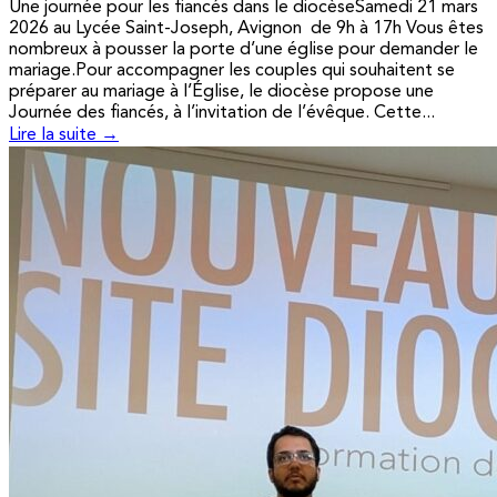
Une journée pour les fiancés dans le diocèseSamedi 21 mars
2026 au Lycée Saint-Joseph, Avignon de 9h à 17h Vous êtes
nombreux à pousser la porte d’une église pour demander le
mariage.Pour accompagner les couples qui souhaitent se
préparer au mariage à l’Église, le diocèse propose une
Journée des fiancés, à l’invitation de l’évêque. Cette...
Lire la suite →