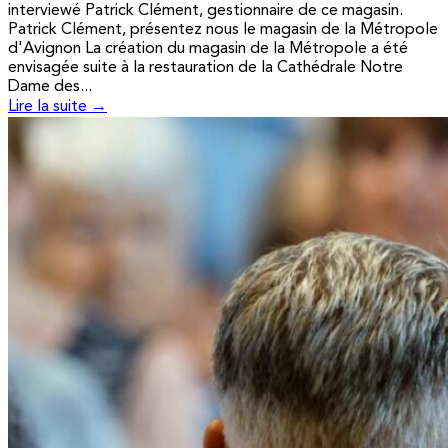
interviewé Patrick Clément, gestionnaire de ce magasin.
Patrick Clément, présentez nous le magasin de la Métropole
d'Avignon La création du magasin de la Métropole a été
envisagée suite à la restauration de la Cathédrale Notre
Dame des...
Lire la suite →