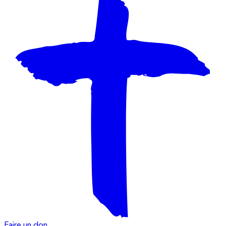
Faire un don