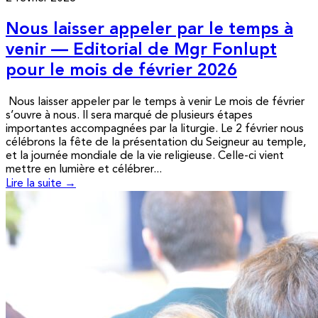
Nous laisser appeler par le temps à
venir — Editorial de Mgr Fonlupt
pour le mois de février 2026
Nous laisser appeler par le temps à venir Le mois de février
s’ouvre à nous. Il sera marqué de plusieurs étapes
importantes accompagnées par la liturgie. Le 2 février nous
célébrons la fête de la présentation du Seigneur au temple,
et la journée mondiale de la vie religieuse. Celle-ci vient
mettre en lumière et célébrer...
Lire la suite →