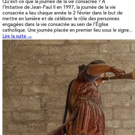
Qu’est-ce que la journée de la vie consacrée ? A
l’Initiative de Jean-Paul II en 1997, la journée de la vie
consacrée a lieu chaque année le 2 février dans le but de
mettre en lumière et de célébrer le rôle des personnes
engagées dans la vie consacrée au sein de l’Église
catholique. Une journée placée en premier lieu sous le signe...
Lire la suite →