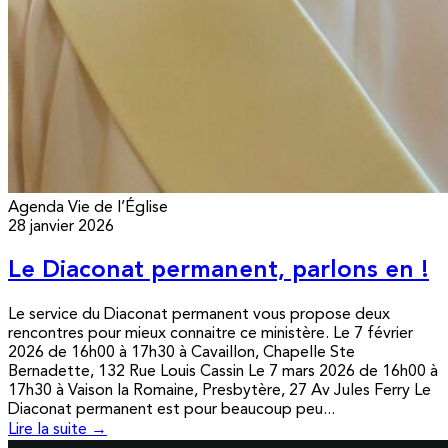
Agenda
Vie de l’Église
28 janvier 2026
Le Diaconat permanent, parlons en !
Le service du Diaconat permanent vous propose deux
rencontres pour mieux connaitre ce ministère. Le 7 février
2026 de 16h00 à 17h30 à Cavaillon, Chapelle Ste
Bernadette, 132 Rue Louis Cassin Le 7 mars 2026 de 16h00 à
17h30 à Vaison la Romaine, Presbytère, 27 Av Jules Ferry Le
Diaconat permanent est pour beaucoup peu...
Lire la suite →