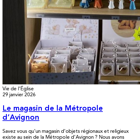
Vie de l’Église
29 janvier 2026
Le magasin de la Métropole
d’Avignon
Savez vous qu'un magasin d'objets régionaux et religieux
existe au sein de la Métropole d'Avignon ? Nous avons