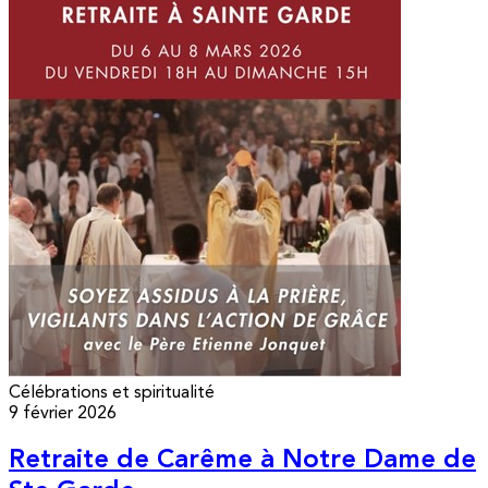
Célébrations et spiritualité
9 février 2026
Retraite de Carême à Notre Dame de