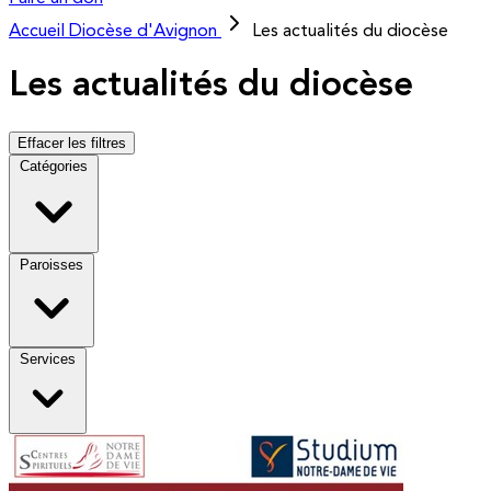
Accueil
Diocèse d'Avignon
Les actualités du diocèse
Les actualités du diocèse
Effacer les filtres
Catégories
Paroisses
Services