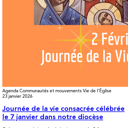
Agenda
Communautés et mouvements
Vie de l’Église
23 janvier 2026
Journée de la vie consacrée célébrée
le 7 janvier dans notre diocèse