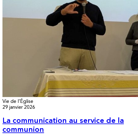
Vie de l’Église
29 janvier 2026
La communication au service de la
communion