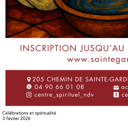
Célébrations et spiritualité
3 février 2026