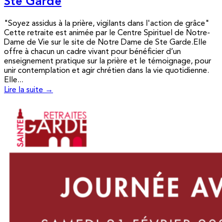
Ste Garde
"Soyez assidus à la prière, vigilants dans l'action de grâce"
Cette retraite est animée par le Centre Spirituel de Notre-
Dame de Vie sur le site de Notre Dame de Ste Garde.Elle
offre à chacun un cadre vivant pour bénéficier d’un
enseignement pratique sur la prière et le témoignage, pour
unir contemplation et agir chrétien dans la vie quotidienne.
Elle...
Lire la suite →