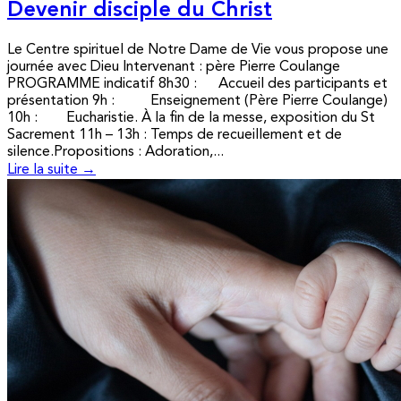
Devenir disciple du Christ
Le Centre spirituel de Notre Dame de Vie vous propose une
journée avec Dieu Intervenant : père Pierre Coulange
PROGRAMME indicatif 8h30 : Accueil des participants et
présentation 9h : Enseignement (Père Pierre Coulange)
10h : Eucharistie. À la fin de la messe, exposition du St
Sacrement 11h – 13h : Temps de recueillement et de
silence.Propositions : Adoration,...
Lire la suite →