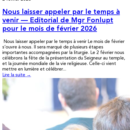
Nous laisser appeler par le temps à
venir — Editorial de Mgr Fonlupt
pour le mois de février 2026
Nous laisser appeler par le temps à venir Le mois de février
s’ouvre à nous. Il sera marqué de plusieurs étapes
importantes accompagnées par la liturgie. Le 2 février nous
célébrons la fête de la présentation du Seigneur au temple,
et la journée mondiale de la vie religieuse. Celle-ci vient
mettre en lumière et célébrer...
Lire la suite →