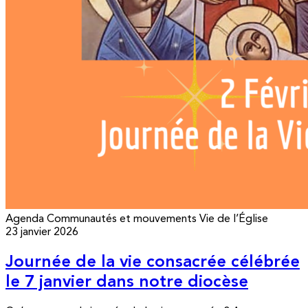
Agenda
Communautés et mouvements
Vie de l’Église
23 janvier 2026
Journée de la vie consacrée célébrée
le 7 janvier dans notre diocèse