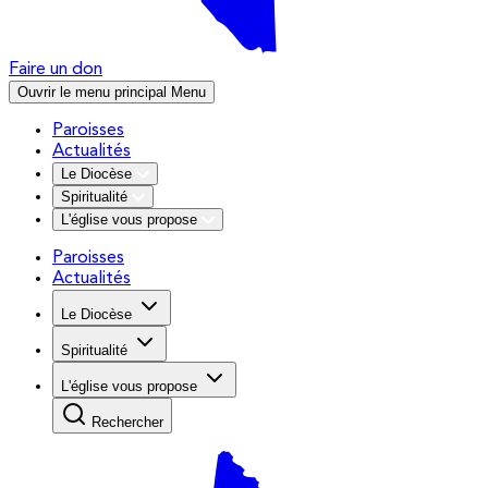
Faire un don
Ouvrir le menu principal
Menu
Paroisses
Actualités
Le Diocèse
Spiritualité
L'église vous propose
Paroisses
Actualités
Le Diocèse
Spiritualité
L'église vous propose
Rechercher