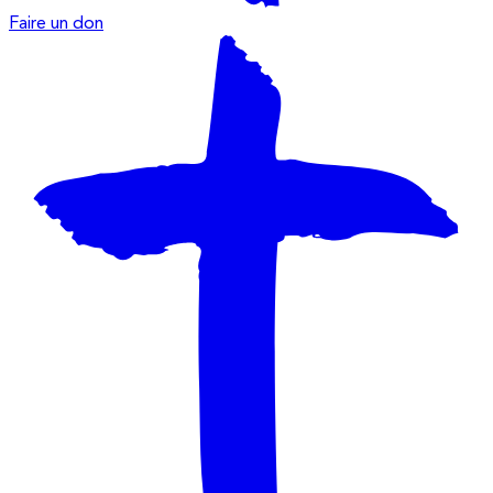
Faire un don