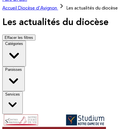
Accueil
Diocèse d'Avignon
Les actualités du diocèse
Les actualités du diocèse
Effacer les filtres
Catégories
Paroisses
Services