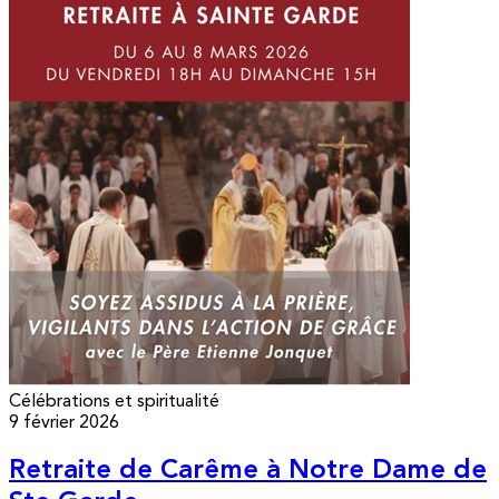
Célébrations et spiritualité
9 février 2026
Retraite de Carême à Notre Dame de