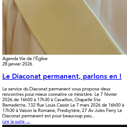
Agenda
Vie de l’Église
28 janvier 2026
Le Diaconat permanent, parlons en !
Le service du Diaconat permanent vous propose deux
rencontres pour mieux connaitre ce ministère. Le 7 février
2026 de 16h00 à 17h30 à Cavaillon, Chapelle Ste
Bernadette, 132 Rue Louis Cassin Le 7 mars 2026 de 16h00 à
17h30 à Vaison la Romaine, Presbytère, 27 Av Jules Ferry Le
Diaconat permanent est pour beaucoup peu...
Lire la suite →