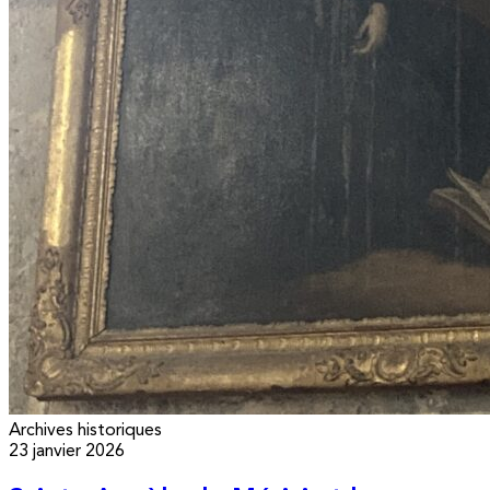
Archives historiques
23 janvier 2026