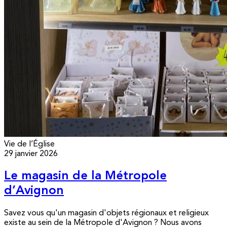
Vie de l’Église
29 janvier 2026
Le magasin de la Métropole
d’Avignon
Savez vous qu'un magasin d'objets régionaux et religieux
existe au sein de la Métropole d'Avignon ? Nous avons