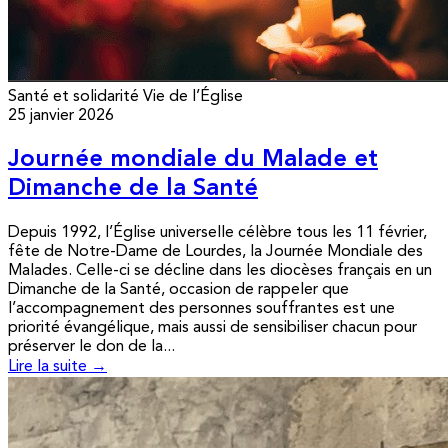
Santé et solidarité
Vie de l’Église
25 janvier 2026
Journée mondiale du Malade et
Dimanche de la Santé
Depuis 1992, l’Église universelle célèbre tous les 11 février,
fête de Notre-Dame de Lourdes, la Journée Mondiale des
Malades. Celle-ci se décline dans les diocèses français en un
Dimanche de la Santé, occasion de rappeler que
l’accompagnement des personnes souffrantes est une
priorité évangélique, mais aussi de sensibiliser chacun pour
préserver le don de la...
Lire la suite →