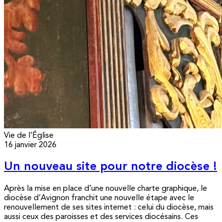
Vie de l’Église
16 janvier 2026
Un nouveau site pour notre diocèse !
Après la mise en place d’une nouvelle charte graphique, le
diocèse d’Avignon franchit une nouvelle étape avec le
renouvellement de ses sites internet : celui du diocèse, mais
aussi ceux des paroisses et des services diocésains. Ces