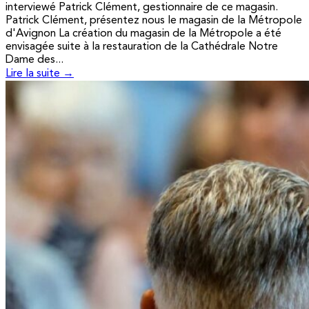
interviewé Patrick Clément, gestionnaire de ce magasin.
Patrick Clément, présentez nous le magasin de la Métropole
d'Avignon La création du magasin de la Métropole a été
envisagée suite à la restauration de la Cathédrale Notre
Dame des...
Lire la suite →