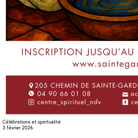
Célébrations et spiritualité
3 février 2026