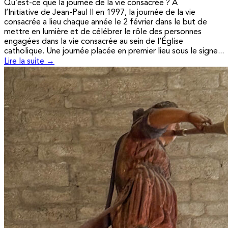
Qu’est-ce que la journée de la vie consacrée ? A
l’Initiative de Jean-Paul II en 1997, la journée de la vie
consacrée a lieu chaque année le 2 février dans le but de
mettre en lumière et de célébrer le rôle des personnes
engagées dans la vie consacrée au sein de l’Église
catholique. Une journée placée en premier lieu sous le signe...
Lire la suite →