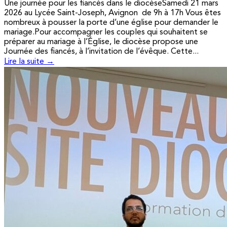
Une journée pour les fiancés dans le diocèseSamedi 21 mars
2026 au Lycée Saint-Joseph, Avignon de 9h à 17h Vous êtes
nombreux à pousser la porte d’une église pour demander le
mariage.Pour accompagner les couples qui souhaitent se
préparer au mariage à l’Église, le diocèse propose une
Journée des fiancés, à l’invitation de l’évêque. Cette...
Lire la suite →