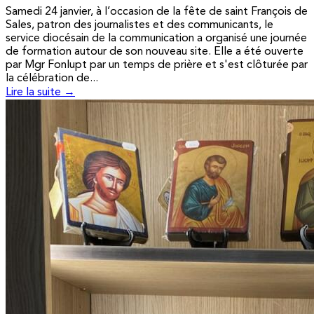
Samedi 24 janvier, à l’occasion de la fête de saint François de
Sales, patron des journalistes et des communicants, le
service diocésain de la communication a organisé une journée
de formation autour de son nouveau site. Elle a été ouverte
par Mgr Fonlupt par un temps de prière et s'est clôturée par
la célébration de...
Lire la suite →