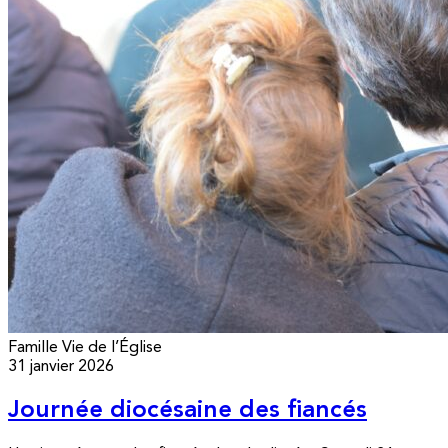
Famille
Vie de l’Église
31 janvier 2026
Journée diocésaine des fiancés