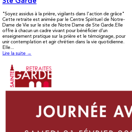
Ste Garde
"Soyez assidus à la prière, vigilants dans l'action de grâce"
Cette retraite est animée par le Centre Spirituel de Notre-
Dame de Vie sur le site de Notre Dame de Ste Garde.Elle
offre à chacun un cadre vivant pour bénéficier d’un
enseignement pratique sur la prière et le témoignage, pour
unir contemplation et agir chrétien dans la vie quotidienne.
Elle...
Lire la suite →