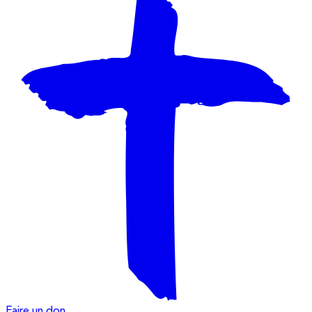
Faire un don