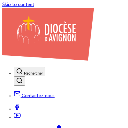
Skip to content
Rechercher
Contactez-nous