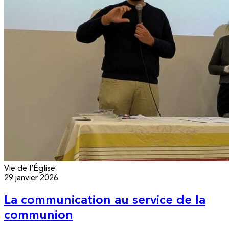
Vie de l’Église
29 janvier 2026
La communication au service de la
communion