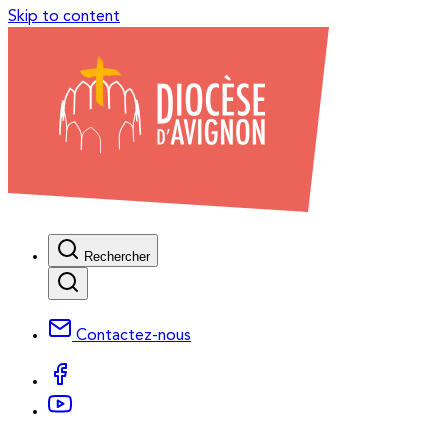
Skip to content
Rechercher
Contactez-nous