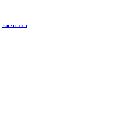
Faire un don